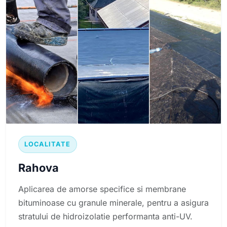
LOCALITATE
Rahova
Aplicarea de amorse specifice si membrane
bituminoase cu granule minerale, pentru a asigura
stratului de hidroizolatie performanta anti-UV.