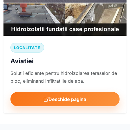
LOCALITATE
Aviatiei
Solutii eficiente pentru hidroizolarea teraselor de
bloc, eliminand infiltratiile de apa.
Deschide pagina