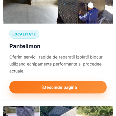
LOCALITATE
Pantelimon
Oferim servicii rapide de reparatii izolatii blocuri,
utilizand echipamente performante si procedee
actuale.
Deschide pagina