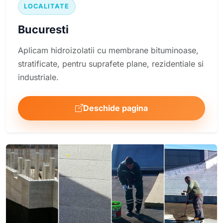
LOCALITATE
Bucuresti
Aplicam hidroizolatii cu membrane bituminoase,
stratificate, pentru suprafete plane, rezidentiale si
industriale.
Deschide pagina