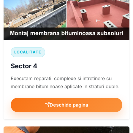
LOCALITATE
Sector 4
Executam reparatii complexe si intretinere cu
membrane bituminoase aplicate in straturi duble.
Deschide pagina