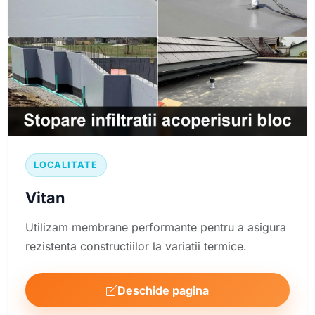
LOCALITATE
Vitan
Utilizam membrane performante pentru a asigura
rezistenta constructiilor la variatii termice.
Deschide pagina