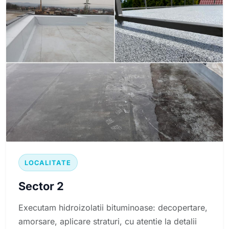
LOCALITATE
Sector 2
Executam hidroizolatii bituminoase: decopertare,
amorsare, aplicare straturi, cu atentie la detalii