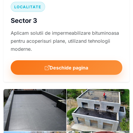
LOCALITATE
Sector 3
Aplicam solutii de impermeabilizare bituminoasa
pentru acoperisuri plane, utilizand tehnologii
moderne.
Deschide pagina