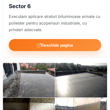
Sector 6
Executam aplicare straturi bituminoase armate cu
poliester pentru acoperisuri industriale, cu
prinderi adecvate.
Deschide pagina