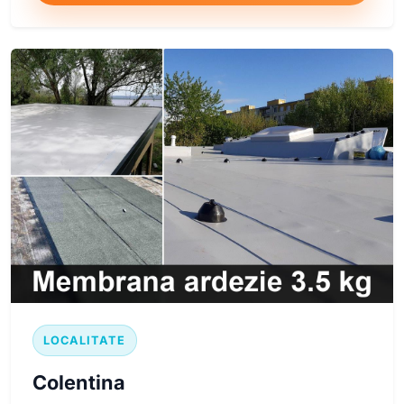
LOCALITATE
Colentina