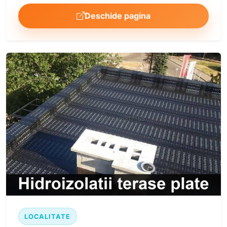
Deschide pagina
LOCALITATE