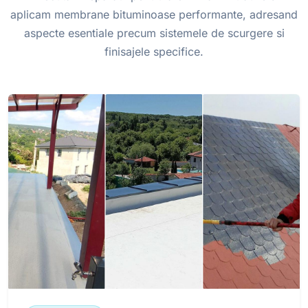
aplicam membrane bituminoase performante, adresand
aspecte esentiale precum sistemele de scurgere si
finisajele specifice.