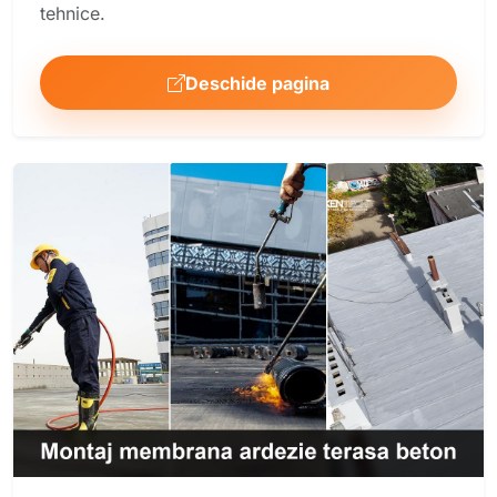
tehnice.
Deschide pagina