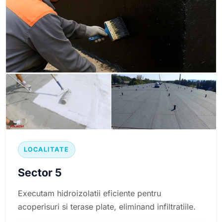
LOCALITATE
Sector 5
Executam hidroizolatii eficiente pentru
acoperisuri si terase plate, eliminand infiltratiile.