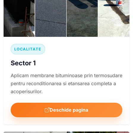
LOCALITATE
Sector 1
Aplicam membrane bituminoase prin termosudare
pentru reconditionarea si etansarea completa a
acoperisurilor.
Deschide pagina