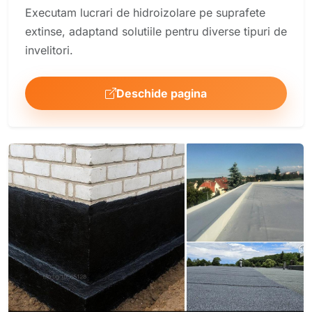
Executam lucrari de hidroizolare pe suprafete
extinse, adaptand solutiile pentru diverse tipuri de
invelitori.
Deschide pagina