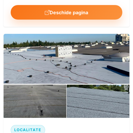
Deschide pagina
LOCALITATE