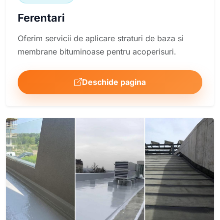
Ferentari
Oferim servicii de aplicare straturi de baza si
membrane bituminoase pentru acoperisuri.
Deschide pagina