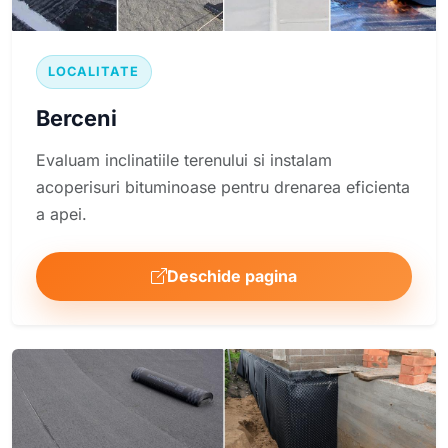
LOCALITATE
Berceni
Evaluam inclinatiile terenului si instalam
acoperisuri bituminoase pentru drenarea eficienta
a apei.
Deschide pagina