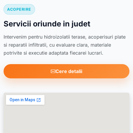
ACOPERIRE
Servicii oriunde in judet
Intervenim pentru hidroizolatii terase, acoperisuri plate
si reparatii infiltratii, cu evaluare clara, materiale
potrivite si executie adaptata fiecarei lucrari.
Cere detalii