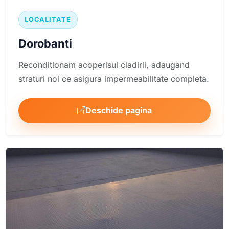
LOCALITATE
Dorobanti
Reconditionam acoperisul cladirii, adaugand
straturi noi ce asigura impermeabilitate completa.
Deschide pagina