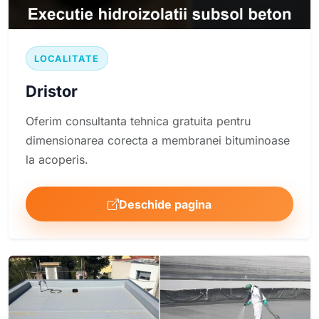
LOCALITATE
Dristor
Oferim consultanta tehnica gratuita pentru
dimensionarea corecta a membranei bituminoase
la acoperis.
Deschide pagina