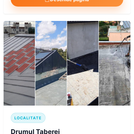
LOCALITATE
Drumul Taberei