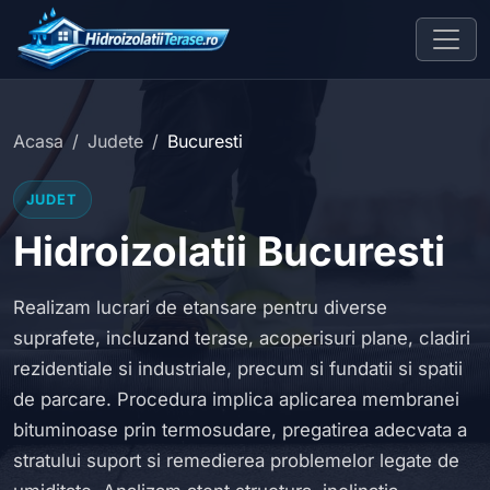
Acasa
Judete
Bucuresti
JUDET
Hidroizolatii Bucuresti
Realizam lucrari de etansare pentru diverse
suprafete, incluzand terase, acoperisuri plane, cladiri
rezidentiale si industriale, precum si fundatii si spatii
de parcare. Procedura implica aplicarea membranei
bituminoase prin termosudare, pregatirea adecvata a
stratului suport si remedierea problemelor legate de