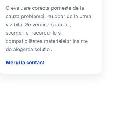
O evaluare corecta porneste de la
cauza problemei, nu doar de la urma
vizibila. Se verifica suportul,
scurgerile, racordurile si
compatibilitatea materialelor inainte
de alegerea solutiei.
Mergi la contact