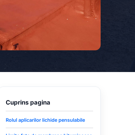
Cuprins pagina
Rolul aplicarilor lichide pensulabile