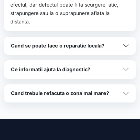
efectul, dar defectul poate fi la scurgere, atic,
strapungere sau la o suprapunere aflata la
distanta.
Cand se poate face o reparatie locala?
Ce informatii ajuta la diagnostic?
Cand trebuie refacuta o zona mai mare?