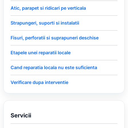
Atic, parapet si ridicari pe verticala
Strapungeri, suporti si instalatii
Fisuri, perforatii si suprapuneri deschise
Etapele unei reparatii locale
Cand reparatia locala nu este suficienta
Verificare dupa interventie
Servicii