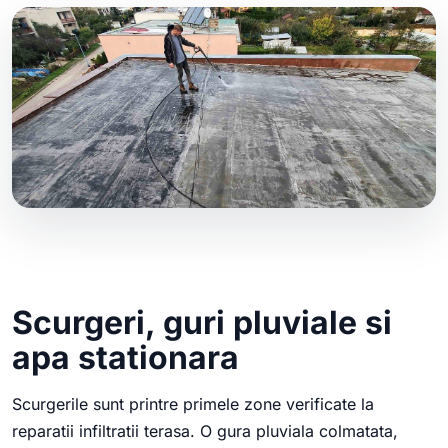
Scurgeri, guri pluviale si
apa stationara
Scurgerile sunt printre primele zone verificate la
reparatii infiltratii terasa. O gura pluviala colmatata,