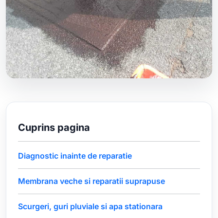
Cuprins pagina
Diagnostic inainte de reparatie
Membrana veche si reparatii suprapuse
Scurgeri, guri pluviale si apa stationara