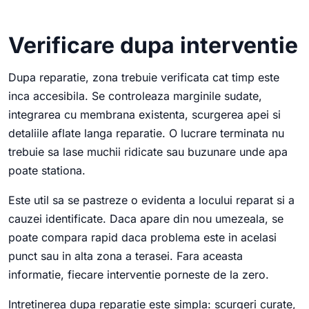
Verificare dupa interventie
Dupa reparatie, zona trebuie verificata cat timp este
inca accesibila. Se controleaza marginile sudate,
integrarea cu membrana existenta, scurgerea apei si
detaliile aflate langa reparatie. O lucrare terminata nu
trebuie sa lase muchii ridicate sau buzunare unde apa
poate stationa.
Este util sa se pastreze o evidenta a locului reparat si a
cauzei identificate. Daca apare din nou umezeala, se
poate compara rapid daca problema este in acelasi
punct sau in alta zona a terasei. Fara aceasta
informatie, fiecare interventie porneste de la zero.
Intretinerea dupa reparatie este simpla: scurgeri curate,