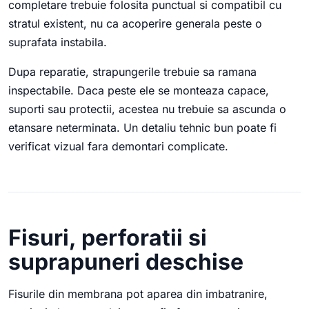
completare trebuie folosita punctual si compatibil cu
stratul existent, nu ca acoperire generala peste o
suprafata instabila.
Dupa reparatie, strapungerile trebuie sa ramana
inspectabile. Daca peste ele se monteaza capace,
suporti sau protectii, acestea nu trebuie sa ascunda o
etansare neterminata. Un detaliu tehnic bun poate fi
verificat vizual fara demontari complicate.
Fisuri, perforatii si
suprapuneri deschise
Fisurile din membrana pot aparea din imbatranire,