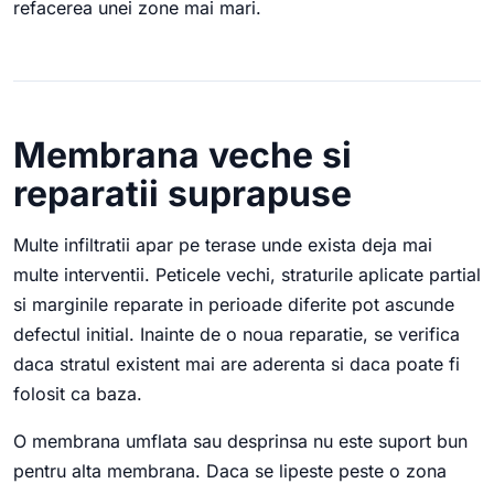
refacerea unei zone mai mari.
Membrana veche si
reparatii suprapuse
Multe infiltratii apar pe terase unde exista deja mai
multe interventii. Peticele vechi, straturile aplicate partial
si marginile reparate in perioade diferite pot ascunde
defectul initial. Inainte de o noua reparatie, se verifica
daca stratul existent mai are aderenta si daca poate fi
folosit ca baza.
O membrana umflata sau desprinsa nu este suport bun
pentru alta membrana. Daca se lipeste peste o zona