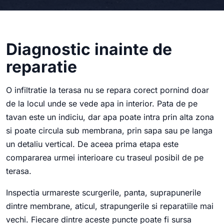
Diagnostic inainte de
reparatie
O infiltratie la terasa nu se repara corect pornind doar
de la locul unde se vede apa in interior. Pata de pe
tavan este un indiciu, dar apa poate intra prin alta zona
si poate circula sub membrana, prin sapa sau pe langa
un detaliu vertical. De aceea prima etapa este
compararea urmei interioare cu traseul posibil de pe
terasa.
Inspectia urmareste scurgerile, panta, suprapunerile
dintre membrane, aticul, strapungerile si reparatiile mai
vechi. Fiecare dintre aceste puncte poate fi sursa