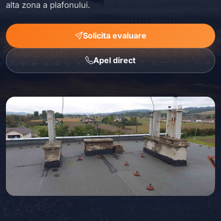
alta zona a plafonului.
Solicita evaluare
Apel direct