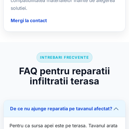
compatibilitatea materialelor inainte de alegerea
solutiei.
Mergi la contact
INTREBARI FRECVENTE
FAQ pentru reparatii
infiltratii terasa
De ce nu ajunge reparatia pe tavanul afectat?
Pentru ca sursa apei este pe terasa. Tavanul arata