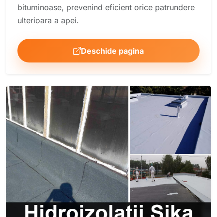
bituminoase, prevenind eficient orice patrundere
ulterioara a apei.
Deschide pagina