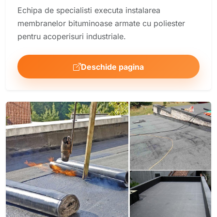
Echipa de specialisti executa instalarea
membranelor bituminoase armate cu poliester
pentru acoperisuri industriale.
Deschide pagina