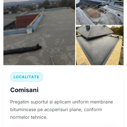
LOCALITATE
Comisani
Pregatim suportul si aplicam uniform membrane
bituminoase pe acoperisuri plane, conform
normelor tehnice.