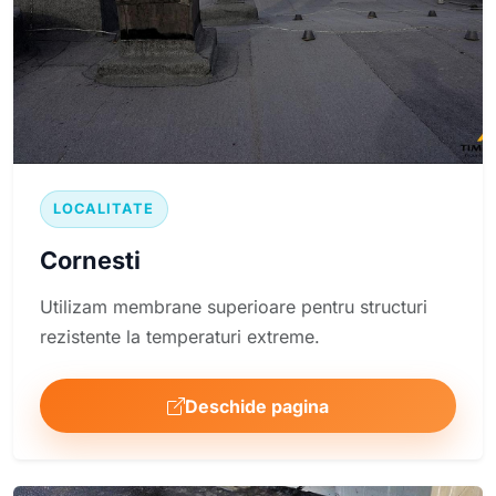
LOCALITATE
Cornesti
Utilizam membrane superioare pentru structuri
rezistente la temperaturi extreme.
Deschide pagina