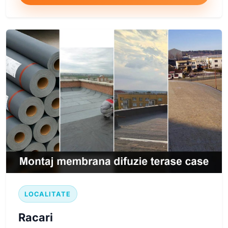
LOCALITATE
Racari