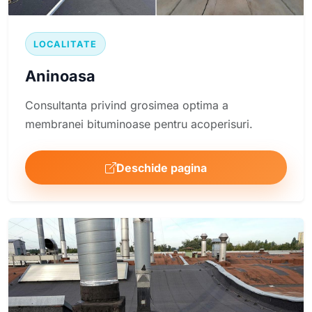
LOCALITATE
Aninoasa
Consultanta privind grosimea optima a
membranei bituminoase pentru acoperisuri.
Deschide pagina