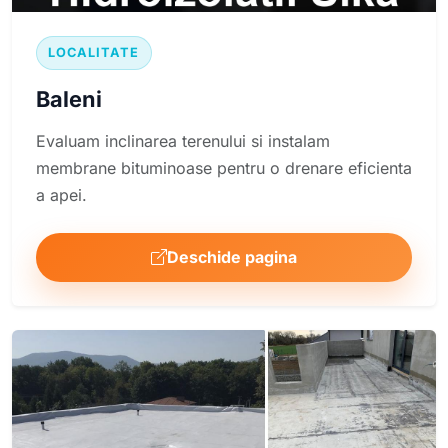
LOCALITATE
Baleni
Evaluam inclinarea terenului si instalam
membrane bituminoase pentru o drenare eficienta
a apei.
Deschide pagina