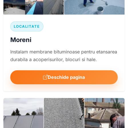
LOCALITATE
Moreni
Instalam membrane bituminoase pentru etansarea
durabila a acoperisurilor, blocuri si hale.
Deschide pagina