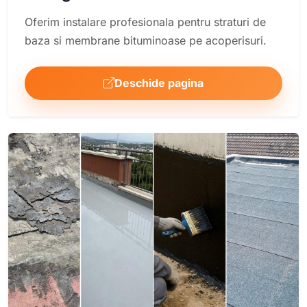
Oferim instalare profesionala pentru straturi de
baza si membrane bituminoase pe acoperisuri.
Deschide pagina