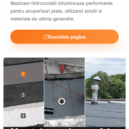
Realizam hidroizolatii bituminoase performante
pentru acoperisuri plate, utilizand solutii si
materiale de ultima generatie.
Deschide pagina