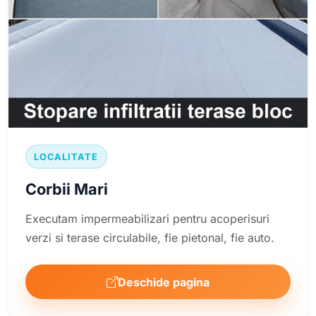
LOCALITATE
Corbii Mari
Executam impermeabilizari pentru acoperisuri
verzi si terase circulabile, fie pietonal, fie auto.
Deschide pagina