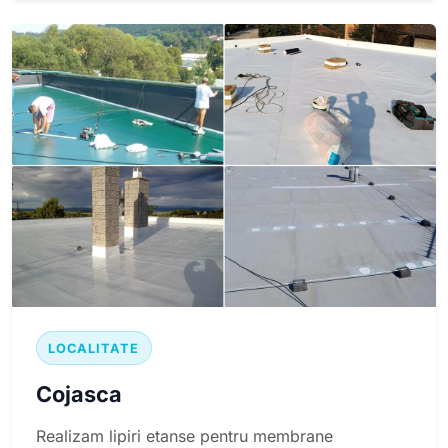
LOCALITATE
Cojasca
Realizam lipiri etanse pentru membrane