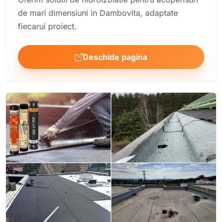
de mari dimensiuni in Dambovita, adaptate
fiecarui proiect.
Deschide pagina