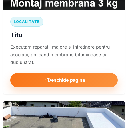
LOCALITATE
Titu
Executam reparatii majore si intretinere pentru
asociatii, aplicand membrane bituminoase cu
dublu strat.
Deschide pagina