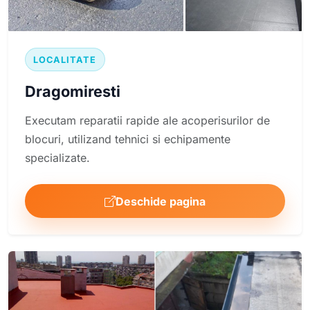
LOCALITATE
Dragomiresti
Executam reparatii rapide ale acoperisurilor de
blocuri, utilizand tehnici si echipamente
specializate.
Deschide pagina