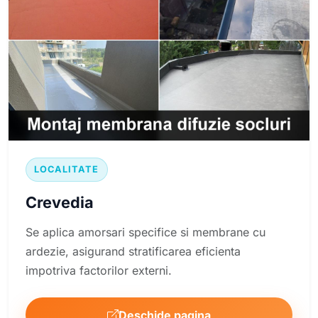
LOCALITATE
Crevedia
Se aplica amorsari specifice si membrane cu
ardezie, asigurand stratificarea eficienta
impotriva factorilor externi.
Deschide pagina