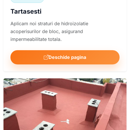
Tartasesti
Aplicam noi straturi de hidroizolatie
acoperisurilor de bloc, asigurand
impermeabilitate totala.
Deschide pagina