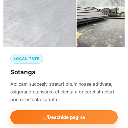
LOCALITATE
Sotanga
Aplicam succesiv straturi bituminoase aditivate,
asigurand etansarea eficienta a oricarei structuri
prin rezistenta sporita.
Deschide pagina