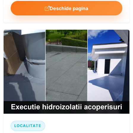
Deschide pagina
LOCALITATE