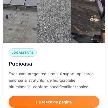
LOCALITATE
Pucioasa
Executam pregatirea stratului suport, aplicarea
amorsei si straturilor de hidroizolatie
bituminoasa, conform specificatiilor tehnice.
Deschide pagina