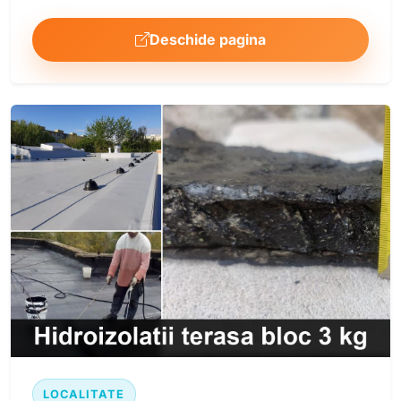
Deschide pagina
LOCALITATE