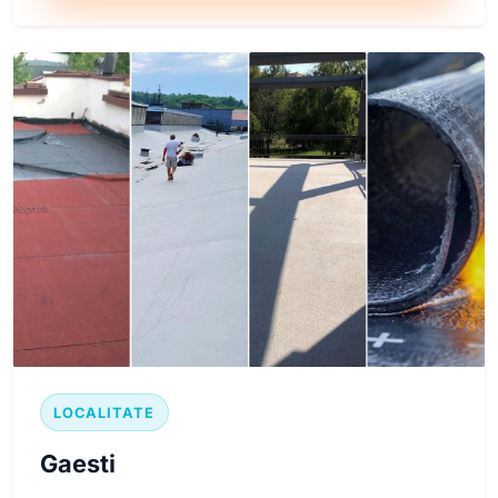
LOCALITATE
Gaesti