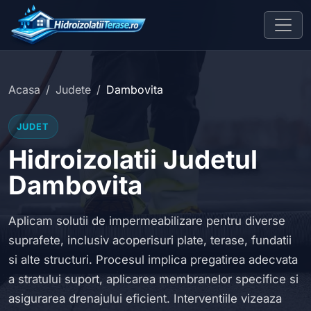
Acasa
Judete
Dambovita
JUDET
Hidroizolatii Judetul
Dambovita
Aplicam solutii de impermeabilizare pentru diverse
suprafete, inclusiv acoperisuri plate, terase, fundatii
si alte structuri. Procesul implica pregatirea adecvata
a stratului suport, aplicarea membranelor specifice si
asigurarea drenajului eficient. Interventiile vizeaza