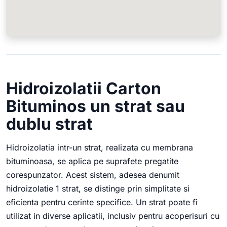
Hidroizolatii Carton
Bituminos un strat sau
dublu strat
Hidroizolatia intr-un strat, realizata cu membrana
bituminoasa, se aplica pe suprafete pregatite
corespunzator. Acest sistem, adesea denumit
hidroizolatie 1 strat, se distinge prin simplitate si
eficienta pentru cerinte specifice. Un strat poate fi
utilizat in diverse aplicatii, inclusiv pentru acoperisuri cu