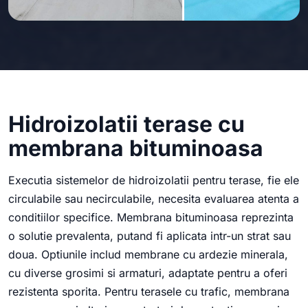
Hidroizolatii terase cu
membrana bituminoasa
Executia sistemelor de hidroizolatii pentru terase, fie ele
circulabile sau necirculabile, necesita evaluarea atenta a
conditiilor specifice. Membrana bituminoasa reprezinta
o solutie prevalenta, putand fi aplicata intr-un strat sau
doua. Optiunile includ membrane cu ardezie minerala,
cu diverse grosimi si armaturi, adaptate pentru a oferi
rezistenta sporita. Pentru terasele cu trafic, membrana