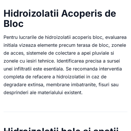
Hidroizolatii Acoperis de
Bloc
Pentru lucrarile de hidroizolatii acoperis bloc, evaluarea
initiala vizeaza elemente precum terasa de bloc, zonele
de acces, sistemele de colectare a apei pluviale si
zonele cu iesiri tehnice. Identificarea precisa a sursei
unei infiltratii este esentiala. Se recomanda interventia
completa de refacere a hidroizolatiei in caz de
degradare extinsa, membrane imbatranite, fisuri sau
desprinderi ale materialului existent.