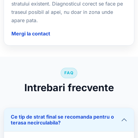
stratului existent. Diagnosticul corect se face pe
traseul posibil al apei, nu doar in zona unde
apare pata.
Mergi la contact
FAQ
Intrebari frecvente
Ce tip de strat final se recomanda pentru o
terasa necirculabila?