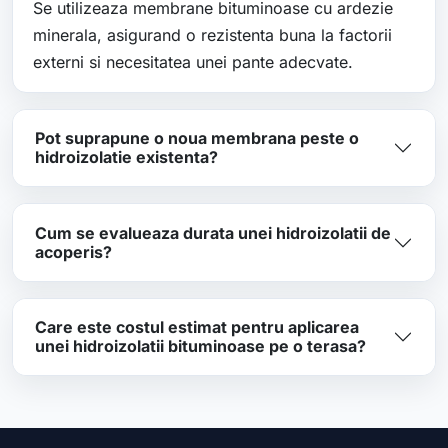
Se utilizeaza membrane bituminoase cu ardezie
minerala, asigurand o rezistenta buna la factorii
externi si necesitatea unei pante adecvate.
Pot suprapune o noua membrana peste o
hidroizolatie existenta?
Cum se evalueaza durata unei hidroizolatii de
acoperis?
Care este costul estimat pentru aplicarea
unei hidroizolatii bituminoase pe o terasa?