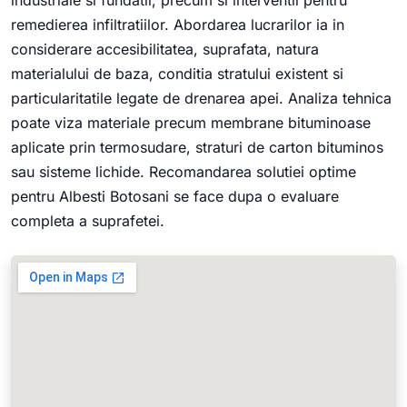
remedierea infiltratiilor. Abordarea lucrarilor ia in
considerare accesibilitatea, suprafata, natura
materialului de baza, conditia stratului existent si
particularitatile legate de drenarea apei. Analiza tehnica
poate viza materiale precum membrane bituminoase
aplicate prin termosudare, straturi de carton bituminos
sau sisteme lichide. Recomandarea solutiei optime
pentru Albesti Botosani se face dupa o evaluare
completa a suprafetei.