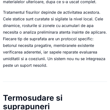
materialelor ulterioare, dupa ce s-a uscat complet.
Tratamentul fisurilor depinde de activitatea acestora.
Cele statice sunt curatate si sigilate la nivel local. Cele
dinamice, rosturile si zonele cu acumulari de apa
necesita o analiza preliminara atenta inainte de aplicare.
Fiecare tip de suprafata are un protocol specific:
betonul necesita pregatire, membranele existente
verificarea aderentei, iar sapele reparate evaluarea
umiditatii si a coeziunii. Un sistem nou nu se integreaza
peste un suport nesolid.
Termosudare si
suprapuneri