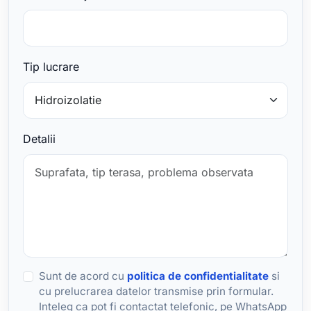
Tip lucrare
Detalii
Sunt de acord cu
politica de confidentialitate
si
cu prelucrarea datelor transmise prin formular.
Inteleg ca pot fi contactat telefonic, pe WhatsApp