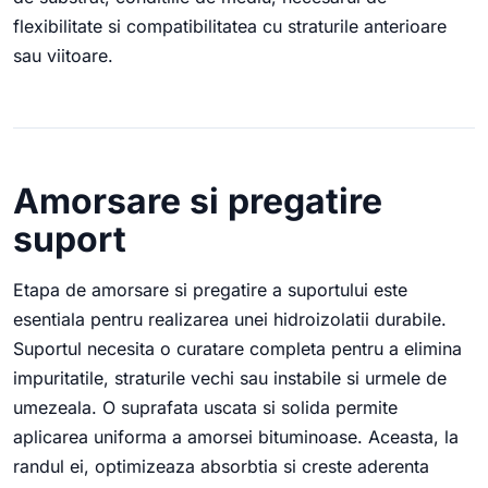
flexibilitate si compatibilitatea cu straturile anterioare
sau viitoare.
Amorsare si pregatire
suport
Etapa de amorsare si pregatire a suportului este
esentiala pentru realizarea unei hidroizolatii durabile.
Suportul necesita o curatare completa pentru a elimina
impuritatile, straturile vechi sau instabile si urmele de
umezeala. O suprafata uscata si solida permite
aplicarea uniforma a amorsei bituminoase. Aceasta, la
randul ei, optimizeaza absorbtia si creste aderenta