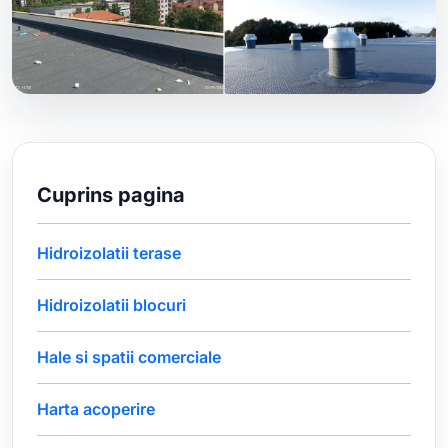
Cuprins pagina
Hidroizolatii terase
Hidroizolatii blocuri
Hale si spatii comerciale
Harta acoperire