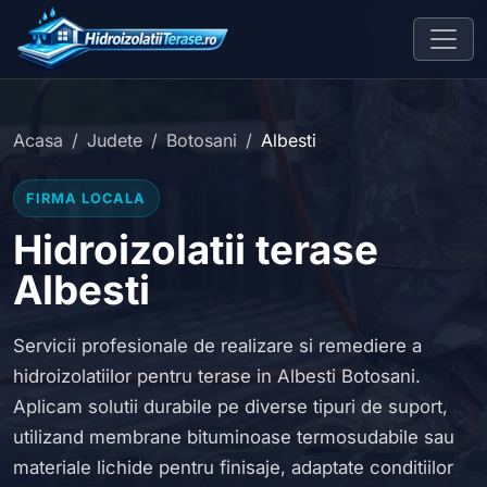
Acasa
Judete
Botosani
Albesti
FIRMA LOCALA
Hidroizolatii terase
Albesti
Servicii profesionale de realizare si remediere a
hidroizolatiilor pentru terase in Albesti Botosani.
Aplicam solutii durabile pe diverse tipuri de suport,
utilizand membrane bituminoase termosudabile sau
materiale lichide pentru finisaje, adaptate conditiilor