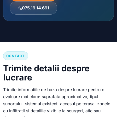
075.19.14.691
CONTACT
Trimite detalii despre
lucrare
Trimite informatiile de baza despre lucrare pentru o
evaluare mai clara: suprafata aproximativa, tipul
suportului, sistemul existent, accesul pe terasa, zonele
cu infiltratii si detaliile vizibile la scurgeri, atic sau