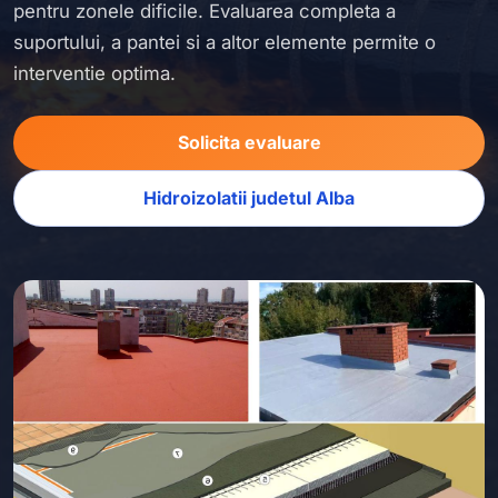
pentru zonele dificile. Evaluarea completa a
suportului, a pantei si a altor elemente permite o
interventie optima.
Solicita evaluare
Hidroizolatii judetul Alba