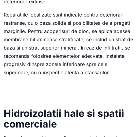
deteriorari extinse.
Reparatiile localizate sunt indicate pentru deteriorari
restranse, cu o baza solida si posibilitatea de a pregati
marginile. Pentru acoperisuri de bloc, se aplica adesea
membrane bituminoase stratificate, ce includ un strat de
baza si un strat superior mineral. In caz de infiltratii, se
recomanda folosirea elementelor adecvate, instalate
progresiv dinspre zonele inferioare spre cele
superioare, cu o inspectie atenta a etansarilor.
Hidroizolatii hale si spatii
comerciale