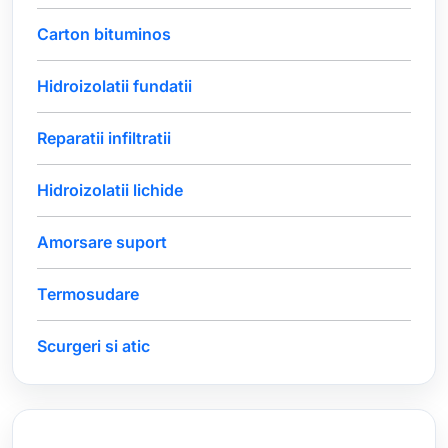
Carton bituminos
Hidroizolatii fundatii
Reparatii infiltratii
Hidroizolatii lichide
Amorsare suport
Termosudare
Scurgeri si atic