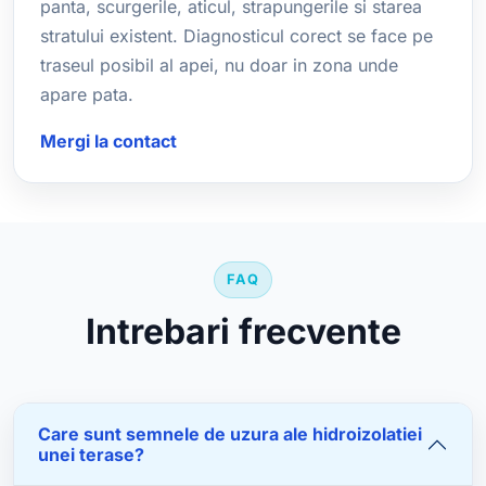
panta, scurgerile, aticul, strapungerile si starea
stratului existent. Diagnosticul corect se face pe
traseul posibil al apei, nu doar in zona unde
apare pata.
Mergi la contact
FAQ
Intrebari frecvente
Care sunt semnele de uzura ale hidroizolatiei
unei terase?