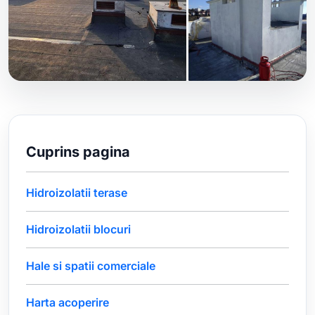
Cuprins pagina
Hidroizolatii terase
Hidroizolatii blocuri
Hale si spatii comerciale
Harta acoperire