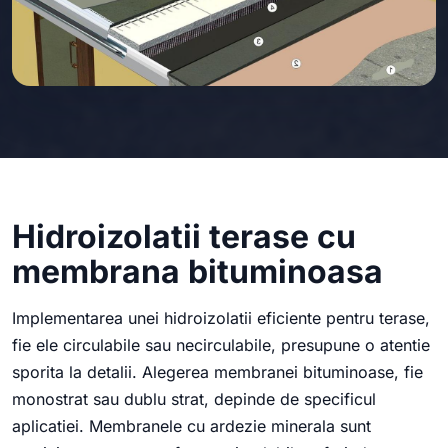
Hidroizolatii terase cu
membrana bituminoasa
Implementarea unei hidroizolatii eficiente pentru terase,
fie ele circulabile sau necirculabile, presupune o atentie
sporita la detalii. Alegerea membranei bituminoase, fie
monostrat sau dublu strat, depinde de specificul
aplicatiei. Membranele cu ardezie minerala sunt