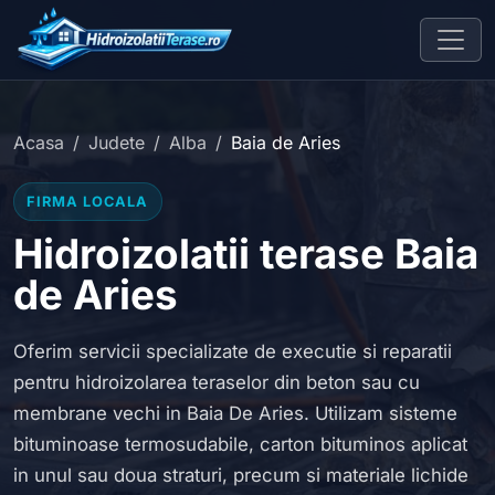
Acasa
Judete
Alba
Baia de Aries
FIRMA LOCALA
Hidroizolatii terase Baia
de Aries
Oferim servicii specializate de executie si reparatii
pentru hidroizolarea teraselor din beton sau cu
membrane vechi in Baia De Aries. Utilizam sisteme
bituminoase termosudabile, carton bituminos aplicat
in unul sau doua straturi, precum si materiale lichide