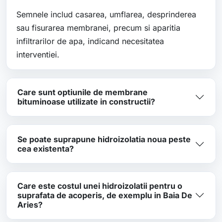
Semnele includ casarea, umflarea, desprinderea
sau fisurarea membranei, precum si aparitia
infiltrarilor de apa, indicand necesitatea
interventiei.
Care sunt optiunile de membrane
bituminoase utilizate in constructii?
Se poate suprapune hidroizolatia noua peste
cea existenta?
Care este costul unei hidroizolatii pentru o
suprafata de acoperis, de exemplu in Baia De
Aries?