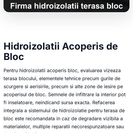
Hidroizolatii Acoperis de
Bloc
Pentru hidroizolatii acoperis bloc, evaluarea vizeaza
terasa blocului, elementele tehnice precum gurile de
scurgere si aerisirile, precum si alte zone de iesire pe
acoperisul de bloc. Semnele de infiltrare la interior pot
fi inselatoare, neindicand sursa exacta. Refacerea
integrala a sistemului de hidroizolatie pentru terasa de
bloc este recomandata in caz de degradare vizibila a
materialelor, multiple reparatii necorespunzatoare sau