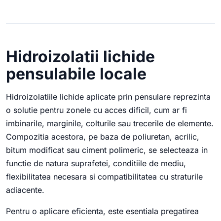
Hidroizolatii lichide
pensulabile locale
Hidroizolatiile lichide aplicate prin pensulare reprezinta
o solutie pentru zonele cu acces dificil, cum ar fi
imbinarile, marginile, colturile sau trecerile de elemente.
Compozitia acestora, pe baza de poliuretan, acrilic,
bitum modificat sau ciment polimeric, se selecteaza in
functie de natura suprafetei, conditiile de mediu,
flexibilitatea necesara si compatibilitatea cu straturile
adiacente.
Pentru o aplicare eficienta, este esentiala pregatirea