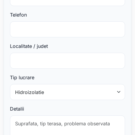
Telefon
Localitate / judet
Tip lucrare
Detalii