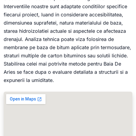
Interventiile noastre sunt adaptate conditiilor specifice
fiecarui proiect, luand in considerare accesibilitatea,
dimensiunea suprafetei, natura materialului de baza,
starea hidroizolatiei actuale si aspectele ce afecteaza
drenajul. Analiza tehnica poate viza folosirea de
membrane pe baza de bitum aplicate prin termosudare,
straturi multiple de carton bituminos sau solutii lichide.
Stabilirea celei mai potrivite metode pentru Baia De
Aries se face dupa o evaluare detaliata a structurii si a
expunerii la umiditate.