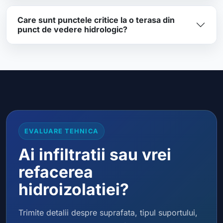
Care sunt punctele critice la o terasa din
punct de vedere hidrologic?
EVALUARE TEHNICA
Ai infiltratii sau vrei
refacerea
hidroizolatiei?
Trimite detalii despre suprafata, tipul suportului,