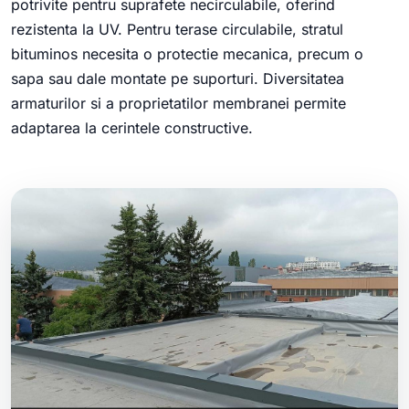
potrivite pentru suprafete necirculabile, oferind
rezistenta la UV. Pentru terase circulabile, stratul
bituminos necesita o protectie mecanica, precum o
sapa sau dale montate pe suporturi. Diversitatea
armaturilor si a proprietatilor membranei permite
adaptarea la cerintele constructive.