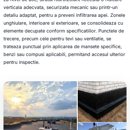
verticala adecvata, securizata mecanic sau printr-un
detaliu adaptat, pentru a preveni infiltrarea apei. Zonele
unghiulare, interioare si exterioare, se consolideaza cu
elemente decupate conform specificatiilor. Punctele de
trecere, precum cele pentru tevi sau ventilatie, se
trateaza punctual prin aplicarea de mansete specifice,
benzi sau compusi aplicabili, permitand accesul ulterior
pentru inspectie.