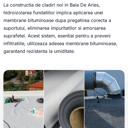
La constructia de cladiri noi in Baia De Aries,
hidroizolarea fundatiilor implica aplicarea unei
membrane bituminoase dupa pregatirea corecta a
suportului, eliminarea impuritatilor si amorsarea
suprafetei. Acest sistem, esential pentru a preveni
infiltratiile, utilizeaza adesea membrane bituminoase,
garantand rezistenta la umiditate.