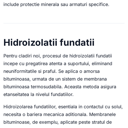
include protectie minerala sau armaturi specifice.
Hidroizolatii fundatii
Pentru cladiri noi, procesul de hidroizolatii fundatii
incepe cu pregatirea atenta a suportului, eliminand
neuniformitatile si praful. Se aplica o amorsa
bituminoasa, urmata de un sistem de membrana
bituminoasa termosudabila. Aceasta metoda asigura
etanseitatea la nivelul fundatiilor.
Hidroizolarea fundatiilor, esentiala in contactul cu solul,
necesita o bariera mecanica aditionala. Membranele
bituminoase, de exemplu, aplicate peste stratul de