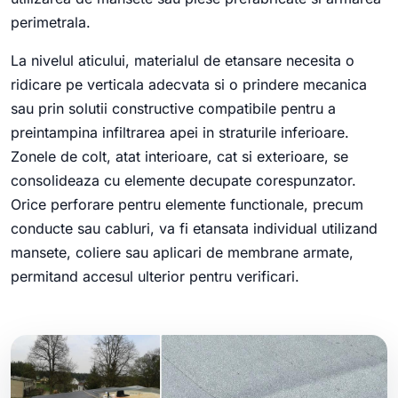
perimetrala.
La nivelul aticului, materialul de etansare necesita o
ridicare pe verticala adecvata si o prindere mecanica
sau prin solutii constructive compatibile pentru a
preintampina infiltrarea apei in straturile inferioare.
Zonele de colt, atat interioare, cat si exterioare, se
consolideaza cu elemente decupate corespunzator.
Orice perforare pentru elemente functionale, precum
conducte sau cabluri, va fi etansata individual utilizand
mansete, coliere sau aplicari de membrane armate,
permitand accesul ulterior pentru verificari.