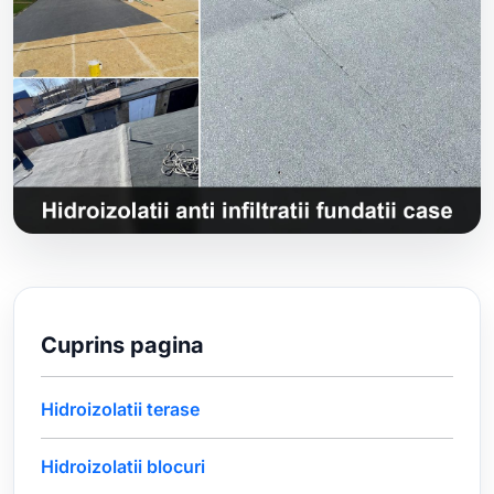
Cuprins pagina
Hidroizolatii terase
Hidroizolatii blocuri