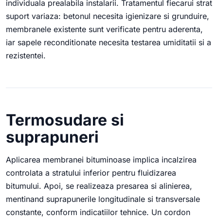
individuala prealabila instalarii. Tratamentul fiecarui strat
suport variaza: betonul necesita igienizare si grunduire,
membranele existente sunt verificate pentru aderenta,
iar sapele reconditionate necesita testarea umiditatii si a
rezistentei.
Termosudare si
suprapuneri
Aplicarea membranei bituminoase implica incalzirea
controlata a stratului inferior pentru fluidizarea
bitumului. Apoi, se realizeaza presarea si alinierea,
mentinand suprapunerile longitudinale si transversale
constante, conform indicatiilor tehnice. Un cordon