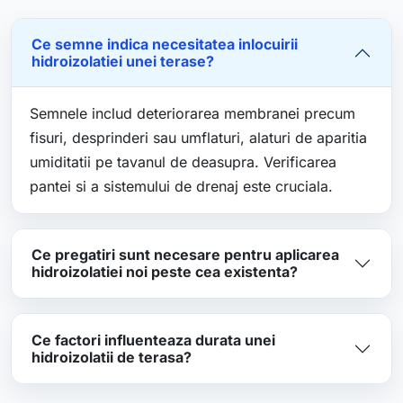
Ce semne indica necesitatea inlocuirii
hidroizolatiei unei terase?
Semnele includ deteriorarea membranei precum
fisuri, desprinderi sau umflaturi, alaturi de aparitia
umiditatii pe tavanul de deasupra. Verificarea
pantei si a sistemului de drenaj este cruciala.
Ce pregatiri sunt necesare pentru aplicarea
hidroizolatiei noi peste cea existenta?
Ce factori influenteaza durata unei
hidroizolatii de terasa?