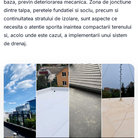
baza, previn deteriorarea mecanica. Zona de jonctiune
dintre talpa, peretele fundatiei si soclu, precum si
continuitatea stratului de izolare, sunt aspecte ce
necesita o atentie sporita inaintea compactarii terenului
si, acolo unde este cazul, a implementarii unui sistem
de drenaj.