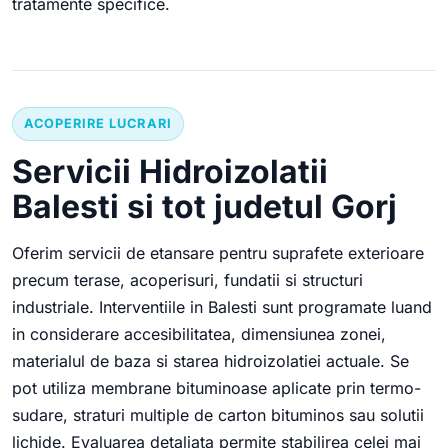
tratamente specifice.
ACOPERIRE LUCRARI
Servicii Hidroizolatii
Balesti si tot judetul Gorj
Oferim servicii de etansare pentru suprafete exterioare
precum terase, acoperisuri, fundatii si structuri
industriale. Interventiile in Balesti sunt programate luand
in considerare accesibilitatea, dimensiunea zonei,
materialul de baza si starea hidroizolatiei actuale. Se
pot utiliza membrane bituminoase aplicate prin termo-
sudare, straturi multiple de carton bituminos sau solutii
lichide. Evaluarea detaliata permite stabilirea celei mai