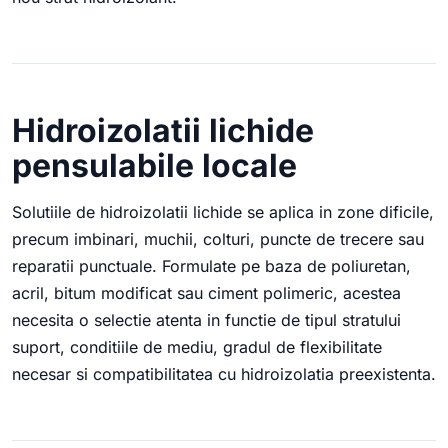
Hidroizolatii lichide
pensulabile locale
Solutiile de hidroizolatii lichide se aplica in zone dificile,
precum imbinari, muchii, colturi, puncte de trecere sau
reparatii punctuale. Formulate pe baza de poliuretan,
acril, bitum modificat sau ciment polimeric, acestea
necesita o selectie atenta in functie de tipul stratului
suport, conditiile de mediu, gradul de flexibilitate
necesar si compatibilitatea cu hidroizolatia preexistenta.