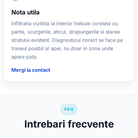
Nota utila
Infiltratia vizibila la interior trebuie corelata cu
panta, scurgerile, aticul, strapungerile si starea
stratului existent. Diagnosticul corect se face pe
traseul posibil al apei, nu doar in zona unde
apare pata.
Mergi la contact
FAQ
Intrebari frecvente