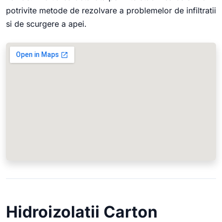
potrivite metode de rezolvare a problemelor de infiltratii
si de scurgere a apei.
Hidroizolatii Carton