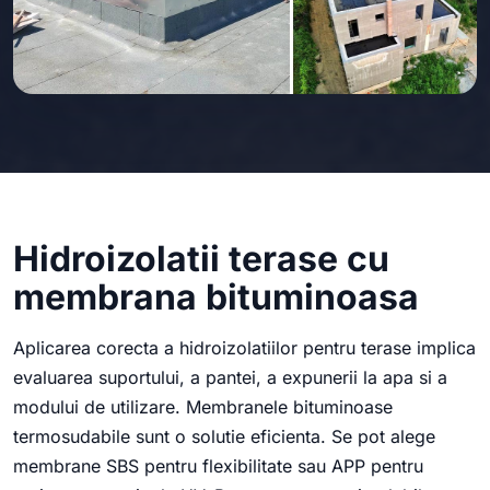
Hidroizolatii terase cu
membrana bituminoasa
Aplicarea corecta a hidroizolatiilor pentru terase implica
evaluarea suportului, a pantei, a expunerii la apa si a
modului de utilizare. Membranele bituminoase
termosudabile sunt o solutie eficienta. Se pot alege
membrane SBS pentru flexibilitate sau APP pentru