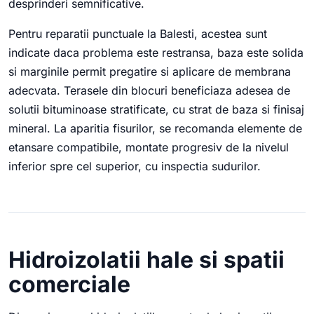
desprinderi semnificative.
Pentru reparatii punctuale la Balesti, acestea sunt
indicate daca problema este restransa, baza este solida
si marginile permit pregatire si aplicare de membrana
adecvata. Terasele din blocuri beneficiaza adesea de
solutii bituminoase stratificate, cu strat de baza si finisaj
mineral. La aparitia fisurilor, se recomanda elemente de
etansare compatibile, montate progresiv de la nivelul
inferior spre cel superior, cu inspectia sudurilor.
Hidroizolatii hale si spatii
comerciale