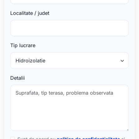
Localitate / judet
Tip lucrare
Detalii