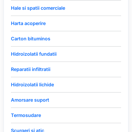
Hale si spatii comerciale
Harta acoperire
Carton bituminos
Hidroizolatii fundatii
Reparatii infiltratii
Hidroizolatii lichide
Amorsare suport
Termosudare
Scurgeri si atic