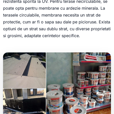
rezistenta sporita la UV. Pentru terase necirculabile, se
poate opta pentru membrane cu ardezie minerala. La
terasele circulabile, membrana necesita un strat de
protectie, cum ar fi o sapa sau dale pe picioruse. Exista
optiuni de un strat sau dublu strat, cu diverse proprietati
si grosimi, adaptate cerintelor specifice.