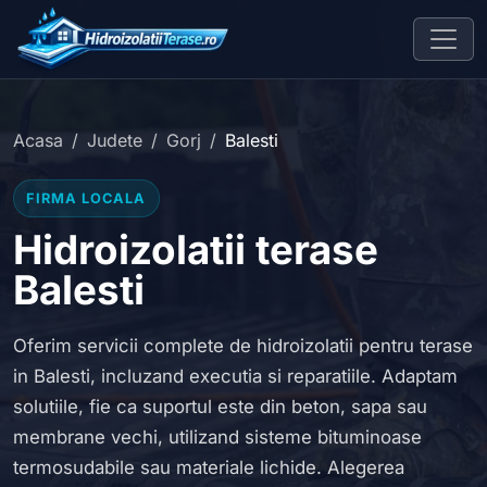
Acasa
Judete
Gorj
Balesti
FIRMA LOCALA
Hidroizolatii terase
Balesti
Oferim servicii complete de hidroizolatii pentru terase
in Balesti, incluzand executia si reparatiile. Adaptam
solutiile, fie ca suportul este din beton, sapa sau
membrane vechi, utilizand sisteme bituminoase
termosudabile sau materiale lichide. Alegerea