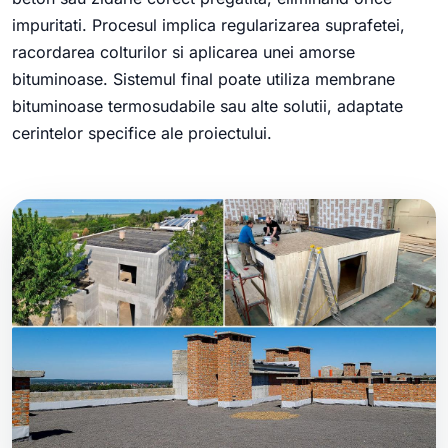
impuritati. Procesul implica regularizarea suprafetei,
racordarea colturilor si aplicarea unei amorse
bituminoase. Sistemul final poate utiliza membrane
bituminoase termosudabile sau alte solutii, adaptate
cerintelor specifice ale proiectului.