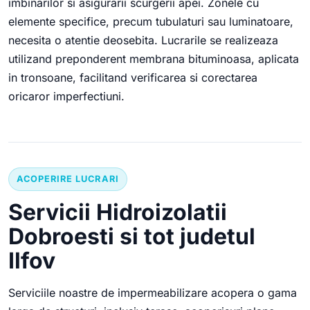
imbinarilor si asigurarii scurgerii apei. Zonele cu
elemente specifice, precum tubulaturi sau luminatoare,
necesita o atentie deosebita. Lucrarile se realizeaza
utilizand preponderent membrana bituminoasa, aplicata
in tronsoane, facilitand verificarea si corectarea
oricaror imperfectiuni.
ACOPERIRE LUCRARI
Servicii Hidroizolatii
Dobroesti si tot judetul
Ilfov
Serviciile noastre de impermeabilizare acopera o gama