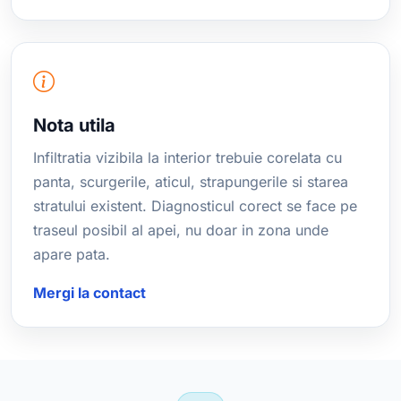
Nota utila
Infiltratia vizibila la interior trebuie corelata cu
panta, scurgerile, aticul, strapungerile si starea
stratului existent. Diagnosticul corect se face pe
traseul posibil al apei, nu doar in zona unde
apare pata.
Mergi la contact