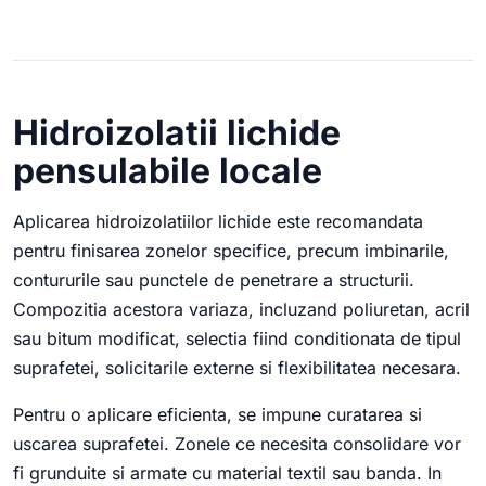
Hidroizolatii lichide
pensulabile locale
Aplicarea hidroizolatiilor lichide este recomandata
pentru finisarea zonelor specifice, precum imbinarile,
contururile sau punctele de penetrare a structurii.
Compozitia acestora variaza, incluzand poliuretan, acril
sau bitum modificat, selectia fiind conditionata de tipul
suprafetei, solicitarile externe si flexibilitatea necesara.
Pentru o aplicare eficienta, se impune curatarea si
uscarea suprafetei. Zonele ce necesita consolidare vor
fi grunduite si armate cu material textil sau banda. In