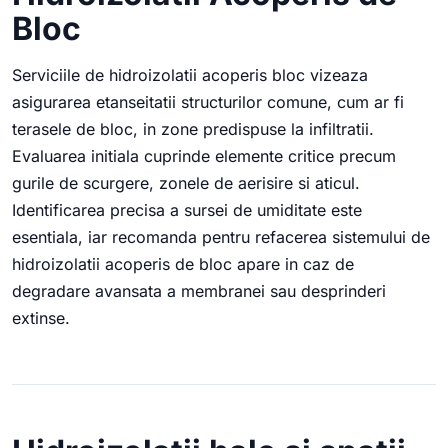
Bloc
Serviciile de hidroizolatii acoperis bloc vizeaza
asigurarea etanseitatii structurilor comune, cum ar fi
terasele de bloc, in zone predispuse la infiltratii.
Evaluarea initiala cuprinde elemente critice precum
gurile de scurgere, zonele de aerisire si aticul.
Identificarea precisa a sursei de umiditate este
esentiala, iar recomanda pentru refacerea sistemului de
hidroizolatii acoperis de bloc apare in caz de
degradare avansata a membranei sau desprinderi
extinse.