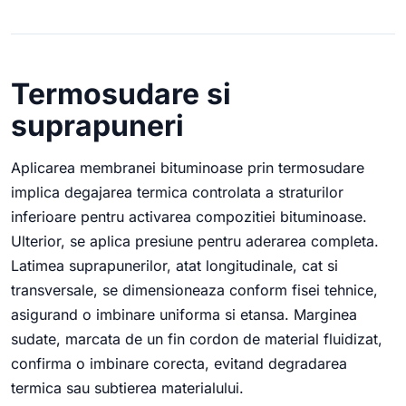
Termosudare si
suprapuneri
Aplicarea membranei bituminoase prin termosudare
implica degajarea termica controlata a straturilor
inferioare pentru activarea compozitiei bituminoase.
Ulterior, se aplica presiune pentru aderarea completa.
Latimea suprapunerilor, atat longitudinale, cat si
transversale, se dimensioneaza conform fisei tehnice,
asigurand o imbinare uniforma si etansa. Marginea
sudate, marcata de un fin cordon de material fluidizat,
confirma o imbinare corecta, evitand degradarea
termica sau subtierea materialului.