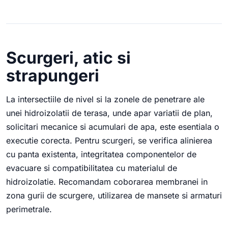
Scurgeri, atic si
strapungeri
La intersectiile de nivel si la zonele de penetrare ale
unei hidroizolatii de terasa, unde apar variatii de plan,
solicitari mecanice si acumulari de apa, este esentiala o
executie corecta. Pentru scurgeri, se verifica alinierea
cu panta existenta, integritatea componentelor de
evacuare si compatibilitatea cu materialul de
hidroizolatie. Recomandam coborarea membranei in
zona gurii de scurgere, utilizarea de mansete si armaturi
perimetrale.