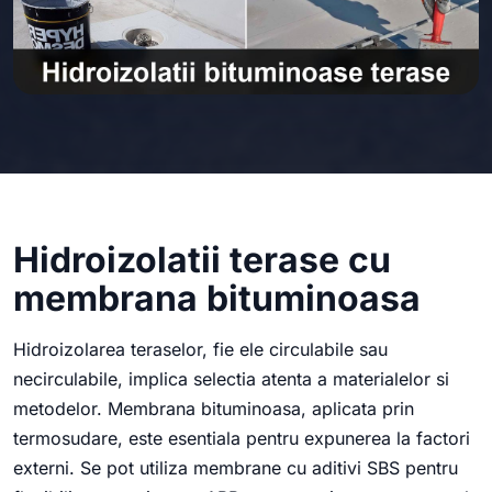
Hidroizolatii terase cu
membrana bituminoasa
Hidroizolarea teraselor, fie ele circulabile sau
necirculabile, implica selectia atenta a materialelor si
metodelor. Membrana bituminoasa, aplicata prin
termosudare, este esentiala pentru expunerea la factori
externi. Se pot utiliza membrane cu aditivi SBS pentru