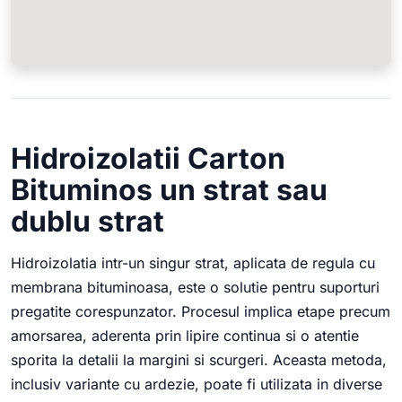
Hidroizolatii Carton
Bituminos un strat sau
dublu strat
Hidroizolatia intr-un singur strat, aplicata de regula cu
membrana bituminoasa, este o solutie pentru suporturi
pregatite corespunzator. Procesul implica etape precum
amorsarea, aderenta prin lipire continua si o atentie
sporita la detalii la margini si scurgeri. Aceasta metoda,
inclusiv variante cu ardezie, poate fi utilizata in diverse