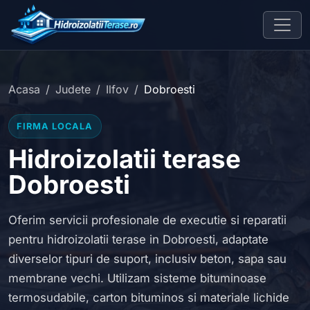
Acasa
Judete
Ilfov
Dobroesti
FIRMA LOCALA
Hidroizolatii terase
Dobroesti
Oferim servicii profesionale de executie si reparatii
pentru hidroizolatii terase in Dobroesti, adaptate
diverselor tipuri de suport, inclusiv beton, sapa sau
membrane vechi. Utilizam sisteme bituminoase
termosudabile, carton bituminos si materiale lichide