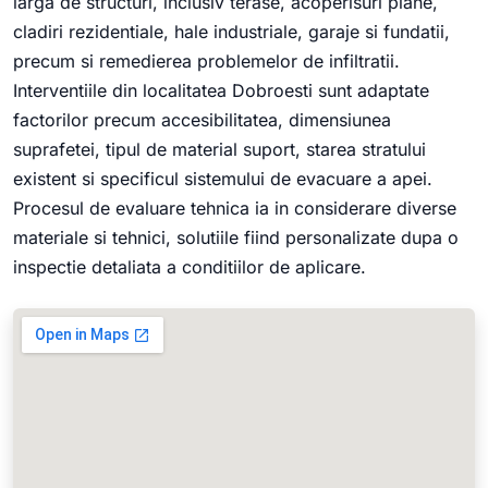
larga de structuri, inclusiv terase, acoperisuri plane,
cladiri rezidentiale, hale industriale, garaje si fundatii,
precum si remedierea problemelor de infiltratii.
Interventiile din localitatea Dobroesti sunt adaptate
factorilor precum accesibilitatea, dimensiunea
suprafetei, tipul de material suport, starea stratului
existent si specificul sistemului de evacuare a apei.
Procesul de evaluare tehnica ia in considerare diverse
materiale si tehnici, solutiile fiind personalizate dupa o
inspectie detaliata a conditiilor de aplicare.