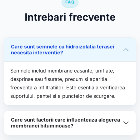
FAQ
Intrebari frecvente
Care sunt semnele ca hidroizolatia terasei
necesita interventie?
Semnele includ membrane casante, umflate,
desprinse sau fisurate, precum si aparitia
frecventa a infiltratiilor. Este esentiala verificarea
suportului, pantei si a punctelor de scurgere.
Care sunt factorii care influenteaza alegerea
membranei bituminoase?