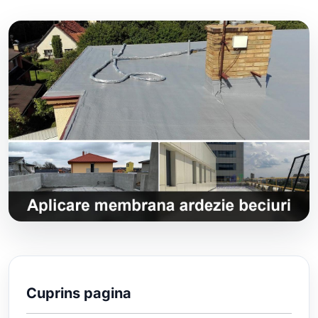
Cuprins pagina