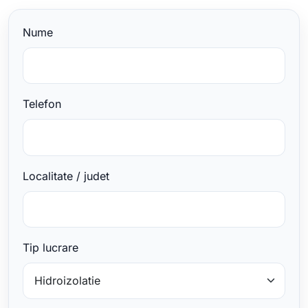
Nume
Telefon
Localitate / judet
Tip lucrare