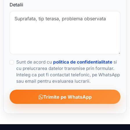
Detalii
Sunt de acord cu
politica de confidentialitate
si
cu prelucrarea datelor transmise prin formular.
Inteleg ca pot fi contactat telefonic, pe WhatsApp
sau email pentru evaluarea lucrarii.
Trimite pe WhatsApp