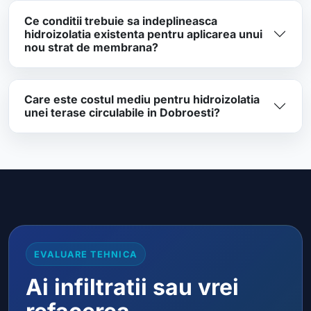
Ce conditii trebuie sa indeplineasca
hidroizolatia existenta pentru aplicarea unui
nou strat de membrana?
Care este costul mediu pentru hidroizolatia
unei terase circulabile in Dobroesti?
EVALUARE TEHNICA
Ai infiltratii sau vrei