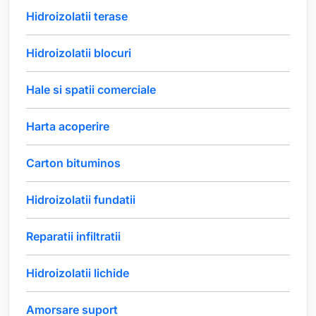
Hidroizolatii terase
Hidroizolatii blocuri
Hale si spatii comerciale
Harta acoperire
Carton bituminos
Hidroizolatii fundatii
Reparatii infiltratii
Hidroizolatii lichide
Amorsare suport