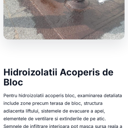
Hidroizolatii Acoperis de
Bloc
Pentru hidroizolatii acoperis bloc, examinarea detaliata
include zone precum terasa de bloc, structura
adiacenta liftului, sistemele de evacuare a apei,
elementele de ventilare si extinderile de pe atic.
Semnele de infiltrare interioara pot masca sursa reala a