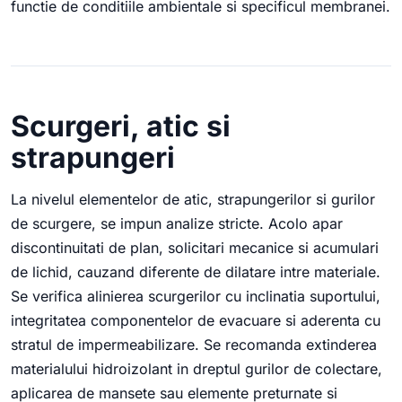
functie de conditiile ambientale si specificul membranei.
Scurgeri, atic si
strapungeri
La nivelul elementelor de atic, strapungerilor si gurilor
de scurgere, se impun analize stricte. Acolo apar
discontinuitati de plan, solicitari mecanice si acumulari
de lichid, cauzand diferente de dilatare intre materiale.
Se verifica alinierea scurgerilor cu inclinatia suportului,
integritatea componentelor de evacuare si aderenta cu
stratul de impermeabilizare. Se recomanda extinderea
materialului hidroizolant in dreptul gurilor de colectare,
aplicarea de mansete sau elemente preturnate si