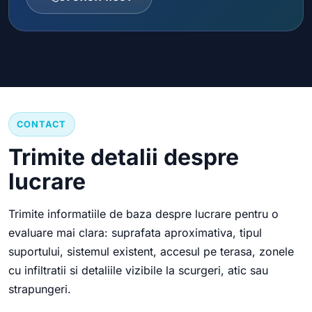
CONTACT
Trimite detalii despre
lucrare
Trimite informatiile de baza despre lucrare pentru o
evaluare mai clara: suprafata aproximativa, tipul
suportului, sistemul existent, accesul pe terasa, zonele
cu infiltratii si detaliile vizibile la scurgeri, atic sau
strapungeri.