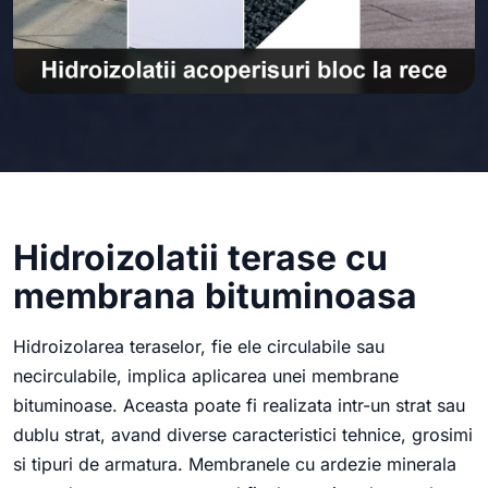
Hidroizolatii terase cu
membrana bituminoasa
Hidroizolarea teraselor, fie ele circulabile sau
necirculabile, implica aplicarea unei membrane
bituminoase. Aceasta poate fi realizata intr-un strat sau
dublu strat, avand diverse caracteristici tehnice, grosimi
si tipuri de armatura. Membranele cu ardezie minerala