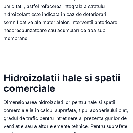
umiditatii, astfel refacerea integrala a stratului
hidroizolant este indicata in caz de deteriorari
semnificative ale materialelor, interventii anterioare
necorespunzatoare sau acumulari de apa sub
membrane.
Hidroizolatii hale si spatii
comerciale
Dimensionarea hidroizolatiilor pentru hale si spatii
comerciale ia in calcul suprafata, tipul acoperisului plat,
gradul de trafic pentru intretinere si prezenta gurilor de
ventilatie sau a altor elemente tehnice. Pentru suprafete