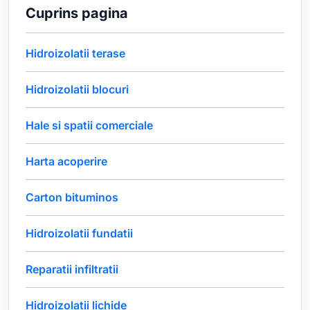
Cuprins pagina
Hidroizolatii terase
Hidroizolatii blocuri
Hale si spatii comerciale
Harta acoperire
Carton bituminos
Hidroizolatii fundatii
Reparatii infiltratii
Hidroizolatii lichide