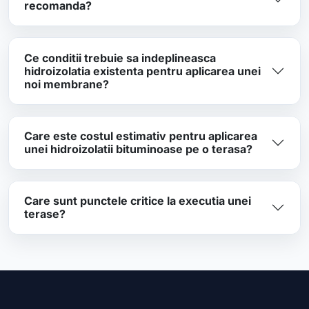
recomanda?
Ce conditii trebuie sa indeplineasca
hidroizolatia existenta pentru aplicarea unei
noi membrane?
Care este costul estimativ pentru aplicarea
unei hidroizolatii bituminoase pe o terasa?
Care sunt punctele critice la executia unei
terase?