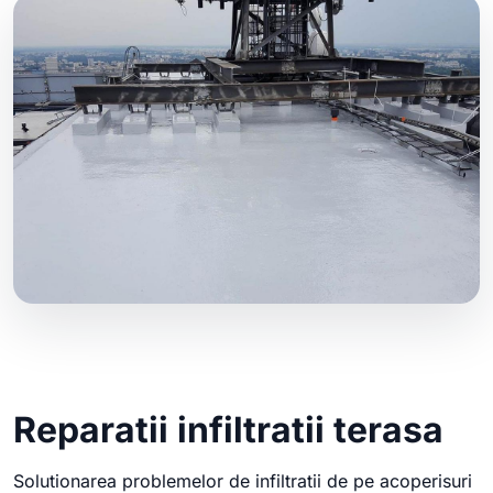
Reparatii infiltratii terasa
Solutionarea problemelor de infiltratii de pe acoperisuri