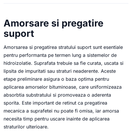
Amorsare si pregatire
suport
Amorsarea si pregatirea stratului suport sunt esentiale
pentru performanta pe termen lung a sistemelor de
hidroizolatie. Suprafata trebuie sa fie curata, uscata si
lipsita de impuritati sau straturi neaderente. Aceste
etape preliminare asigura o baza optima pentru
aplicarea amorselor bituminoase, care uniformizeaza
absorbtia substratului si promoveaza o aderenta
sporita. Este important de retinut ca pregatirea
mecanica a suprafetei nu poate fi omisa, iar amorsa
necesita timp pentru uscare inainte de aplicarea
straturilor ulterioare.