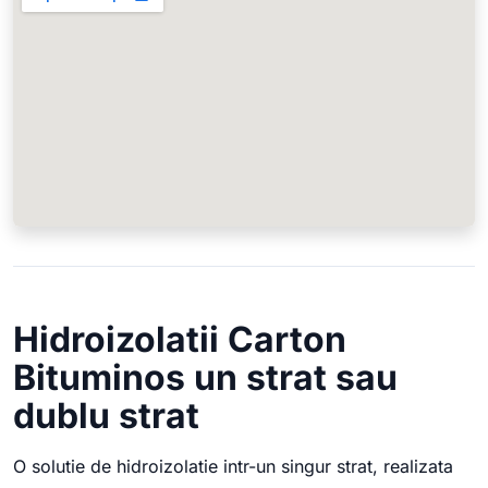
Hidroizolatii Carton
Bituminos un strat sau
dublu strat
O solutie de hidroizolatie intr-un singur strat, realizata