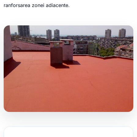
ranforsarea zonei adiacente.