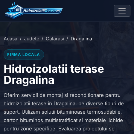
Acasa
Judete
Calarasi
Dragalina
FIRMA LOCALA
Hidroizolatii terase
Dragalina
Oferim servicii de montaj si reconditionare pentru
hidroizolatii terase in Dragalina, pe diverse tipuri de
suport. Utilizam solutii bituminoase termosudabile,
carton bituminos multistratificat si materiale lichide
pentru zone specifice. Evaluarea proiectului se