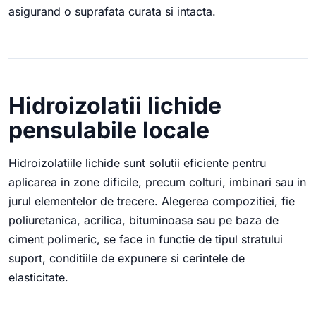
asigurand o suprafata curata si intacta.
Hidroizolatii lichide
pensulabile locale
Hidroizolatiile lichide sunt solutii eficiente pentru
aplicarea in zone dificile, precum colturi, imbinari sau in
jurul elementelor de trecere. Alegerea compozitiei, fie
poliuretanica, acrilica, bituminoasa sau pe baza de
ciment polimeric, se face in functie de tipul stratului
suport, conditiile de expunere si cerintele de
elasticitate.