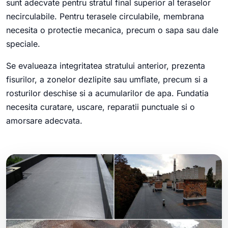
sunt adecvate pentru stratul final superior al teraselor
necirculabile. Pentru terasele circulabile, membrana
necesita o protectie mecanica, precum o sapa sau dale
speciale.
Se evalueaza integritatea stratului anterior, prezenta
fisurilor, a zonelor dezlipite sau umflate, precum si a
rosturilor deschise si a acumularilor de apa. Fundatia
necesita curatare, uscare, reparatii punctuale si o
amorsare adecvata.