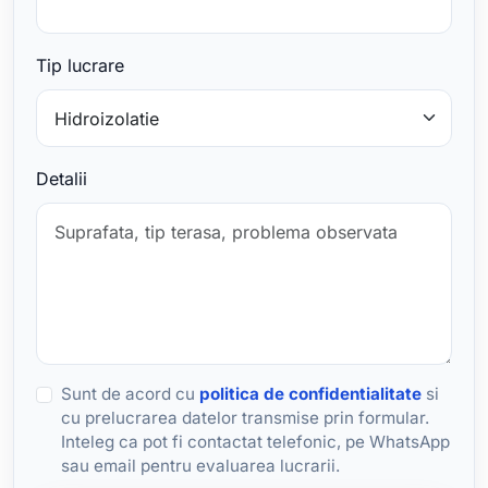
Tip lucrare
Detalii
Sunt de acord cu
politica de confidentialitate
si
cu prelucrarea datelor transmise prin formular.
Inteleg ca pot fi contactat telefonic, pe WhatsApp
sau email pentru evaluarea lucrarii.