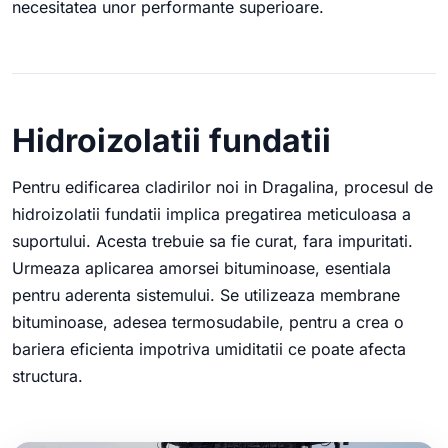
necesitatea unor performante superioare.
Hidroizolatii fundatii
Pentru edificarea cladirilor noi in Dragalina, procesul de
hidroizolatii fundatii implica pregatirea meticuloasa a
suportului. Acesta trebuie sa fie curat, fara impuritati.
Urmeaza aplicarea amorsei bituminoase, esentiala
pentru aderenta sistemului. Se utilizeaza membrane
bituminoase, adesea termosudabile, pentru a crea o
bariera eficienta impotriva umiditatii ce poate afecta
structura.