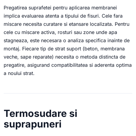
Pregatirea suprafetei pentru aplicarea membranei
implica evaluarea atenta a tipului de fisuri. Cele fara
miscare necesita curatare si etansare localizata. Pentru
cele cu miscare activa, rosturi sau zone unde apa
stagneaza, este necesara o analiza specifica inainte de
montaj. Fiecare tip de strat suport (beton, membrana
veche, sape reparate) necesita o metoda distincta de
pregatire, asigurand compatibilitatea si aderenta optima
a noului strat.
Termosudare si
suprapuneri