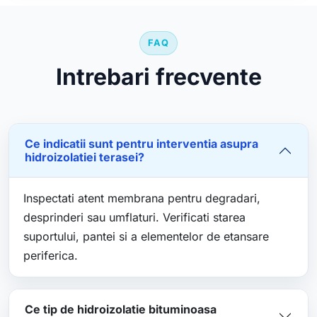
FAQ
Intrebari frecvente
Ce indicatii sunt pentru interventia asupra
hidroizolatiei terasei?
Inspectati atent membrana pentru degradari,
desprinderi sau umflaturi. Verificati starea
suportului, pantei si a elementelor de etansare
periferica.
Ce tip de hidroizolatie bituminoasa