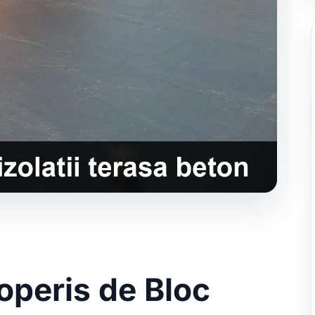
coperis de Bloc