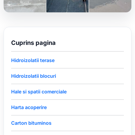
Cuprins pagina
Hidroizolatii terase
Hidroizolatii blocuri
Hale si spatii comerciale
Harta acoperire
Carton bituminos