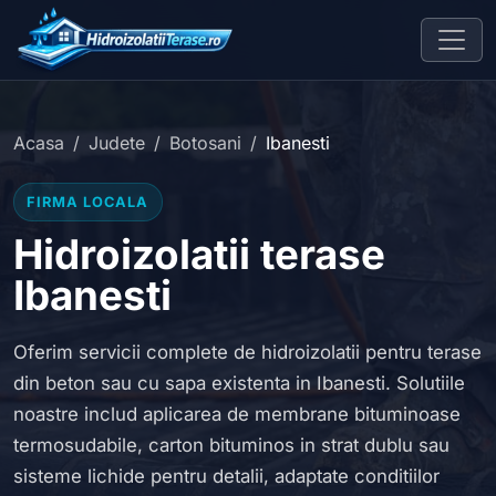
Acasa
Judete
Botosani
Ibanesti
FIRMA LOCALA
Hidroizolatii terase
Ibanesti
Oferim servicii complete de hidroizolatii pentru terase
din beton sau cu sapa existenta in Ibanesti. Solutiile
noastre includ aplicarea de membrane bituminoase
termosudabile, carton bituminos in strat dublu sau
sisteme lichide pentru detalii, adaptate conditiilor