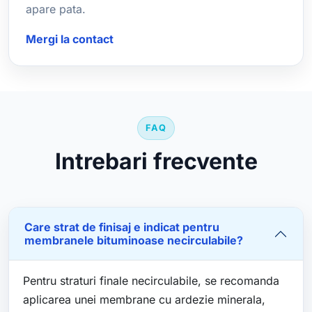
apare pata.
Mergi la contact
FAQ
Intrebari frecvente
Care strat de finisaj e indicat pentru
membranele bituminoase necirculabile?
Pentru straturi finale necirculabile, se recomanda
aplicarea unei membrane cu ardezie minerala,