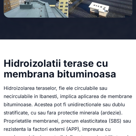
Hidroizolatii terase cu
membrana bituminoasa
Hidroizolarea teraselor, fie ele circulabile sau
necirculabile in Ibanesti, implica aplicarea de membrane
bituminoase. Acestea pot fi unidirectionale sau dublu
stratificate, cu sau fara protectie minerala (ardezie).
Proprietatile membranei, precum elasticitatea (SBS) sau
rezistenta la factori externi (APP), impreuna cu