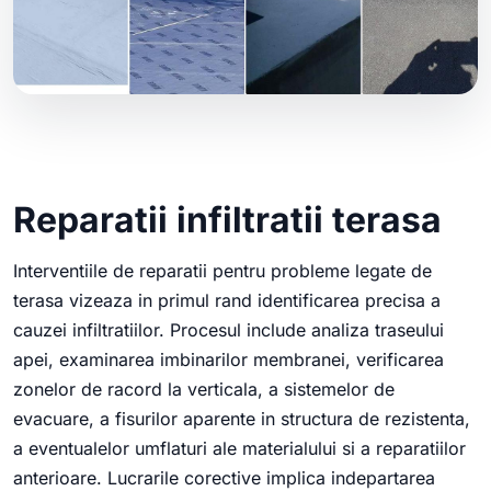
Reparatii infiltratii terasa
Interventiile de reparatii pentru probleme legate de
terasa vizeaza in primul rand identificarea precisa a
cauzei infiltratiilor. Procesul include analiza traseului
apei, examinarea imbinarilor membranei, verificarea
zonelor de racord la verticala, a sistemelor de
evacuare, a fisurilor aparente in structura de rezistenta,
a eventualelor umflaturi ale materialului si a reparatiilor
anterioare. Lucrarile corective implica indepartarea