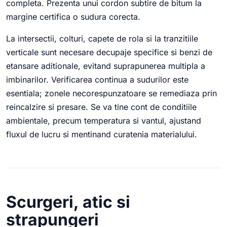
completa. Prezenta unui cordon subtire de bitum la
margine certifica o sudura corecta.
La intersectii, colturi, capete de rola si la tranzitiile
verticale sunt necesare decupaje specifice si benzi de
etansare aditionale, evitand suprapunerea multipla a
imbinarilor. Verificarea continua a sudurilor este
esentiala; zonele necorespunzatoare se remediaza prin
reincalzire si presare. Se va tine cont de conditiile
ambientale, precum temperatura si vantul, ajustand
fluxul de lucru si mentinand curatenia materialului.
Scurgeri, atic si
strapungeri