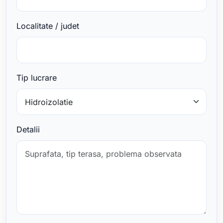
Localitate / judet
Tip lucrare
Detalii