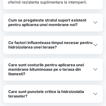
oferind rezistenta suplimentara la intemperii.
Cum se pregateste stratul suport existent
pentru aplicarea unei membrane noi?
Ce factori influenteaza timpul necesar pentru
hidroizolarea unei terase?
Care sunt costurile pentru aplicarea unei
membrane bituminoase pe o terasa din
Ibanesti?
Care sunt punctele critice la hidroizolatia
teraselor?