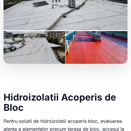
Hidroizolatii Acoperis de
Bloc
Pentru solutii de hidroizolatii acoperis bloc, evaluarea
atenta a elementelor precum terasa de bloc, accesul la