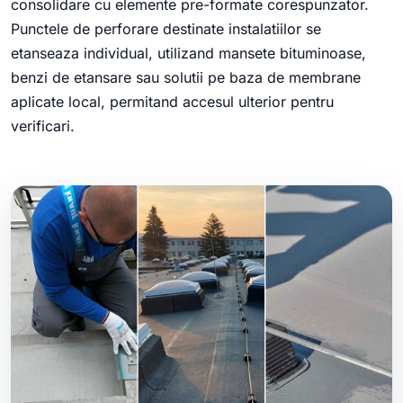
consolidare cu elemente pre-formate corespunzator.
Punctele de perforare destinate instalatiilor se
etanseaza individual, utilizand mansete bituminoase,
benzi de etansare sau solutii pe baza de membrane
aplicate local, permitand accesul ulterior pentru
verificari.