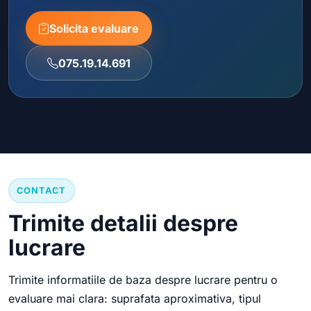
Solicita evaluare
075.19.14.691
CONTACT
Trimite detalii despre
lucrare
Trimite informatiile de baza despre lucrare pentru o
evaluare mai clara: suprafata aproximativa, tipul