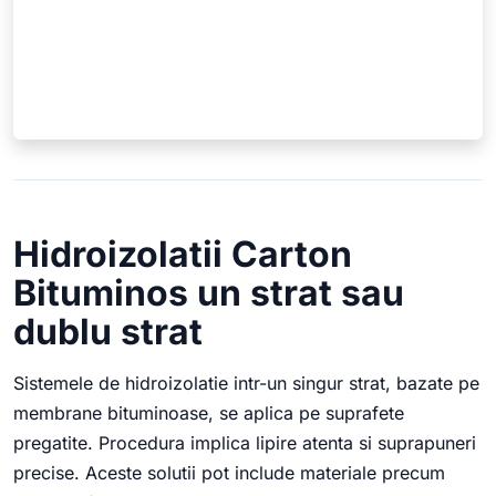
Hidroizolatii Carton
Bituminos un strat sau
dublu strat
Sistemele de hidroizolatie intr-un singur strat, bazate pe
membrane bituminoase, se aplica pe suprafete
pregatite. Procedura implica lipire atenta si suprapuneri
precise. Aceste solutii pot include materiale precum