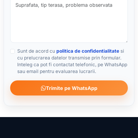
Sunt de acord cu
politica de confidentialitate
si
cu prelucrarea datelor transmise prin formular.
Inteleg ca pot fi contactat telefonic, pe WhatsApp
sau email pentru evaluarea lucrarii.
Trimite pe WhatsApp