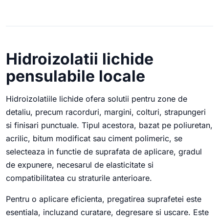
Hidroizolatii lichide
pensulabile locale
Hidroizolatiile lichide ofera solutii pentru zone de
detaliu, precum racorduri, margini, colturi, strapungeri
si finisari punctuale. Tipul acestora, bazat pe poliuretan,
acrilic, bitum modificat sau ciment polimeric, se
selecteaza in functie de suprafata de aplicare, gradul
de expunere, necesarul de elasticitate si
compatibilitatea cu straturile anterioare.
Pentru o aplicare eficienta, pregatirea suprafetei este
esentiala, incluzand curatare, degresare si uscare. Este