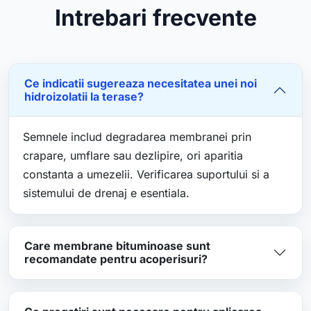
Intrebari frecvente
Ce indicatii sugereaza necesitatea unei noi
hidroizolatii la terase?
Semnele includ degradarea membranei prin
crapare, umflare sau dezlipire, ori aparitia
constanta a umezelii. Verificarea suportului si a
sistemului de drenaj e esentiala.
Care membrane bituminoase sunt
recomandate pentru acoperisuri?