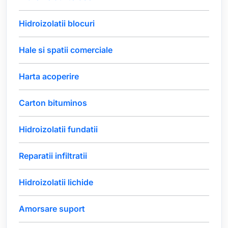
Hidroizolatii blocuri
Hale si spatii comerciale
Harta acoperire
Carton bituminos
Hidroizolatii fundatii
Reparatii infiltratii
Hidroizolatii lichide
Amorsare suport