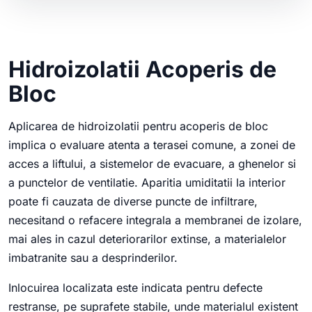
Hidroizolatii Acoperis de
Bloc
Aplicarea de hidroizolatii pentru acoperis de bloc
implica o evaluare atenta a terasei comune, a zonei de
acces a liftului, a sistemelor de evacuare, a ghenelor si
a punctelor de ventilatie. Aparitia umiditatii la interior
poate fi cauzata de diverse puncte de infiltrare,
necesitand o refacere integrala a membranei de izolare,
mai ales in cazul deteriorarilor extinse, a materialelor
imbatranite sau a desprinderilor.
Inlocuirea localizata este indicata pentru defecte
restranse, pe suprafete stabile, unde materialul existent