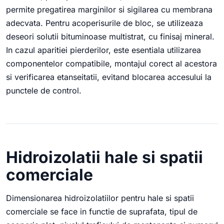
permite pregatirea marginilor si sigilarea cu membrana
adecvata. Pentru acoperisurile de bloc, se utilizeaza
deseori solutii bituminoase multistrat, cu finisaj mineral.
In cazul aparitiei pierderilor, este esentiala utilizarea
componentelor compatibile, montajul corect al acestora
si verificarea etanseitatii, evitand blocarea accesului la
punctele de control.
Hidroizolatii hale si spatii
comerciale
Dimensionarea hidroizolatiilor pentru hale si spatii
comerciale se face in functie de suprafata, tipul de