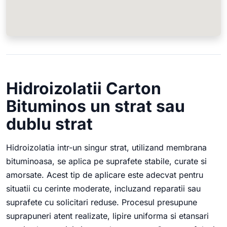
Hidroizolatii Carton
Bituminos un strat sau
dublu strat
Hidroizolatia intr-un singur strat, utilizand membrana
bituminoasa, se aplica pe suprafete stabile, curate si
amorsate. Acest tip de aplicare este adecvat pentru
situatii cu cerinte moderate, incluzand reparatii sau
suprafete cu solicitari reduse. Procesul presupune
suprapuneri atent realizate, lipire uniforma si etansari