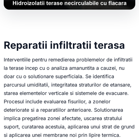
Reparatii infiltratii terasa
Interventiile pentru remedierea problemelor de infiltratii
la terase incep cu o analiza amanuntita a cauzei, nu
doar cu o solutionare superficiala. Se identifica
parcursul umiditatii, integritatea straturilor de etansare,
starea elementelor verticale si sistemele de evacuare.
Procesul include evaluarea fisurilor, a zonelor
deteriorate si a reparatiilor anterioare. Solutionarea
implica pregatirea zonei afectate, uscarea stratului
suport, curatarea acestuia, aplicarea unui strat de grund
si aplicarea unei membrane noi prin lipire termica.