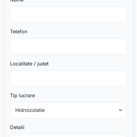
Telefon
Localitate / judet
Tip lucrare
Detalii