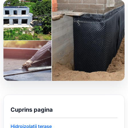
Cuprins pagina
Hidroizolatii terase