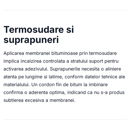
Termosudare si
suprapuneri
Aplicarea membranei bituminoase prin termosudare
implica incalzirea controlata a stratului suport pentru
activarea adezivului. Suprapunerile necesita o aliniere
atenta pe lungime si latime, conform datelor tehnice ale
materialului. Un cordon fin de bitum la imbinare
confirma o aderenta optima, indicand ca nu s-a produs
subtierea excesiva a membranei.