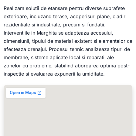
Realizam solutii de etansare pentru diverse suprafete
exterioare, incluzand terase, acoperisuri plane, cladiri
rezidentiale si industriale, precum si fundatii.
Interventiile in Marghita se adapteaza accesului,
dimensiunii, tipului de material existent si elementelor ce
afecteaza drenajul. Procesul tehnic analizeaza tipuri de
membrane, sisteme aplicate local si reparatii ale
zonelor cu probleme, stabilind abordarea optima post-
inspectie si evaluarea expunerii la umiditate.