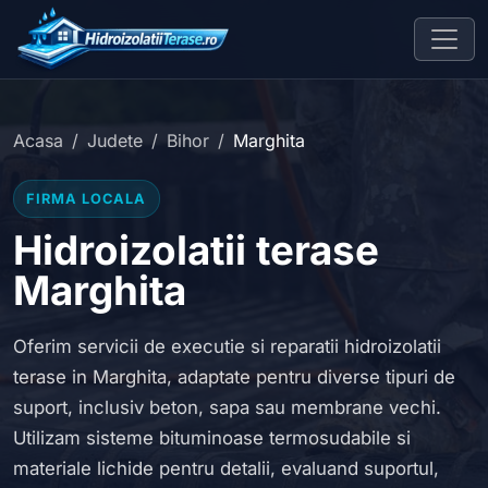
Acasa
Judete
Bihor
Marghita
FIRMA LOCALA
Hidroizolatii terase
Marghita
Oferim servicii de executie si reparatii hidroizolatii
terase in Marghita, adaptate pentru diverse tipuri de
suport, inclusiv beton, sapa sau membrane vechi.
Utilizam sisteme bituminoase termosudabile si
materiale lichide pentru detalii, evaluand suportul,