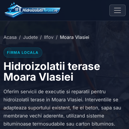
Acasa
Judete
Ilfov
Moara Vlasiei
FIRMA LOCALA
Hidroizolatii terase
Moara Vlasiei
Oferim servicii de executie si reparatii pentru
hidroizolatii terase in Moara Vlasiei. Interventiile se
adapteaza suportului existent, fie el beton, sapa sau
membrane vechi aderente, utilizand sisteme
bituminoase termosudabile sau carton bituminos.