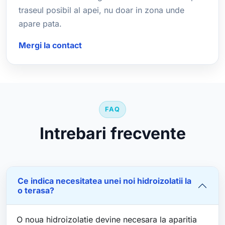
traseul posibil al apei, nu doar in zona unde
apare pata.
Mergi la contact
FAQ
Intrebari frecvente
Ce indica necesitatea unei noi hidroizolatii la
o terasa?
O noua hidroizolatie devine necesara la aparitia