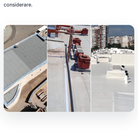
considerare.