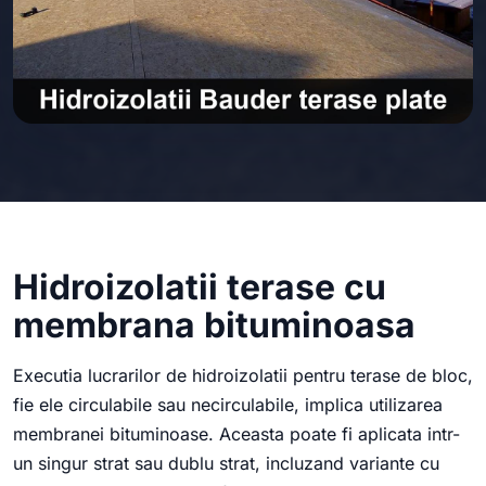
Hidroizolatii terase cu
membrana bituminoasa
Executia lucrarilor de hidroizolatii pentru terase de bloc,
fie ele circulabile sau necirculabile, implica utilizarea
membranei bituminoase. Aceasta poate fi aplicata intr-
un singur strat sau dublu strat, incluzand variante cu