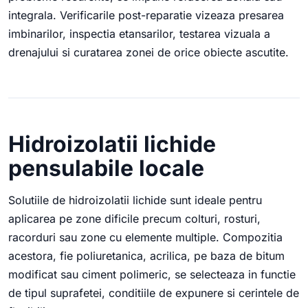
integrala. Verificarile post-reparatie vizeaza presarea
imbinarilor, inspectia etansarilor, testarea vizuala a
drenajului si curatarea zonei de orice obiecte ascutite.
Hidroizolatii lichide
pensulabile locale
Solutiile de hidroizolatii lichide sunt ideale pentru
aplicarea pe zone dificile precum colturi, rosturi,
racorduri sau zone cu elemente multiple. Compozitia
acestora, fie poliuretanica, acrilica, pe baza de bitum
modificat sau ciment polimeric, se selecteaza in functie
de tipul suprafetei, conditiile de expunere si cerintele de