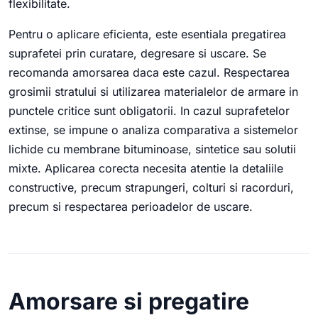
flexibilitate.
Pentru o aplicare eficienta, este esentiala pregatirea
suprafetei prin curatare, degresare si uscare. Se
recomanda amorsarea daca este cazul. Respectarea
grosimii stratului si utilizarea materialelor de armare in
punctele critice sunt obligatorii. In cazul suprafetelor
extinse, se impune o analiza comparativa a sistemelor
lichide cu membrane bituminoase, sintetice sau solutii
mixte. Aplicarea corecta necesita atentie la detaliile
constructive, precum strapungeri, colturi si racorduri,
precum si respectarea perioadelor de uscare.
Amorsare si pregatire