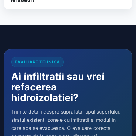
teraselor?
EVALUARE TEHNICA
Ai infiltratii sau vrei
refacerea
hidroizolatiei?
Trimite detalii despre suprafata, tipul suportului,
stratul existent, zonele cu infiltratii si modul in
care apa se evacueaza. O evaluare corecta