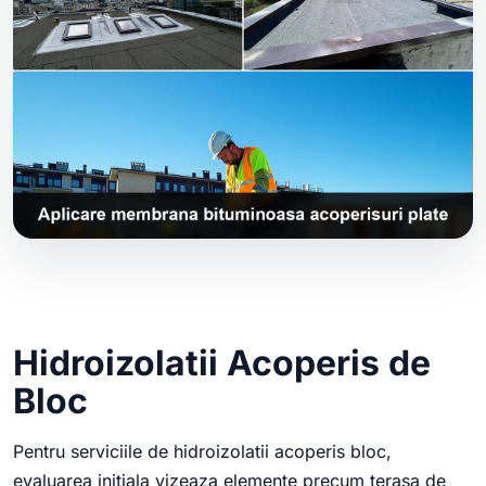
Hidroizolatii Acoperis de
Bloc
Pentru serviciile de hidroizolatii acoperis bloc,
evaluarea initiala vizeaza elemente precum terasa de