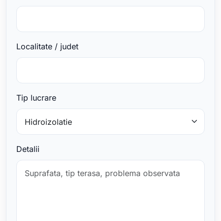
Localitate / judet
Tip lucrare
Detalii