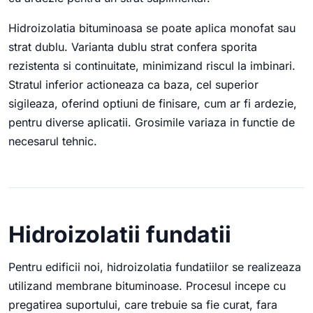
Hidroizolatia bituminoasa se poate aplica monofat sau
strat dublu. Varianta dublu strat confera sporita
rezistenta si continuitate, minimizand riscul la imbinari.
Stratul inferior actioneaza ca baza, cel superior
sigileaza, oferind optiuni de finisare, cum ar fi ardezie,
pentru diverse aplicatii. Grosimile variaza in functie de
necesarul tehnic.
Hidroizolatii fundatii
Pentru edificii noi, hidroizolatia fundatiilor se realizeaza
utilizand membrane bituminoase. Procesul incepe cu
pregatirea suportului, care trebuie sa fie curat, fara