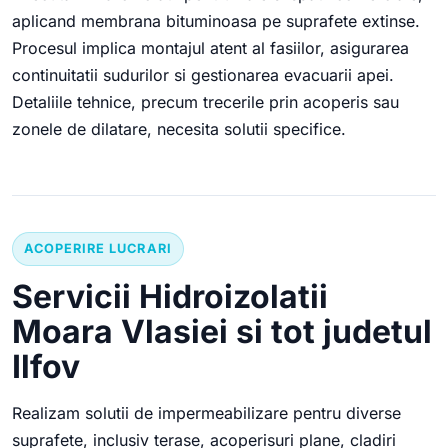
aplicand membrana bituminoasa pe suprafete extinse.
Procesul implica montajul atent al fasiilor, asigurarea
continuitatii sudurilor si gestionarea evacuarii apei.
Detaliile tehnice, precum trecerile prin acoperis sau
zonele de dilatare, necesita solutii specifice.
ACOPERIRE LUCRARI
Servicii Hidroizolatii
Moara Vlasiei si tot judetul
Ilfov
Realizam solutii de impermeabilizare pentru diverse
suprafete, inclusiv terase, acoperisuri plane, cladiri