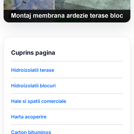
Cuprins pagina
Hidroizolatii terase
Hidroizolatii blocuri
Hale si spatii comerciale
Harta acoperire
Carton bituminos