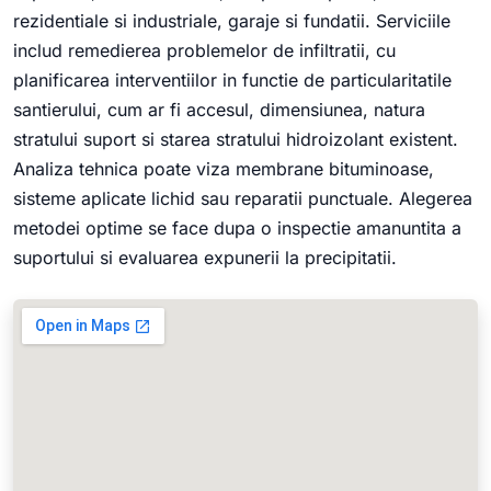
rezidentiale si industriale, garaje si fundatii. Serviciile
includ remedierea problemelor de infiltratii, cu
planificarea interventiilor in functie de particularitatile
santierului, cum ar fi accesul, dimensiunea, natura
stratului suport si starea stratului hidroizolant existent.
Analiza tehnica poate viza membrane bituminoase,
sisteme aplicate lichid sau reparatii punctuale. Alegerea
metodei optime se face dupa o inspectie amanuntita a
suportului si evaluarea expunerii la precipitatii.