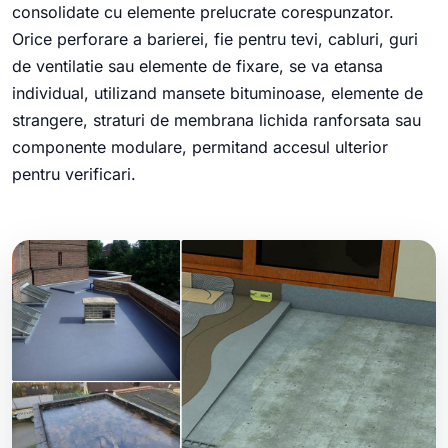
consolidate cu elemente prelucrate corespunzator.
Orice perforare a barierei, fie pentru tevi, cabluri, guri
de ventilatie sau elemente de fixare, se va etansa
individual, utilizand mansete bituminoase, elemente de
strangere, straturi de membrana lichida ranforsata sau
componente modulare, permitand accesul ulterior
pentru verificari.