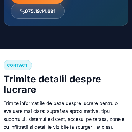
075.19.14.691
CONTACT
Trimite detalii despre
lucrare
Trimite informatiile de baza despre lucrare pentru o
evaluare mai clara: suprafata aproximativa, tipul
suportului, sistemul existent, accesul pe terasa, zonele
cu infiltratii si detaliile vizibile la scurgeri, atic sau