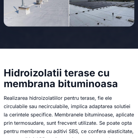
Hidroizolatii terase cu
membrana bituminoasa
Realizarea hidroizolatiilor pentru terase, fie ele
circulabile sau necirculabile, implica adaptarea solutiei
la cerintele specifice. Membranele bituminoase, aplicate
prin termosudare, sunt frecvent utilizate. Se poate opta
pentru membrane cu aditivi SBS, ce confera elasticitate,