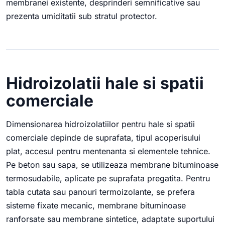
membranei existente, desprinderi semnificative sau
prezenta umiditatii sub stratul protector.
Hidroizolatii hale si spatii
comerciale
Dimensionarea hidroizolatiilor pentru hale si spatii
comerciale depinde de suprafata, tipul acoperisului
plat, accesul pentru mentenanta si elementele tehnice.
Pe beton sau sapa, se utilizeaza membrane bituminoase
termosudabile, aplicate pe suprafata pregatita. Pentru
tabla cutata sau panouri termoizolante, se prefera
sisteme fixate mecanic, membrane bituminoase
ranforsate sau membrane sintetice, adaptate suportului