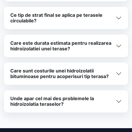
Ce tip de strat final se aplica pe terasele
circulabile?
Care este durata estimata pentru realizarea
hidroizolatiei unei terase?
Care sunt costurile unei hidroizolatii
bituminoase pentru acoperisuri tip terasa?
Unde apar cel mai des problemele la
hidroizolatia teraselor?