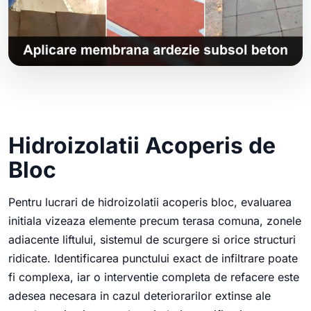
Hidroizolatii Acoperis de
Bloc
Pentru lucrari de hidroizolatii acoperis bloc, evaluarea
initiala vizeaza elemente precum terasa comuna, zonele
adiacente liftului, sistemul de scurgere si orice structuri
ridicate. Identificarea punctului exact de infiltrare poate
fi complexa, iar o interventie completa de refacere este
adesea necesara in cazul deteriorarilor extinse ale