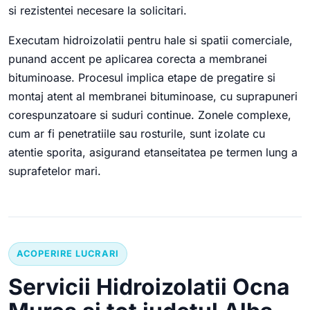
si rezistentei necesare la solicitari.
Executam hidroizolatii pentru hale si spatii comerciale,
punand accent pe aplicarea corecta a membranei
bituminoase. Procesul implica etape de pregatire si
montaj atent al membranei bituminoase, cu suprapuneri
corespunzatoare si suduri continue. Zonele complexe,
cum ar fi penetratiile sau rosturile, sunt izolate cu
atentie sporita, asigurand etanseitatea pe termen lung a
suprafetelor mari.
ACOPERIRE LUCRARI
Servicii Hidroizolatii Ocna