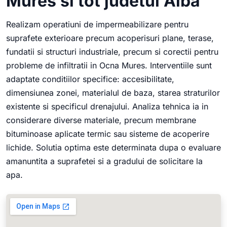
Mures si tot judetul Alba
Realizam operatiuni de impermeabilizare pentru
suprafete exterioare precum acoperisuri plane, terase,
fundatii si structuri industriale, precum si corectii pentru
probleme de infiltratii in Ocna Mures. Interventiile sunt
adaptate conditiilor specifice: accesibilitate,
dimensiunea zonei, materialul de baza, starea straturilor
existente si specificul drenajului. Analiza tehnica ia in
considerare diverse materiale, precum membrane
bituminoase aplicate termic sau sisteme de acoperire
lichide. Solutia optima este determinata dupa o evaluare
amanuntita a suprafetei si a gradului de solicitare la
apa.