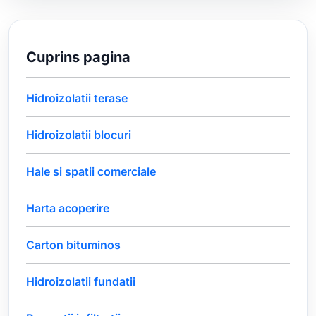
Cuprins pagina
Hidroizolatii terase
Hidroizolatii blocuri
Hale si spatii comerciale
Harta acoperire
Carton bituminos
Hidroizolatii fundatii