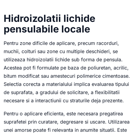
Hidroizolatii lichide
pensulabile locale
Pentru zone dificile de aplicare, precum racorduri,
muchii, colturi sau zone cu multiple deschideri, se
utilizeaza hidroizolatii lichide sub forma de pensula.
Acestea pot fi formulate pe baza de poliuretan, acrilic,
bitum modificat sau amestecuri polimerice cimentoase.
Selectia corecta a materialului implica evaluarea tipului
de suprafata, a gradului de solicitare, a flexibilitatii
necesare si a interactiunii cu straturile deja prezente.
Pentru o aplicare eficienta, este necesara pregatirea
suprafetei prin curatare, degresare si uscare. Utilizarea
unei amorse poate fi relevanta in anumite situatii. Este