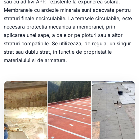
sau cu aditivi APP, rezistente la expunerea solara.
Membranele cu ardezie minerala sunt adecvate pentru
straturi finale necirculabile. La terasele circulabile, este
necesara protectia mecanica a membranei, prin
aplicarea unei sape, a dalelor pe ploturi sau a altor
straturi compatibile. Se utilizeaza, de regula, un singur
strat sau dublu strat, in functie de proprietatile
materialului si de armatura.