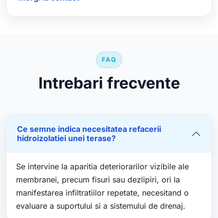
FAQ
Intrebari frecvente
Ce semne indica necesitatea refacerii
hidroizolatiei unei terase?
Se intervine la aparitia deteriorarilor vizibile ale
membranei, precum fisuri sau dezlipiri, ori la
manifestarea infiltratiilor repetate, necesitand o
evaluare a suportului si a sistemului de drenaj.