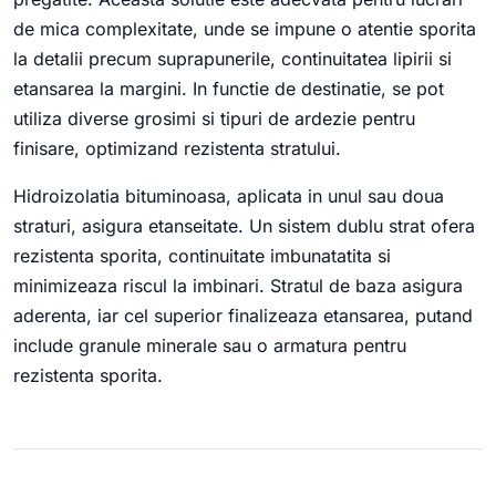
de mica complexitate, unde se impune o atentie sporita
la detalii precum suprapunerile, continuitatea lipirii si
etansarea la margini. In functie de destinatie, se pot
utiliza diverse grosimi si tipuri de ardezie pentru
finisare, optimizand rezistenta stratului.
Hidroizolatia bituminoasa, aplicata in unul sau doua
straturi, asigura etanseitate. Un sistem dublu strat ofera
rezistenta sporita, continuitate imbunatatita si
minimizeaza riscul la imbinari. Stratul de baza asigura
aderenta, iar cel superior finalizeaza etansarea, putand
include granule minerale sau o armatura pentru
rezistenta sporita.