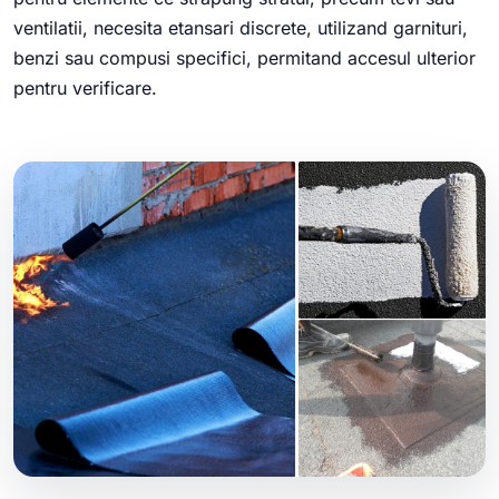
ventilatii, necesita etansari discrete, utilizand garnituri,
benzi sau compusi specifici, permitand accesul ulterior
pentru verificare.