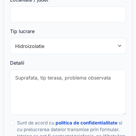
Tip lucrare
Detalii
Sunt de acord cu
politica de confidentialitate
si
cu prelucrarea datelor transmise prin formular.