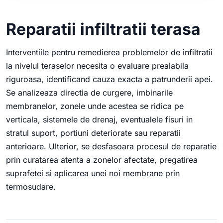
Reparatii infiltratii terasa
Interventiile pentru remedierea problemelor de infiltratii
la nivelul teraselor necesita o evaluare prealabila
riguroasa, identificand cauza exacta a patrunderii apei.
Se analizeaza directia de curgere, imbinarile
membranelor, zonele unde acestea se ridica pe
verticala, sistemele de drenaj, eventualele fisuri in
stratul suport, portiuni deteriorate sau reparatii
anterioare. Ulterior, se desfasoara procesul de reparatie
prin curatarea atenta a zonelor afectate, pregatirea
suprafetei si aplicarea unei noi membrane prin
termosudare.