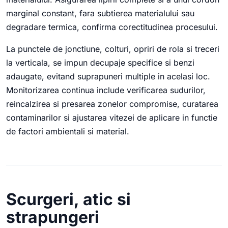
marginal constant, fara subtierea materialului sau
degradare termica, confirma corectitudinea procesului.
La punctele de jonctiune, colturi, opriri de rola si treceri
la verticala, se impun decupaje specifice si benzi
adaugate, evitand suprapuneri multiple in acelasi loc.
Monitorizarea continua include verificarea sudurilor,
reincalzirea si presarea zonelor compromise, curatarea
contaminarilor si ajustarea vitezei de aplicare in functie
de factori ambientali si material.
Scurgeri, atic si
strapungeri