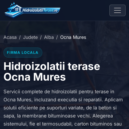
Acasa
Judete
Alba
Ocna Mures
FIRMA LOCALA
Hidroizolatii terase
Ocna Mures
Servicii complete de hidroizolatii pentru terase in
Ocna Mures, incluzand executia si reparatii. Aplicam
solutii eficiente pe suporturi variate, de la beton si
sapa, la membrane bituminoase vechi. Alegerea
sistemului, fie el termosudabil, carton bituminos sau