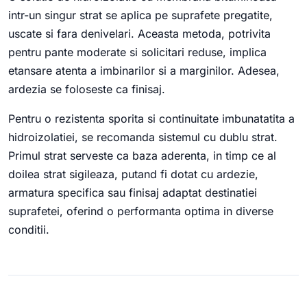
intr-un singur strat se aplica pe suprafete pregatite,
uscate si fara denivelari. Aceasta metoda, potrivita
pentru pante moderate si solicitari reduse, implica
etansare atenta a imbinarilor si a marginilor. Adesea,
ardezia se foloseste ca finisaj.
Pentru o rezistenta sporita si continuitate imbunatatita a
hidroizolatiei, se recomanda sistemul cu dublu strat.
Primul strat serveste ca baza aderenta, in timp ce al
doilea strat sigileaza, putand fi dotat cu ardezie,
armatura specifica sau finisaj adaptat destinatiei
suprafetei, oferind o performanta optima in diverse
conditii.