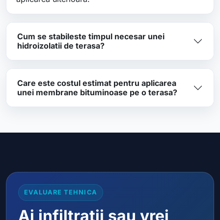
Cum se stabileste timpul necesar unei
hidroizolatii de terasa?
Care este costul estimat pentru aplicarea
unei membrane bituminoase pe o terasa?
EVALUARE TEHNICA
Ai infiltratii sau vrei