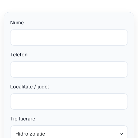
Nume
Telefon
Localitate / judet
Tip lucrare