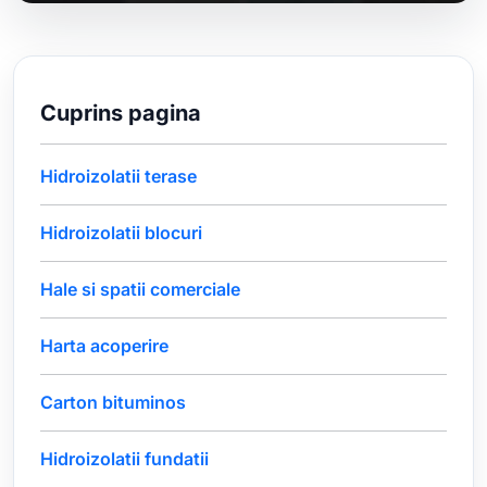
Cuprins pagina
Hidroizolatii terase
Hidroizolatii blocuri
Hale si spatii comerciale
Harta acoperire
Carton bituminos
Hidroizolatii fundatii