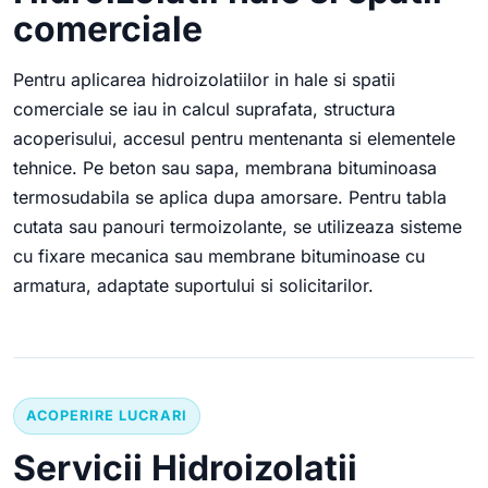
comerciale
Pentru aplicarea hidroizolatiilor in hale si spatii
comerciale se iau in calcul suprafata, structura
acoperisului, accesul pentru mentenanta si elementele
tehnice. Pe beton sau sapa, membrana bituminoasa
termosudabila se aplica dupa amorsare. Pentru tabla
cutata sau panouri termoizolante, se utilizeaza sisteme
cu fixare mecanica sau membrane bituminoase cu
armatura, adaptate suportului si solicitarilor.
ACOPERIRE LUCRARI
Servicii Hidroizolatii