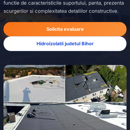
functie de caracteristicile suportului, panta, prezenta
scurgerilor si complexitatea detaliilor constructive.
Solicita evaluare
Hidroizolatii judetul Bihor