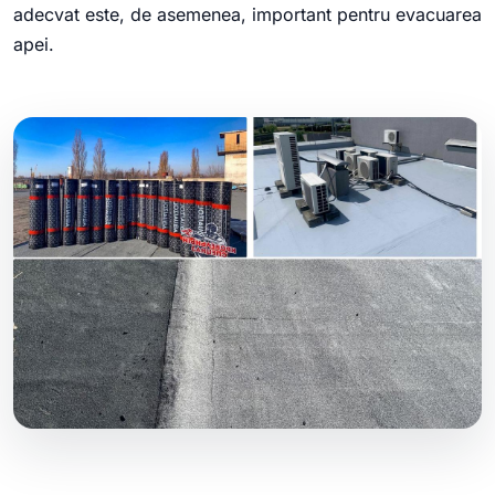
adecvat este, de asemenea, important pentru evacuarea
apei.