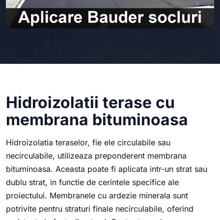
Hidroizolatii terase cu
membrana bituminoasa
Hidroizolatia teraselor, fie ele circulabile sau
necirculabile, utilizeaza preponderent membrana
bituminoasa. Aceasta poate fi aplicata intr-un strat sau
dublu strat, in functie de cerintele specifice ale
proiectului. Membranele cu ardezie minerala sunt
potrivite pentru straturi finale necirculabile, oferind