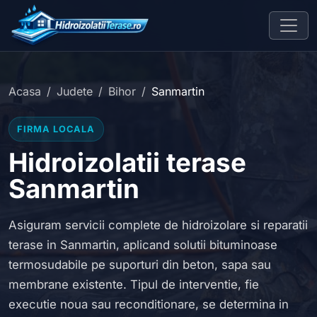
Acasa
Judete
Bihor
Sanmartin
FIRMA LOCALA
Hidroizolatii terase
Sanmartin
Asiguram servicii complete de hidroizolare si reparatii
terase in Sanmartin, aplicand solutii bituminoase
termosudabile pe suporturi din beton, sapa sau
membrane existente. Tipul de interventie, fie
executie noua sau reconditionare, se determina in