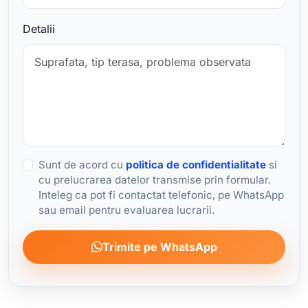
Detalii
Sunt de acord cu
politica de confidentialitate
si
cu prelucrarea datelor transmise prin formular.
Inteleg ca pot fi contactat telefonic, pe WhatsApp
sau email pentru evaluarea lucrarii.
Trimite pe WhatsApp