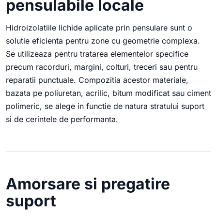
pensulabile locale
Hidroizolatiile lichide aplicate prin pensulare sunt o
solutie eficienta pentru zone cu geometrie complexa.
Se utilizeaza pentru tratarea elementelor specifice
precum racorduri, margini, colturi, treceri sau pentru
reparatii punctuale. Compozitia acestor materiale,
bazata pe poliuretan, acrilic, bitum modificat sau ciment
polimeric, se alege in functie de natura stratului suport
si de cerintele de performanta.
Amorsare si pregatire
suport