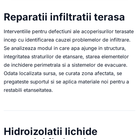
Reparatii infiltratii terasa
Interventiile pentru defectiuni ale acoperisurilor terasate
incep cu identificarea cauzei problemelor de infiltrare.
Se analizeaza modul in care apa ajunge in structura,
integritatea straturilor de etansare, starea elementelor
de inchidere perimetrala si a sistemelor de evacuare.
Odata localizata sursa, se curata zona afectata, se
pregateste suportul si se aplica materiale noi pentru a
restabili etanseitatea.
Hidroizolatii lichide