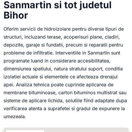
Sanmartin si tot judetul
Bihor
Oferim servicii de hidroizolare pentru diverse tipuri de
structuri, incluzand terase, acoperisuri plane, cladiri,
depozite, garaje si fundatii, precum si reparatii pentru
probleme de infiltratie. Interventiile in Sanmartin sunt
programate luand in considerare accesibilitatea,
dimensiunea spatiului, natura stratului suport, conditia
izolatiei actuale si elementele ce afecteaza drenajul
apei. Analiza tehnica poate cuprinde aplicarea de
membrane bituminoase, carton bituminos multistrat sau
sisteme de aplicare lichida, solutiile fiind adaptate dupa
verificarea atenta a suprafetei si gradul de expunere la
umezeala.