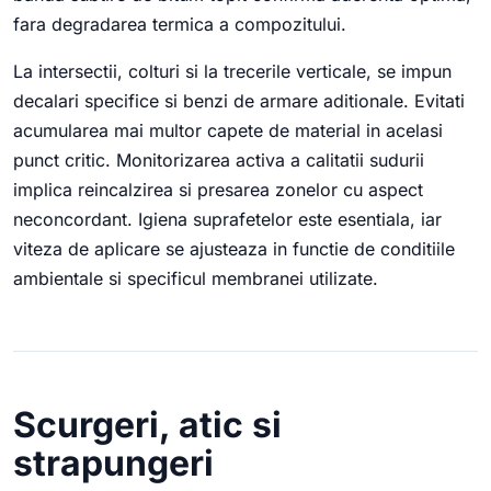
fara degradarea termica a compozitului.
La intersectii, colturi si la trecerile verticale, se impun
decalari specifice si benzi de armare aditionale. Evitati
acumularea mai multor capete de material in acelasi
punct critic. Monitorizarea activa a calitatii sudurii
implica reincalzirea si presarea zonelor cu aspect
neconcordant. Igiena suprafetelor este esentiala, iar
viteza de aplicare se ajusteaza in functie de conditiile
ambientale si specificul membranei utilizate.
Scurgeri, atic si
strapungeri