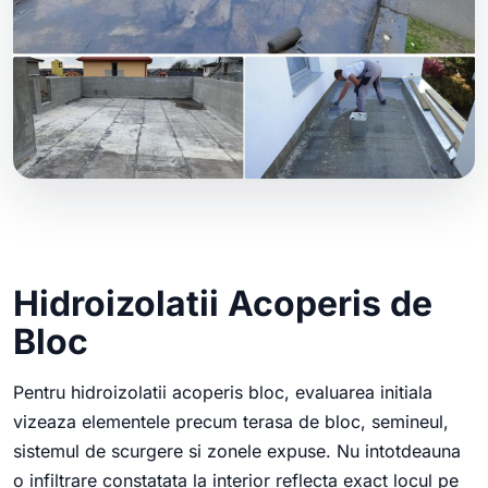
Hidroizolatii Acoperis de
Bloc
Pentru hidroizolatii acoperis bloc, evaluarea initiala
vizeaza elementele precum terasa de bloc, semineul,
sistemul de scurgere si zonele expuse. Nu intotdeauna
o infiltrare constatata la interior reflecta exact locul pe