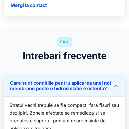
Mergi la contact
FAQ
Intrebari frecvente
Care sunt conditiile pentru aplicarea unei noi
membrane peste o hidroizolatie existenta?
Stratul vechi trebuie sa fie compact, fara fisuri sau
dezlipiri. Zonele afectate se remediaza si se
pregateste suportul prin amorsare inainte de
aplicarea ulterioara.