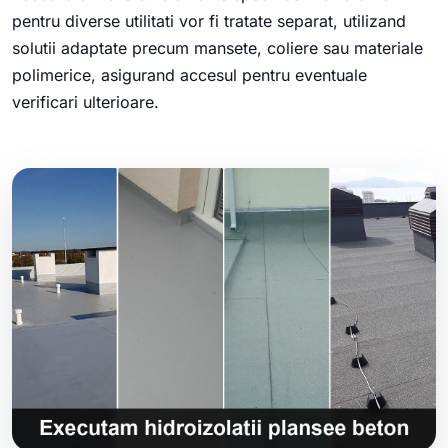
pentru diverse utilitati vor fi tratate separat, utilizand
solutii adaptate precum mansete, coliere sau materiale
polimerice, asigurand accesul pentru eventuale
verificari ulterioare.