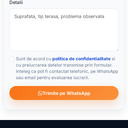
Detalii
Sunt de acord cu
politica de confidentialitate
si
cu prelucrarea datelor transmise prin formular.
Inteleg ca pot fi contactat telefonic, pe WhatsApp
sau email pentru evaluarea lucrarii.
Trimite pe WhatsApp