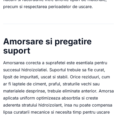
precum si respectarea perioadelor de uscare.
Amorsare si pregatire
suport
Amorsarea corecta a suprafetei este esentiala pentru
succesul hidroizolatiei. Suportul trebuie sa fie curat,
lipsit de impuritati, uscat si stabil. Orice reziduuri, cum
ar fi laptele de ciment, praful, straturile vechi sau
materialele desprinse, trebuie eliminate anterior. Amorsa
aplicata uniform optimizeaza absorbtia si creste
aderenta stratului hidroizolant, insa nu poate compensa
lipsa curatarii mecanice si necesita timp pentru uscare