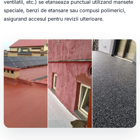
ventilatii, etc.) se etanseaza punctual utilizand mansete
speciale, benzi de etansare sau compusi polimerici,
asigurand accesul pentru revizii ulterioare.