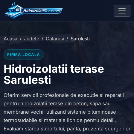
Acasa
Judete
Calarasi
Sarulesti
FIRMA LOCALA
Hidroizolatii terase
Sarulesti
Oferim servicii profesionale de executie si reparatii
pentru hidroizolatii terase din beton, sapa sau
membrane vechi, utilizand sisteme bituminoase
termosudabile si materiale lichide pentru detalii.
Evaluam starea suportului, panta, prezenta scurgerilor