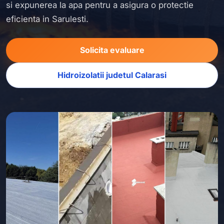
si expunerea la apa pentru a asigura o protectie
eficienta in Sarulesti.
Solicita evaluare
Hidroizolatii judetul Calarasi