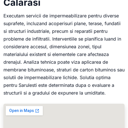
Calarasi
Executam servicii de impermeabilizare pentru diverse
suprafete, incluzand acoperisuri plane, terase, fundatii
si structuri industriale, precum si reparatii pentru
probleme de infiltratii. Interventiile se planifica luand in
considerare accesul, dimensiunea zonei, tipul
materialului existent si elementele care afecteaza
drenajul. Analiza tehnica poate viza aplicarea de
membrane bituminoase, straturi de carton bituminos sau
solutii de impermeabilizare lichide. Solutia optima
pentru Sarulesti este determinata dupa o evaluare a
structurii si a gradului de expunere la umiditate.