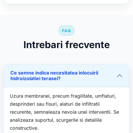
FAQ
Intrebari frecvente
Ce semne indica necesitatea inlocuirii
hidroizolatiei terasei?
Uzura membranei, precum fragilitate, umflaturi,
desprinderi sau fisuri, alaturi de infiltratii
recurente, semnaleaza nevoia unei interventii. Se
analizeaza suportul, scurgerile si detaliile
constructive.