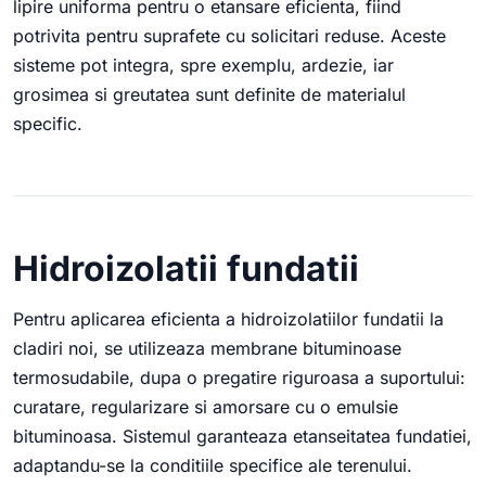
lipire uniforma pentru o etansare eficienta, fiind
potrivita pentru suprafete cu solicitari reduse. Aceste
sisteme pot integra, spre exemplu, ardezie, iar
grosimea si greutatea sunt definite de materialul
specific.
Hidroizolatii fundatii
Pentru aplicarea eficienta a hidroizolatiilor fundatii la
cladiri noi, se utilizeaza membrane bituminoase
termosudabile, dupa o pregatire riguroasa a suportului:
curatare, regularizare si amorsare cu o emulsie
bituminoasa. Sistemul garanteaza etanseitatea fundatiei,
adaptandu-se la conditiile specifice ale terenului.