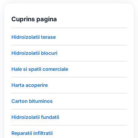
Cuprins pagina
Hidroizolatii terase
Hidroizolatii blocuri
Hale si spatii comerciale
Harta acoperire
Carton bituminos
Hidroizolatii fundatii
Reparatii infiltratii