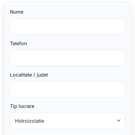
Nume
Telefon
Localitate / judet
Tip lucrare