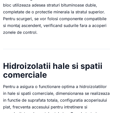
bloc utilizeaza adesea straturi bituminoase duble,
completate de o protectie minerala la stratul superior.
Pentru scurgeri, se vor folosi componente compatibile
si montaj ascendent, verificand sudurile fara a acoperi
zonele de control.
Hidroizolatii hale si spatii
comerciale
Pentru a asigura o functionare optima a hidroizolatiilor
in hale si spatii comerciale, dimensionarea se realizeaza
in functie de suprafata totala, configuratia acoperisului
plat, frecventa accesului pentru intretinere si