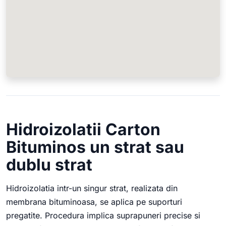
Hidroizolatii Carton
Bituminos un strat sau
dublu strat
Hidroizolatia intr-un singur strat, realizata din
membrana bituminoasa, se aplica pe suporturi
pregatite. Procedura implica suprapuneri precise si