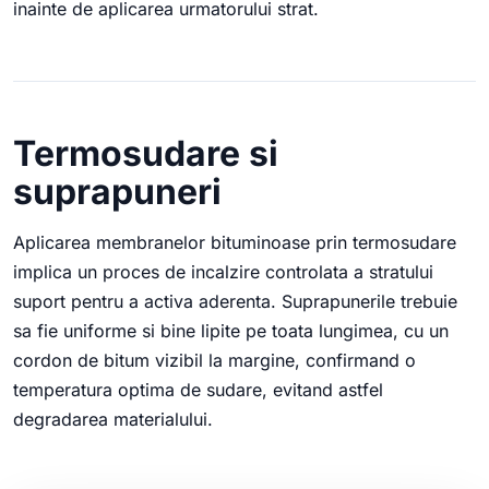
inainte de aplicarea urmatorului strat.
Termosudare si
suprapuneri
Aplicarea membranelor bituminoase prin termosudare
implica un proces de incalzire controlata a stratului
suport pentru a activa aderenta. Suprapunerile trebuie
sa fie uniforme si bine lipite pe toata lungimea, cu un
cordon de bitum vizibil la margine, confirmand o
temperatura optima de sudare, evitand astfel
degradarea materialului.