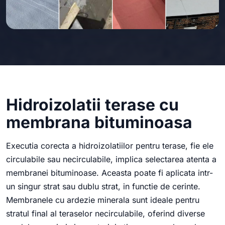
Hidroizolatii terase cu
membrana bituminoasa
Executia corecta a hidroizolatiilor pentru terase, fie ele
circulabile sau necirculabile, implica selectarea atenta a
membranei bituminoase. Aceasta poate fi aplicata intr-
un singur strat sau dublu strat, in functie de cerinte.
Membranele cu ardezie minerala sunt ideale pentru
stratul final al teraselor necirculabile, oferind diverse