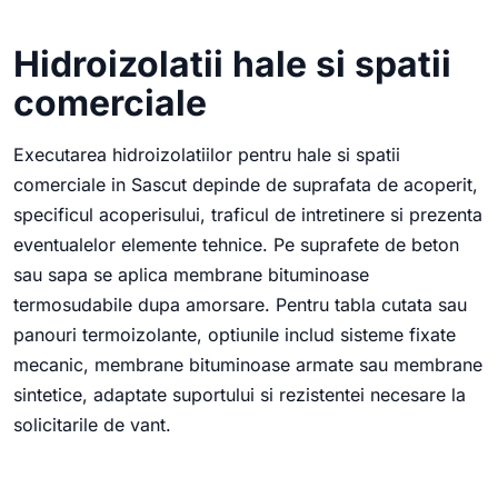
Hidroizolatii hale si spatii
comerciale
Executarea hidroizolatiilor pentru hale si spatii
comerciale in Sascut depinde de suprafata de acoperit,
specificul acoperisului, traficul de intretinere si prezenta
eventualelor elemente tehnice. Pe suprafete de beton
sau sapa se aplica membrane bituminoase
termosudabile dupa amorsare. Pentru tabla cutata sau
panouri termoizolante, optiunile includ sisteme fixate
mecanic, membrane bituminoase armate sau membrane
sintetice, adaptate suportului si rezistentei necesare la
solicitarile de vant.