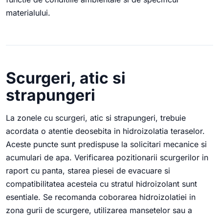
materialului.
Scurgeri, atic si
strapungeri
La zonele cu scurgeri, atic si strapungeri, trebuie
acordata o atentie deosebita in hidroizolatia teraselor.
Aceste puncte sunt predispuse la solicitari mecanice si
acumulari de apa. Verificarea pozitionarii scurgerilor in
raport cu panta, starea piesei de evacuare si
compatibilitatea acesteia cu stratul hidroizolant sunt
esentiale. Se recomanda coborarea hidroizolatiei in
zona gurii de scurgere, utilizarea mansetelor sau a