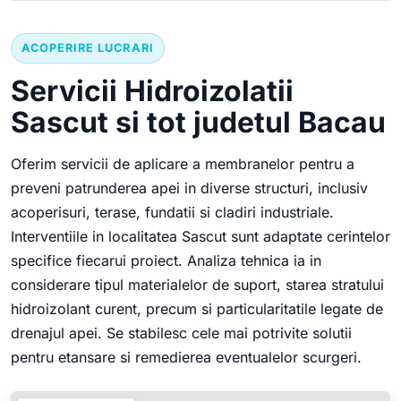
ACOPERIRE LUCRARI
Servicii Hidroizolatii
Sascut si tot judetul Bacau
Oferim servicii de aplicare a membranelor pentru a
preveni patrunderea apei in diverse structuri, inclusiv
acoperisuri, terase, fundatii si cladiri industriale.
Interventiile in localitatea Sascut sunt adaptate cerintelor
specifice fiecarui proiect. Analiza tehnica ia in
considerare tipul materialelor de suport, starea stratului
hidroizolant curent, precum si particularitatile legate de
drenajul apei. Se stabilesc cele mai potrivite solutii
pentru etansare si remedierea eventualelor scurgeri.