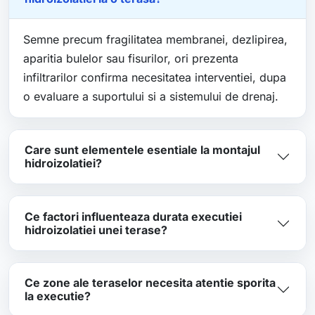
Semne precum fragilitatea membranei, dezlipirea,
aparitia bulelor sau fisurilor, ori prezenta
infiltrarilor confirma necesitatea interventiei, dupa
o evaluare a suportului si a sistemului de drenaj.
Care sunt elementele esentiale la montajul
hidroizolatiei?
Ce factori influenteaza durata executiei
hidroizolatiei unei terase?
Ce zone ale teraselor necesita atentie sporita
la executie?