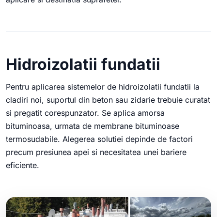
Hidroizolatii fundatii
Pentru aplicarea sistemelor de hidroizolatii fundatii la
cladiri noi, suportul din beton sau zidarie trebuie curatat
si pregatit corespunzator. Se aplica amorsa
bituminoasa, urmata de membrane bituminoase
termosudabile. Alegerea solutiei depinde de factori
precum presiunea apei si necesitatea unei bariere
eficiente.