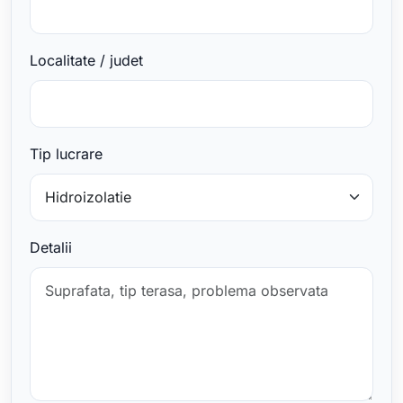
Localitate / judet
Tip lucrare
Detalii