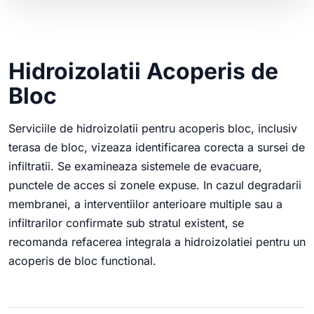
Hidroizolatii Acoperis de
Bloc
Serviciile de hidroizolatii pentru acoperis bloc, inclusiv
terasa de bloc, vizeaza identificarea corecta a sursei de
infiltratii. Se examineaza sistemele de evacuare,
punctele de acces si zonele expuse. In cazul degradarii
membranei, a interventiilor anterioare multiple sau a
infiltrarilor confirmate sub stratul existent, se
recomanda refacerea integrala a hidroizolatiei pentru un
acoperis de bloc functional.