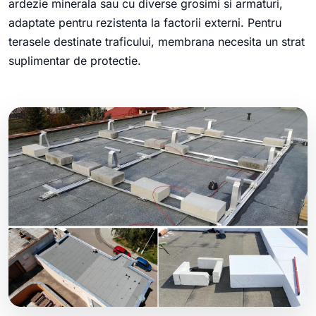
ardezie minerala sau cu diverse grosimi si armaturi,
adaptate pentru rezistenta la factorii externi. Pentru
terasele destinate traficului, membrana necesita un strat
suplimentar de protectie.