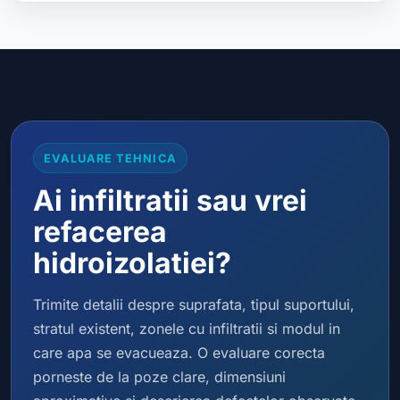
EVALUARE TEHNICA
Ai infiltratii sau vrei
refacerea
hidroizolatiei?
Trimite detalii despre suprafata, tipul suportului,
stratul existent, zonele cu infiltratii si modul in
care apa se evacueaza. O evaluare corecta
porneste de la poze clare, dimensiuni