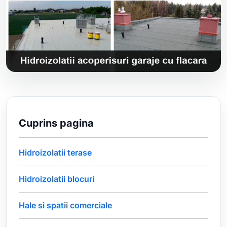
Cuprins pagina
Hidroizolatii terase
Hidroizolatii blocuri
Hale si spatii comerciale