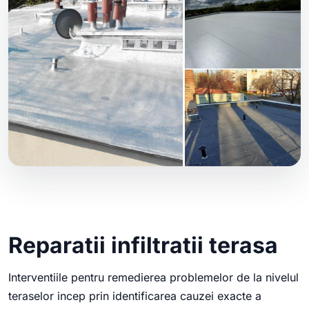
Reparatii infiltratii terasa
Interventiile pentru remedierea problemelor de la nivelul
teraselor incep prin identificarea cauzei exacte a