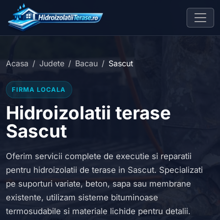
Acasa
Judete
Bacau
Sascut
FIRMA LOCALA
Hidroizolatii terase
Sascut
Oferim servicii complete de executie si reparatii
pentru hidroizolatii de terase in Sascut. Specializati
pe suporturi variate, beton, sapa sau membrane
existente, utilizam sisteme bituminoase
termosudabile si materiale lichide pentru detalii.