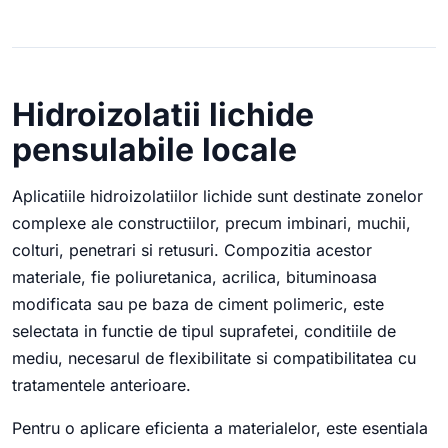
Hidroizolatii lichide
pensulabile locale
Aplicatiile hidroizolatiilor lichide sunt destinate zonelor
complexe ale constructiilor, precum imbinari, muchii,
colturi, penetrari si retusuri. Compozitia acestor
materiale, fie poliuretanica, acrilica, bituminoasa
modificata sau pe baza de ciment polimeric, este
selectata in functie de tipul suprafetei, conditiile de
mediu, necesarul de flexibilitate si compatibilitatea cu
tratamentele anterioare.
Pentru o aplicare eficienta a materialelor, este esentiala