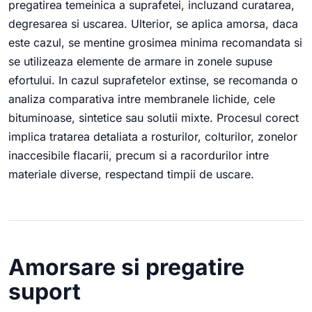
pregatirea temeinica a suprafetei, incluzand curatarea,
degresarea si uscarea. Ulterior, se aplica amorsa, daca
este cazul, se mentine grosimea minima recomandata si
se utilizeaza elemente de armare in zonele supuse
efortului. In cazul suprafetelor extinse, se recomanda o
analiza comparativa intre membranele lichide, cele
bituminoase, sintetice sau solutii mixte. Procesul corect
implica tratarea detaliata a rosturilor, colturilor, zonelor
inaccesibile flacarii, precum si a racordurilor intre
materiale diverse, respectand timpii de uscare.
Amorsare si pregatire
suport