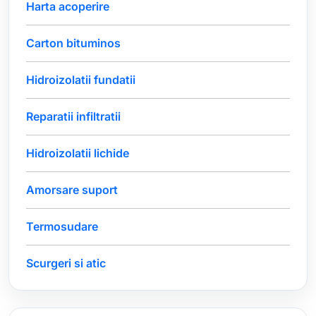
Harta acoperire
Carton bituminos
Hidroizolatii fundatii
Reparatii infiltratii
Hidroizolatii lichide
Amorsare suport
Termosudare
Scurgeri si atic