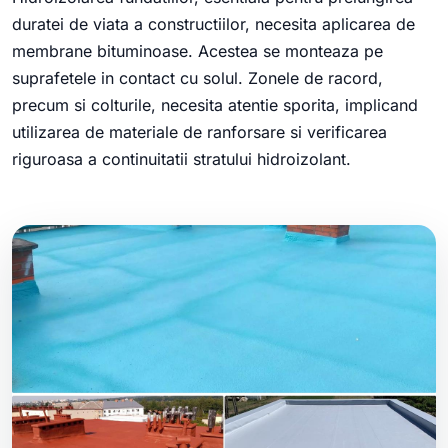
duratei de viata a constructiilor, necesita aplicarea de
membrane bituminoase. Acestea se monteaza pe
suprafetele in contact cu solul. Zonele de racord,
precum si colturile, necesita atentie sporita, implicand
utilizarea de materiale de ranforsare si verificarea
riguroasa a continuitatii stratului hidroizolant.