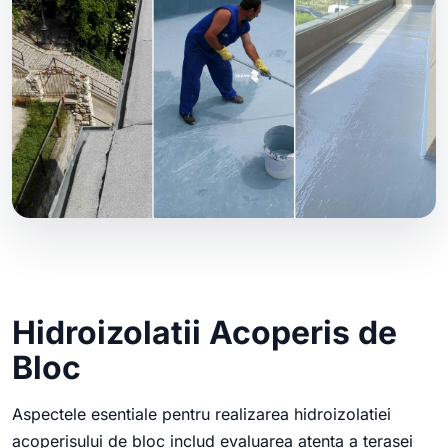
Hidroizolatii Acoperis de
Bloc
Aspectele esentiale pentru realizarea hidroizolatiei
acoperisului de bloc includ evaluarea atenta a terasei