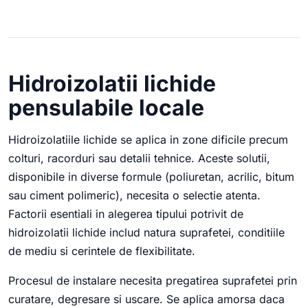
Hidroizolatii lichide
pensulabile locale
Hidroizolatiile lichide se aplica in zone dificile precum
colturi, racorduri sau detalii tehnice. Aceste solutii,
disponibile in diverse formule (poliuretan, acrilic, bitum
sau ciment polimeric), necesita o selectie atenta.
Factorii esentiali in alegerea tipului potrivit de
hidroizolatii lichide includ natura suprafetei, conditiile
de mediu si cerintele de flexibilitate.
Procesul de instalare necesita pregatirea suprafetei prin
curatare, degresare si uscare. Se aplica amorsa daca