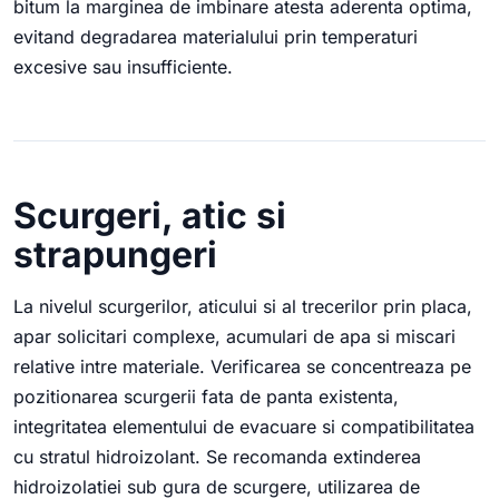
bitum la marginea de imbinare atesta aderenta optima,
evitand degradarea materialului prin temperaturi
excesive sau insufficiente.
Scurgeri, atic si
strapungeri
La nivelul scurgerilor, aticului si al trecerilor prin placa,
apar solicitari complexe, acumulari de apa si miscari
relative intre materiale. Verificarea se concentreaza pe
pozitionarea scurgerii fata de panta existenta,
integritatea elementului de evacuare si compatibilitatea
cu stratul hidroizolant. Se recomanda extinderea
hidroizolatiei sub gura de scurgere, utilizarea de