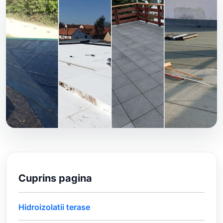
Cuprins pagina
Hidroizolatii terase