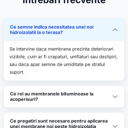
Ce semne indica necesitatea unei noi
hidroizolatii la o terasa?
Se intervine daca membrana prezinta deteriorari
vizibile, cum ar fi crapaturi, umflaturi sau dezlipiri,
sau daca apar semne de umiditate pe stratul
suport.
Ce rol au membranele bituminoase la
acoperisuri?
Ce pregatiri sunt necesare pentru aplicarea
unei membrane noi peste hidroizolatia