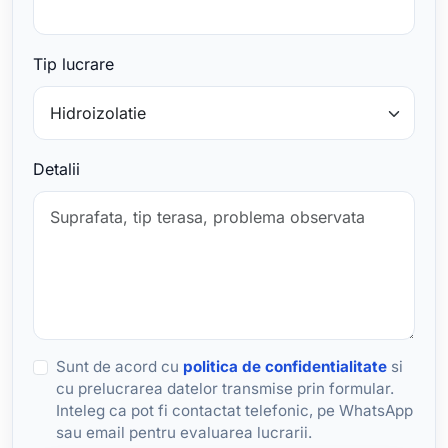
Tip lucrare
Detalii
Sunt de acord cu
politica de confidentialitate
si
cu prelucrarea datelor transmise prin formular.
Inteleg ca pot fi contactat telefonic, pe WhatsApp
sau email pentru evaluarea lucrarii.