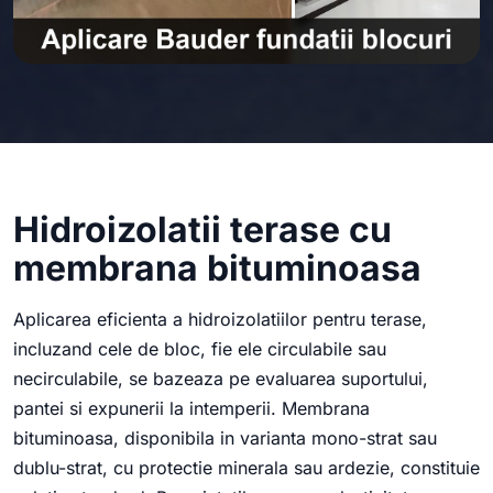
Hidroizolatii terase cu
membrana bituminoasa
Aplicarea eficienta a hidroizolatiilor pentru terase,
incluzand cele de bloc, fie ele circulabile sau
necirculabile, se bazeaza pe evaluarea suportului,
pantei si expunerii la intemperii. Membrana
bituminoasa, disponibila in varianta mono-strat sau
dublu-strat, cu protectie minerala sau ardezie, constituie