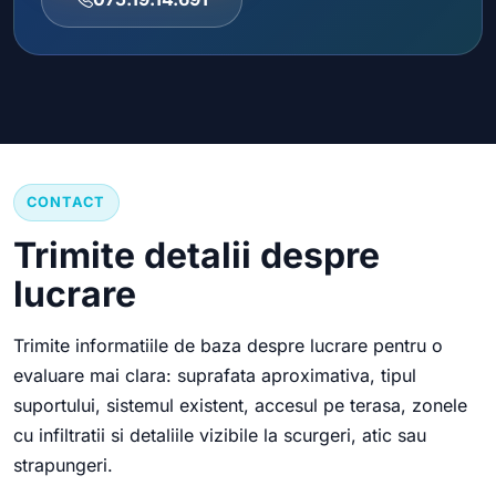
CONTACT
Trimite detalii despre
lucrare
Trimite informatiile de baza despre lucrare pentru o
evaluare mai clara: suprafata aproximativa, tipul
suportului, sistemul existent, accesul pe terasa, zonele
cu infiltratii si detaliile vizibile la scurgeri, atic sau
strapungeri.