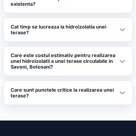
existenta?
Cat timp se lucreaza la hidroizolatia unei
terase?
Care este costul estimativ pentru realizarea
unei hidroizolatii a unei terase circulabile in
Saveni, Botosani?
Care sunt punctele critice la realizarea unei
terase?