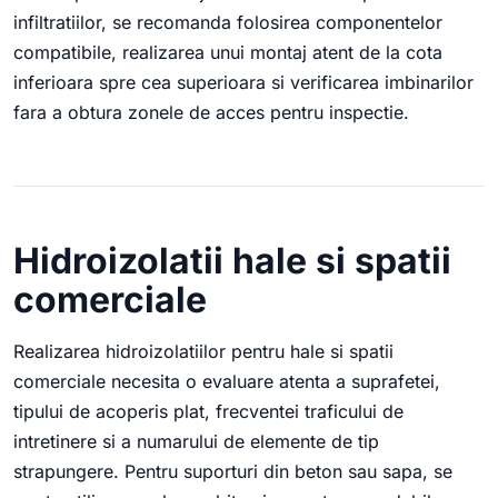
infiltratiilor, se recomanda folosirea componentelor
compatibile, realizarea unui montaj atent de la cota
inferioara spre cea superioara si verificarea imbinarilor
fara a obtura zonele de acces pentru inspectie.
Hidroizolatii hale si spatii
comerciale
Realizarea hidroizolatiilor pentru hale si spatii
comerciale necesita o evaluare atenta a suprafetei,
tipului de acoperis plat, frecventei traficului de
intretinere si a numarului de elemente de tip
strapungere. Pentru suporturi din beton sau sapa, se