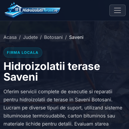
Acasa
Judete
Botosani
Saveni
FIRMA LOCALA
Hidroizolatii terase
Saveni
Oferim servicii complete de executie si reparatii
pentru hidroizolatii de terase in Saveni Botosani.
Lucram pe diverse tipuri de suport, utilizand sisteme
bituminoase termosudabile, carton bituminos sau
materiale lichide pentru detalii. Evaluam starea