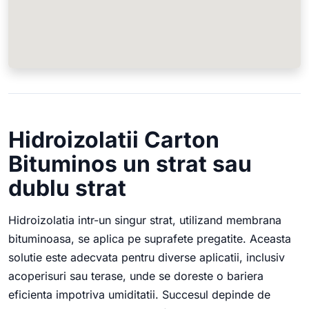
Hidroizolatii Carton
Bituminos un strat sau
dublu strat
Hidroizolatia intr-un singur strat, utilizand membrana
bituminoasa, se aplica pe suprafete pregatite. Aceasta
solutie este adecvata pentru diverse aplicatii, inclusiv
acoperisuri sau terase, unde se doreste o bariera
eficienta impotriva umiditatii. Succesul depinde de