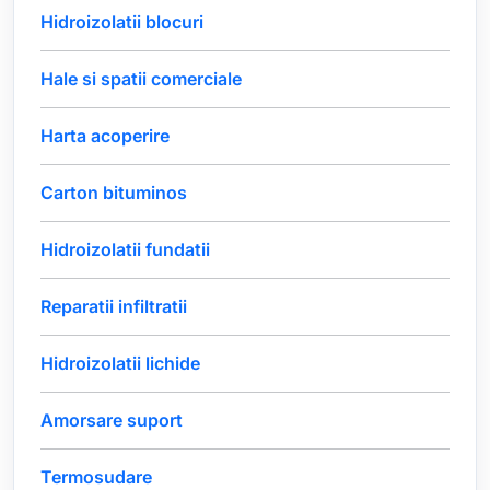
Hidroizolatii blocuri
Hale si spatii comerciale
Harta acoperire
Carton bituminos
Hidroizolatii fundatii
Reparatii infiltratii
Hidroizolatii lichide
Amorsare suport
Termosudare