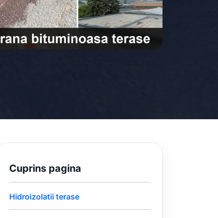
Cuprins pagina
Hidroizolatii terase