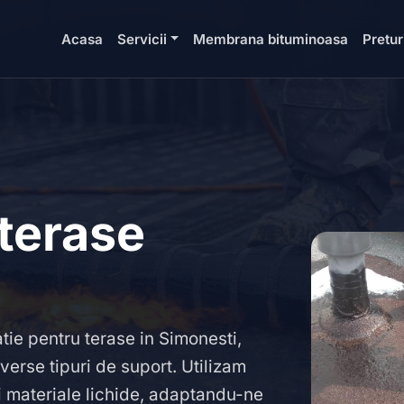
Acasa
Servicii
Membrana bituminoasa
Pretur
 terase
tie pentru terase in Simonesti,
verse tipuri de suport. Utilizam
 materiale lichide, adaptandu-ne