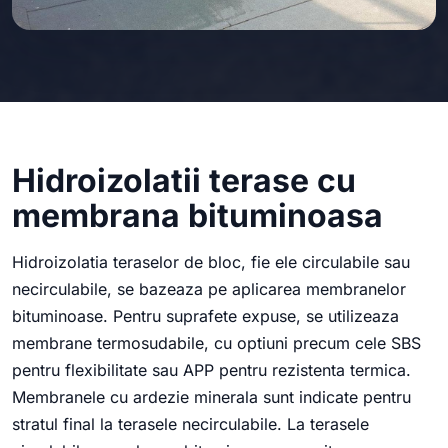
Hidroizolatii terase cu
membrana bituminoasa
Hidroizolatia teraselor de bloc, fie ele circulabile sau
necirculabile, se bazeaza pe aplicarea membranelor
bituminoase. Pentru suprafete expuse, se utilizeaza
membrane termosudabile, cu optiuni precum cele SBS
pentru flexibilitate sau APP pentru rezistenta termica.
Membranele cu ardezie minerala sunt indicate pentru
stratul final la terasele necirculabile. La terasele