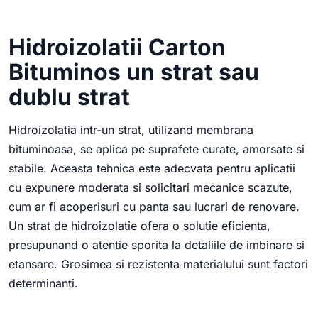
Hidroizolatii Carton
Bituminos un strat sau
dublu strat
Hidroizolatia intr-un strat, utilizand membrana
bituminoasa, se aplica pe suprafete curate, amorsate si
stabile. Aceasta tehnica este adecvata pentru aplicatii
cu expunere moderata si solicitari mecanice scazute,
cum ar fi acoperisuri cu panta sau lucrari de renovare.
Un strat de hidroizolatie ofera o solutie eficienta,
presupunand o atentie sporita la detaliile de imbinare si
etansare. Grosimea si rezistenta materialului sunt factori
determinanti.