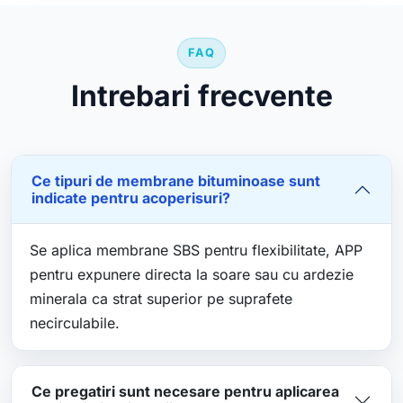
FAQ
Intrebari frecvente
Ce tipuri de membrane bituminoase sunt
indicate pentru acoperisuri?
Se aplica membrane SBS pentru flexibilitate, APP
pentru expunere directa la soare sau cu ardezie
minerala ca strat superior pe suprafete
necirculabile.
Ce pregatiri sunt necesare pentru aplicarea