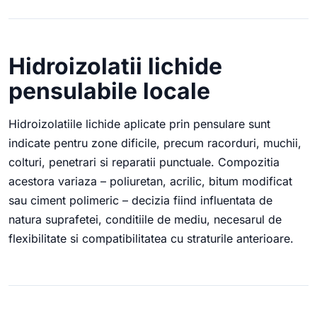
Hidroizolatii lichide
pensulabile locale
Hidroizolatiile lichide aplicate prin pensulare sunt
indicate pentru zone dificile, precum racorduri, muchii,
colturi, penetrari si reparatii punctuale. Compozitia
acestora variaza – poliuretan, acrilic, bitum modificat
sau ciment polimeric – decizia fiind influentata de
natura suprafetei, conditiile de mediu, necesarul de
flexibilitate si compatibilitatea cu straturile anterioare.