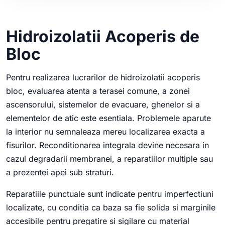
Hidroizolatii Acoperis de
Bloc
Pentru realizarea lucrarilor de hidroizolatii acoperis
bloc, evaluarea atenta a terasei comune, a zonei
ascensorului, sistemelor de evacuare, ghenelor si a
elementelor de atic este esentiala. Problemele aparute
la interior nu semnaleaza mereu localizarea exacta a
fisurilor. Reconditionarea integrala devine necesara in
cazul degradarii membranei, a reparatiilor multiple sau
a prezentei apei sub straturi.
Reparatiile punctuale sunt indicate pentru imperfectiuni
localizate, cu conditia ca baza sa fie solida si marginile
accesibile pentru pregatire si sigilare cu material