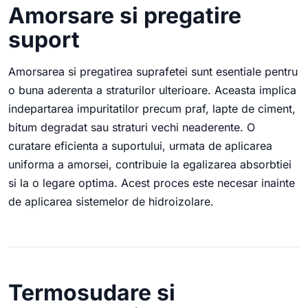
Amorsare si pregatire
suport
Amorsarea si pregatirea suprafetei sunt esentiale pentru
o buna aderenta a straturilor ulterioare. Aceasta implica
indepartarea impuritatilor precum praf, lapte de ciment,
bitum degradat sau straturi vechi neaderente. O
curatare eficienta a suportului, urmata de aplicarea
uniforma a amorsei, contribuie la egalizarea absorbtiei
si la o legare optima. Acest proces este necesar inainte
de aplicarea sistemelor de hidroizolare.
Termosudare si