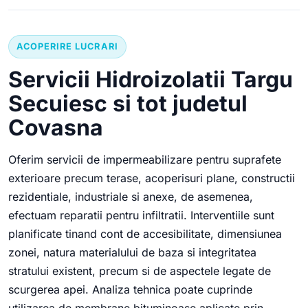
ACOPERIRE LUCRARI
Servicii Hidroizolatii Targu
Secuiesc si tot judetul
Covasna
Oferim servicii de impermeabilizare pentru suprafete
exterioare precum terase, acoperisuri plane, constructii
rezidentiale, industriale si anexe, de asemenea,
efectuam reparatii pentru infiltratii. Interventiile sunt
planificate tinand cont de accesibilitate, dimensiunea
zonei, natura materialului de baza si integritatea
stratului existent, precum si de aspectele legate de
scurgerea apei. Analiza tehnica poate cuprinde
utilizarea de membrane bituminoase aplicate prin