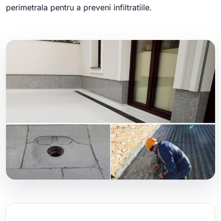
perimetrala pentru a preveni infiltratiile.