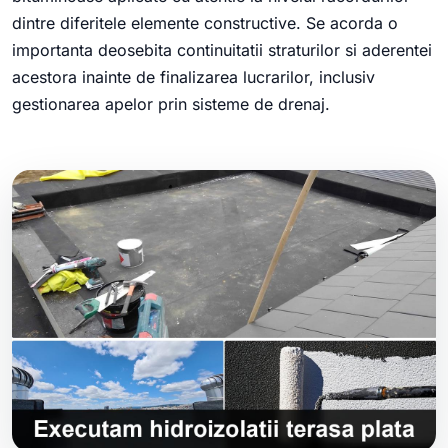
dintre diferitele elemente constructive. Se acorda o
importanta deosebita continuitatii straturilor si aderentei
acestora inainte de finalizarea lucrarilor, inclusiv
gestionarea apelor prin sisteme de drenaj.