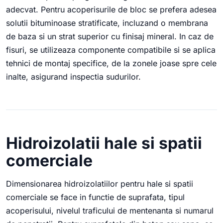
adecvat. Pentru acoperisurile de bloc se prefera adesea
solutii bituminoase stratificate, incluzand o membrana
de baza si un strat superior cu finisaj mineral. In caz de
fisuri, se utilizeaza componente compatibile si se aplica
tehnici de montaj specifice, de la zonele joase spre cele
inalte, asigurand inspectia sudurilor.
Hidroizolatii hale si spatii
comerciale
Dimensionarea hidroizolatiilor pentru hale si spatii
comerciale se face in functie de suprafata, tipul
acoperisului, nivelul traficului de mentenanta si numarul