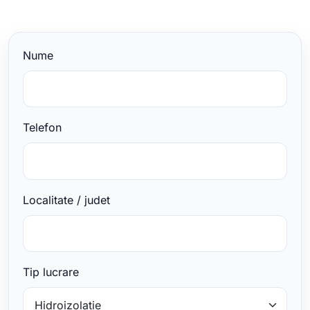
Nume
Telefon
Localitate / judet
Tip lucrare