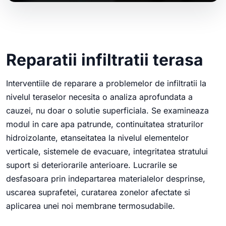
Reparatii infiltratii terasa
Interventiile de reparare a problemelor de infiltratii la
nivelul teraselor necesita o analiza aprofundata a
cauzei, nu doar o solutie superficiala. Se examineaza
modul in care apa patrunde, continuitatea straturilor
hidroizolante, etanseitatea la nivelul elementelor
verticale, sistemele de evacuare, integritatea stratului
suport si deteriorarile anterioare. Lucrarile se
desfasoara prin indepartarea materialelor desprinse,
uscarea suprafetei, curatarea zonelor afectate si
aplicarea unei noi membrane termosudabile.