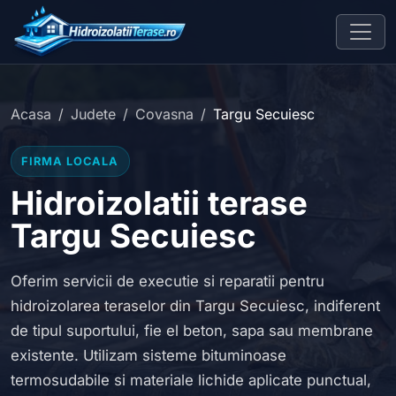
Acasa
Judete
Covasna
Targu Secuiesc
FIRMA LOCALA
Hidroizolatii terase
Targu Secuiesc
Oferim servicii de executie si reparatii pentru
hidroizolarea teraselor din Targu Secuiesc, indiferent
de tipul suportului, fie el beton, sapa sau membrane
existente. Utilizam sisteme bituminoase
termosudabile si materiale lichide aplicate punctual,