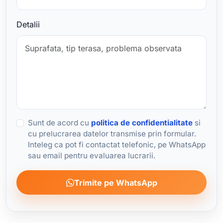
Detalii
Sunt de acord cu
politica de confidentialitate
si
cu prelucrarea datelor transmise prin formular.
Inteleg ca pot fi contactat telefonic, pe WhatsApp
sau email pentru evaluarea lucrarii.
Trimite pe WhatsApp