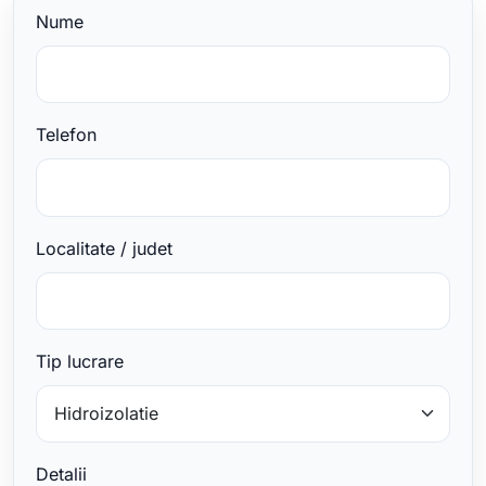
Nume
Telefon
Localitate / judet
Tip lucrare
Detalii