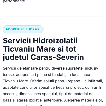
performante.
ACOPERIRE LUCRARI
Servicii Hidroizolatii
Ticvaniu Mare si tot
judetul Caras-Severin
Servicii de etansare pentru diverse suprafete, inclusiv
terase, acoperisuri plane si fundatii, in localitatea
Ticvaniu Mare. Oferim solutii pentru reparatii la infiltratii,
adaptate conditiilor specifice fiecarui proiect, cum ar fi
accesul, dimensiunea spatiului, tipul de material de
baza si starea izolatiei anterioare. Alegerea materialelor,