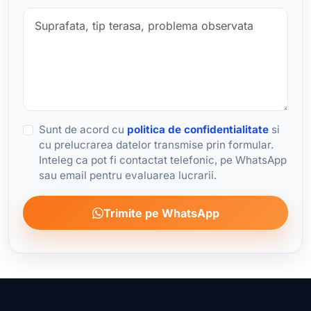
Sunt de acord cu
politica de confidentialitate
si
cu prelucrarea datelor transmise prin formular.
Inteleg ca pot fi contactat telefonic, pe WhatsApp
sau email pentru evaluarea lucrarii.
Trimite pe WhatsApp