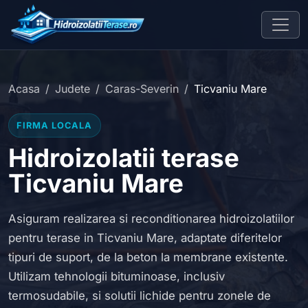
Acasa
Judete
Caras-Severin
Ticvaniu Mare
FIRMA LOCALA
Hidroizolatii terase
Ticvaniu Mare
Asiguram realizarea si reconditionarea hidroizolatiilor
pentru terase in Ticvaniu Mare, adaptate diferitelor
tipuri de suport, de la beton la membrane existente.
Utilizam tehnologii bituminoase, inclusiv
termosudabile, si solutii lichide pentru zonele de