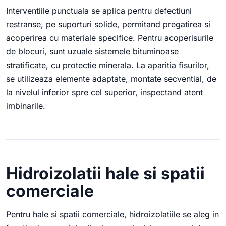
Interventiile punctuala se aplica pentru defectiuni
restranse, pe suporturi solide, permitand pregatirea si
acoperirea cu materiale specifice. Pentru acoperisurile
de blocuri, sunt uzuale sistemele bituminoase
stratificate, cu protectie minerala. La aparitia fisurilor,
se utilizeaza elemente adaptate, montate secvential, de
la nivelul inferior spre cel superior, inspectand atent
imbinarile.
Hidroizolatii hale si spatii
comerciale
Pentru hale si spatii comerciale, hidroizolatiile se aleg in