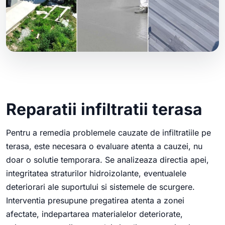
Reparatii infiltratii terasa
Pentru a remedia problemele cauzate de infiltratiile pe
terasa, este necesara o evaluare atenta a cauzei, nu
doar o solutie temporara. Se analizeaza directia apei,
integritatea straturilor hidroizolante, eventualele
deteriorari ale suportului si sistemele de scurgere.
Interventia presupune pregatirea atenta a zonei
afectate, indepartarea materialelor deteriorate,