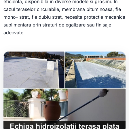
eficienta, disponibila in diverse modele si grosimi. In
cazul teraselor circulabile, membrana bituminoasa, fie
mono- strat, fie dublu strat, necesita protectie mecanica
suplimentara prin straturi de egalizare sau finisaje
adecvate.