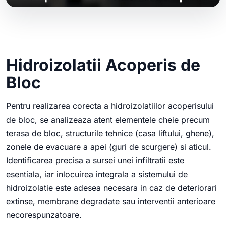
Hidroizolatii Acoperis de
Bloc
Pentru realizarea corecta a hidroizolatiilor acoperisului
de bloc, se analizeaza atent elementele cheie precum
terasa de bloc, structurile tehnice (casa liftului, ghene),
zonele de evacuare a apei (guri de scurgere) si aticul.
Identificarea precisa a sursei unei infiltratii este
esentiala, iar inlocuirea integrala a sistemului de
hidroizolatie este adesea necesara in caz de deteriorari
extinse, membrane degradate sau interventii anterioare
necorespunzatoare.