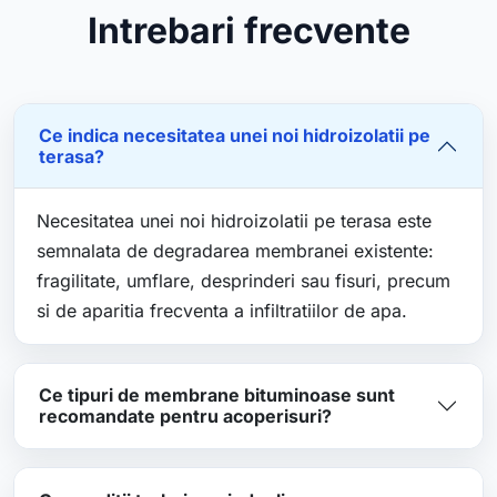
Intrebari frecvente
Ce indica necesitatea unei noi hidroizolatii pe
terasa?
Necesitatea unei noi hidroizolatii pe terasa este
semnalata de degradarea membranei existente:
fragilitate, umflare, desprinderi sau fisuri, precum
si de aparitia frecventa a infiltratiilor de apa.
Ce tipuri de membrane bituminoase sunt
recomandate pentru acoperisuri?