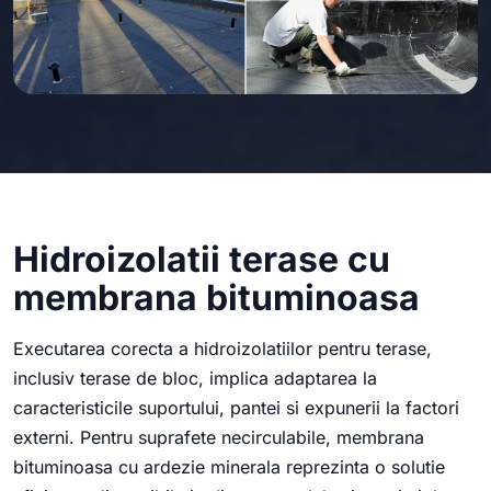
Hidroizolatii terase cu
membrana bituminoasa
Executarea corecta a hidroizolatiilor pentru terase,
inclusiv terase de bloc, implica adaptarea la
caracteristicile suportului, pantei si expunerii la factori
externi. Pentru suprafete necirculabile, membrana
bituminoasa cu ardezie minerala reprezinta o solutie