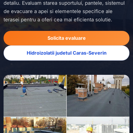
detaliu. Evaluam starea suportului, pantele, sistemul
de evacuare a apei si elementele specifice ale
terasei pentru a oferi cea mai eficienta solutie.
Solicita evaluare
Hidroizolatii judetul Caras-Severin