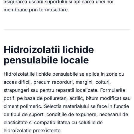
asigurarea uscarii suportului si aplicarea unei noi
membrane prin termosudare.
Hidroizolatii lichide
pensulabile locale
Hidroizolatiile lichide pensulabile se aplica in zone cu
acces dificil, precum racorduri, margini, colturi,
strapungeri sau pentru reparatii localizate. Formularile
pot fi pe baza de poliuretan, acrilic, bitum modificat sau
ciment polimeric. Selectia materialului se face in functie
de tipul de suport, conditiile de expunere, necesarul de
elasticitate si compatibilitatea cu solutiile de
hidroizolatie preexistente.