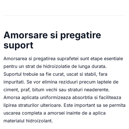
Amorsare si pregatire
suport
Amorsarea si pregatirea suprafetei sunt etape esentiale
pentru un strat de hidroizolatie de lunga durata.
Suportul trebuie sa fie curat, uscat si stabil, fara
impuritati. Se vor elimina reziduuri precum laptele de
ciment, praf, bitum vechi sau straturi neaderente.
Amorsa aplicata uniformizeaza absorbtia si faciliteaza
lipirea straturilor ulterioare. Este important sa se permita
uscarea completa a amorsei inainte de a aplica
materialul hidroizolant.