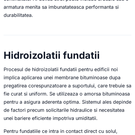
armatura menita sa imbunatateasca performanta si
durabilitatea.
Hidroizolatii fundatii
Procesul de hidroizolatii fundatii pentru edificii noi
implica aplicarea unei membrane bituminoase dupa
pregatirea corespunzatoare a suportului, care trebuie sa
fie curat si uniform. Se utilizeaza o amorsa bituminoasa
pentru a asigura aderenta optima. Sistemul ales depinde
de factori precum solicitarile hidraulice si necesitatea
unei bariere eficiente impotriva umiditatii.
Pentru fundatiile ce intra in contact direct cu solul,