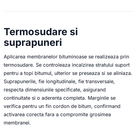
Termosudare si
suprapuneri
Aplicarea membranelor bituminoase se realizeaza prin
termosudare. Se controleaza incalzirea stratului suport
pentru a topi bitumul, ulterior se preseaza si se aliniaza.
Suprapunerile, fie longitudinale, fie transversale,
respecta dimensiunile specificate, asigurand
continuitate si o aderenta completa. Marginile se
verifica pentru un fin cordon de bitum, confirmand
activarea corecta fara a compromite grosimea
membranei.