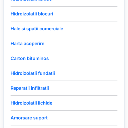
Hidroizolatii blocuri
Hale si spatii comerciale
Harta acoperire
Carton bituminos
Hidroizolatii fundatii
Reparatii infiltratii
Hidroizolatii lichide
Amorsare suport