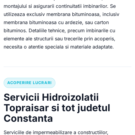
montajului si asigurarii continuitatii imbinarilor. Se
utilizeaza exclusiv membrana bituminoasa, inclusiv
membrana bituminoasa cu ardezie, sau carton
bituminos. Detaliile tehnice, precum imbinarile cu
elemente ale structurii sau trecerile prin acoperis,
necesita o atentie speciala si materiale adaptate.
ACOPERIRE LUCRARI
Servicii Hidroizolatii
Topraisar si tot judetul
Constanta
Serviciile de impermeabilizare a constructiilor,