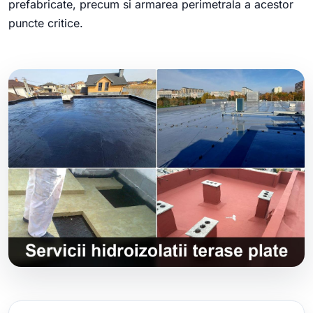
prefabricate, precum si armarea perimetrala a acestor
puncte critice.