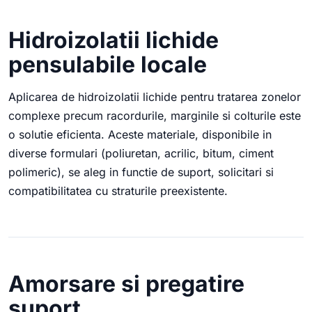
Hidroizolatii lichide
pensulabile locale
Aplicarea de hidroizolatii lichide pentru tratarea zonelor
complexe precum racordurile, marginile si colturile este
o solutie eficienta. Aceste materiale, disponibile in
diverse formulari (poliuretan, acrilic, bitum, ciment
polimeric), se aleg in functie de suport, solicitari si
compatibilitatea cu straturile preexistente.
Amorsare si pregatire
suport