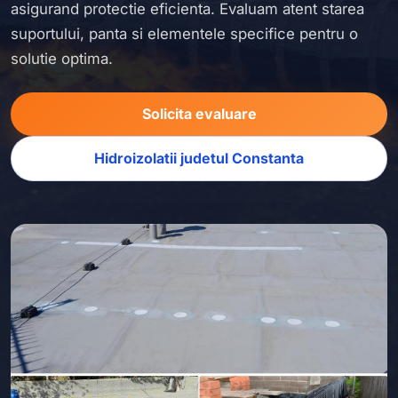
asigurand protectie eficienta. Evaluam atent starea
suportului, panta si elementele specifice pentru o
solutie optima.
Solicita evaluare
Hidroizolatii judetul Constanta