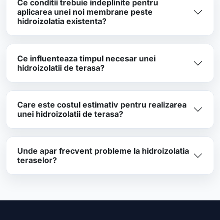
Ce conditii trebuie indeplinite pentru
aplicarea unei noi membrane peste
hidroizolatia existenta?
Ce influenteaza timpul necesar unei
hidroizolatii de terasa?
Care este costul estimativ pentru realizarea
unei hidroizolatii de terasa?
Unde apar frecvent probleme la hidroizolatia
teraselor?