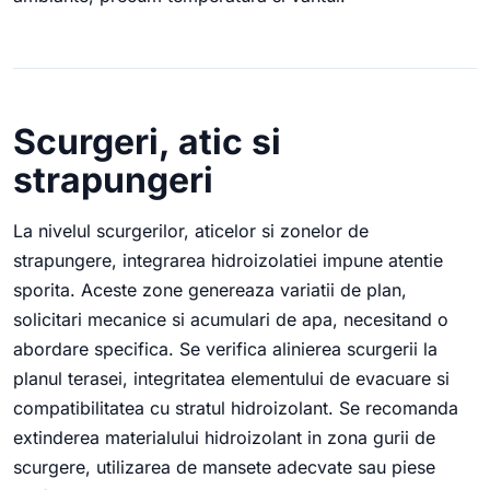
Scurgeri, atic si
strapungeri
La nivelul scurgerilor, aticelor si zonelor de
strapungere, integrarea hidroizolatiei impune atentie
sporita. Aceste zone genereaza variatii de plan,
solicitari mecanice si acumulari de apa, necesitand o
abordare specifica. Se verifica alinierea scurgerii la
planul terasei, integritatea elementului de evacuare si
compatibilitatea cu stratul hidroizolant. Se recomanda
extinderea materialului hidroizolant in zona gurii de
scurgere, utilizarea de mansete adecvate sau piese