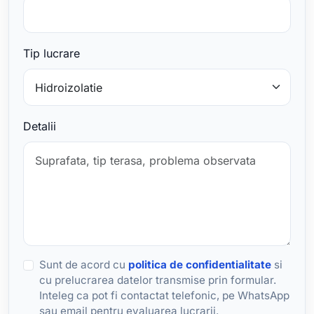
Tip lucrare
Detalii
Sunt de acord cu
politica de confidentialitate
si
cu prelucrarea datelor transmise prin formular.
Inteleg ca pot fi contactat telefonic, pe WhatsApp
sau email pentru evaluarea lucrarii.