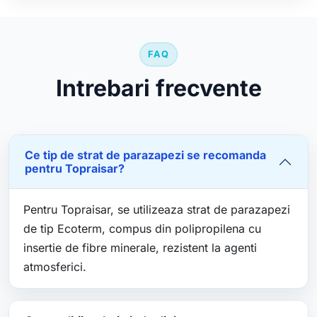
FAQ
Intrebari frecvente
Ce tip de strat de parazapezi se recomanda
pentru Topraisar?
Pentru Topraisar, se utilizeaza strat de parazapezi
de tip Ecoterm, compus din polipropilena cu
insertie de fibre minerale, rezistent la agenti
atmosferici.