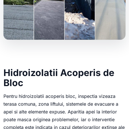
Hidroizolatii Acoperis de
Bloc
Pentru hidroizolatii acoperis bloc, inspectia vizeaza
terasa comuna, zona liftului, sistemele de evacuare a
apei si alte elemente expuse. Aparitia apei la interior
poate masca originea problemelor, iar o interventie
completa este indicata in cazul deteriorarilor extinse ale