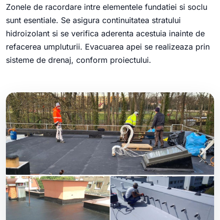
Zonele de racordare intre elementele fundatiei si soclu
sunt esentiale. Se asigura continuitatea stratului
hidroizolant si se verifica aderenta acestuia inainte de
refacerea umpluturii. Evacuarea apei se realizeaza prin
sisteme de drenaj, conform proiectului.