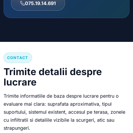
075.19.14.691
CONTACT
Trimite detalii despre
lucrare
Trimite informatiile de baza despre lucrare pentru o
evaluare mai clara: suprafata aproximativa, tipul
suportului, sistemul existent, accesul pe terasa, zonele
cu infiltratii si detaliile vizibile la scurgeri, atic sau
strapungeri.