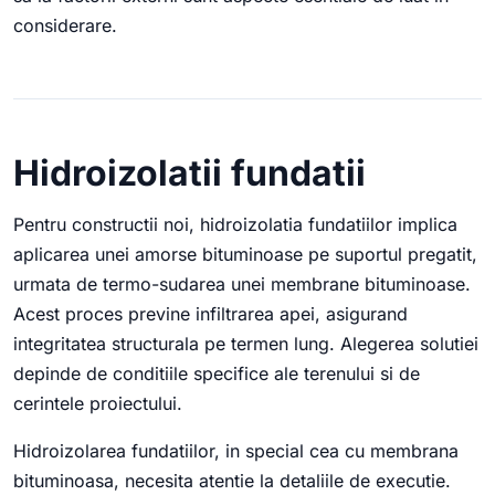
considerare.
Hidroizolatii fundatii
Pentru constructii noi, hidroizolatia fundatiilor implica
aplicarea unei amorse bituminoase pe suportul pregatit,
urmata de termo-sudarea unei membrane bituminoase.
Acest proces previne infiltrarea apei, asigurand
integritatea structurala pe termen lung. Alegerea solutiei
depinde de conditiile specifice ale terenului si de
cerintele proiectului.
Hidroizolarea fundatiilor, in special cea cu membrana
bituminoasa, necesita atentie la detaliile de executie.