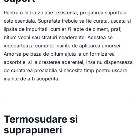
Pentru o hidroizolatie rezistenta, pregatirea suportului
este esentiala. Suprafata trebuie sa fie curata, uscata si
lipsita de impuritati, cum ar fi lapte de ciment, praf,
bitum vechi sau straturi neaderente. Acestea se
indeparteaza complet inainte de aplicarea amorsei.
Amorsa pe baza de bitum ajuta la uniformizarea
absorbtiei si la cresterea aderentei, insa nu dispenseaza
de curatarea prealabila si necesita timp pentru uscare
inainte de a fi acoperita.
Termosudare si
suprapuneri