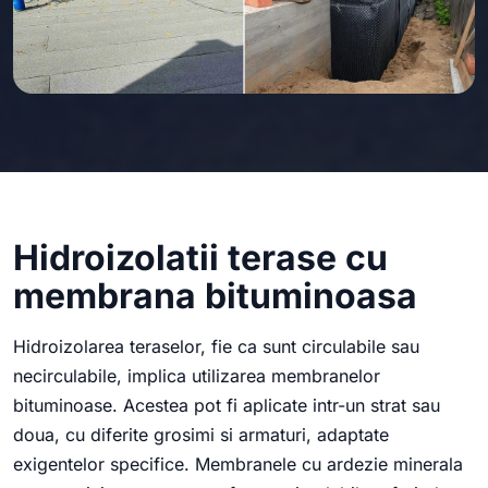
Hidroizolatii terase cu
membrana bituminoasa
Hidroizolarea teraselor, fie ca sunt circulabile sau
necirculabile, implica utilizarea membranelor
bituminoase. Acestea pot fi aplicate intr-un strat sau
doua, cu diferite grosimi si armaturi, adaptate
exigentelor specifice. Membranele cu ardezie minerala