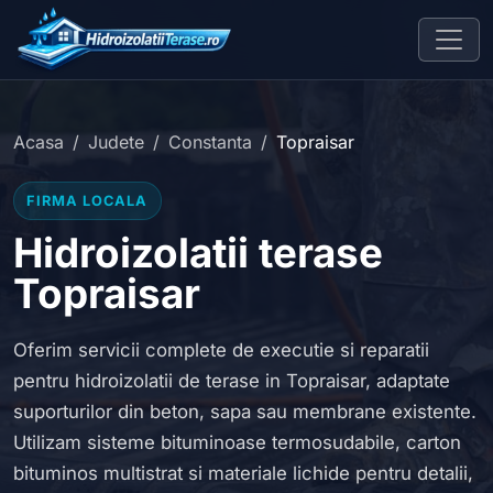
Acasa
Judete
Constanta
Topraisar
FIRMA LOCALA
Hidroizolatii terase
Topraisar
Oferim servicii complete de executie si reparatii
pentru hidroizolatii de terase in Topraisar, adaptate
suporturilor din beton, sapa sau membrane existente.
Utilizam sisteme bituminoase termosudabile, carton
bituminos multistrat si materiale lichide pentru detalii,