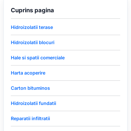
Cuprins pagina
Hidroizolatii terase
Hidroizolatii blocuri
Hale si spatii comerciale
Harta acoperire
Carton bituminos
Hidroizolatii fundatii
Reparatii infiltratii