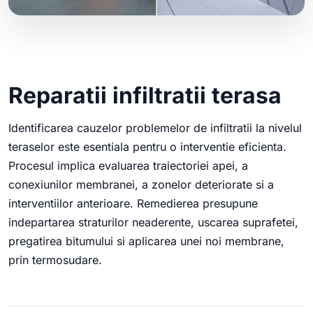
Reparatii infiltratii terasa
Identificarea cauzelor problemelor de infiltratii la nivelul
teraselor este esentiala pentru o interventie eficienta.
Procesul implica evaluarea traiectoriei apei, a
conexiunilor membranei, a zonelor deteriorate si a
interventiilor anterioare. Remedierea presupune
indepartarea straturilor neaderente, uscarea suprafetei,
pregatirea bitumului si aplicarea unei noi membrane,
prin termosudare.