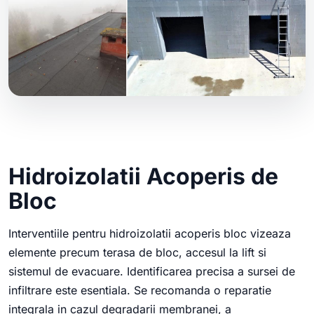
Hidroizolatii Acoperis de
Bloc
Interventiile pentru hidroizolatii acoperis bloc vizeaza
elemente precum terasa de bloc, accesul la lift si
sistemul de evacuare. Identificarea precisa a sursei de
infiltrare este esentiala. Se recomanda o reparatie
integrala in cazul degradarii membranei, a