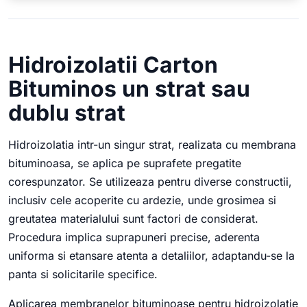
Hidroizolatii Carton
Bituminos un strat sau
dublu strat
Hidroizolatia intr-un singur strat, realizata cu membrana
bituminoasa, se aplica pe suprafete pregatite
corespunzator. Se utilizeaza pentru diverse constructii,
inclusiv cele acoperite cu ardezie, unde grosimea si
greutatea materialului sunt factori de considerat.
Procedura implica suprapuneri precise, aderenta
uniforma si etansare atenta a detaliilor, adaptandu-se la
panta si solicitarile specifice.
Aplicarea membranelor bituminoase pentru hidroizolatie