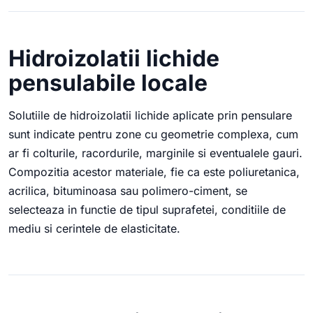
Hidroizolatii lichide
pensulabile locale
Solutiile de hidroizolatii lichide aplicate prin pensulare
sunt indicate pentru zone cu geometrie complexa, cum
ar fi colturile, racordurile, marginile si eventualele gauri.
Compozitia acestor materiale, fie ca este poliuretanica,
acrilica, bituminoasa sau polimero-ciment, se
selecteaza in functie de tipul suprafetei, conditiile de
mediu si cerintele de elasticitate.