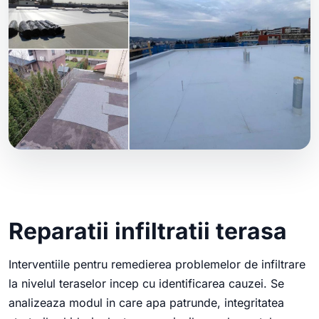
Reparatii infiltratii terasa
Interventiile pentru remedierea problemelor de infiltrare
la nivelul teraselor incep cu identificarea cauzei. Se
analizeaza modul in care apa patrunde, integritatea