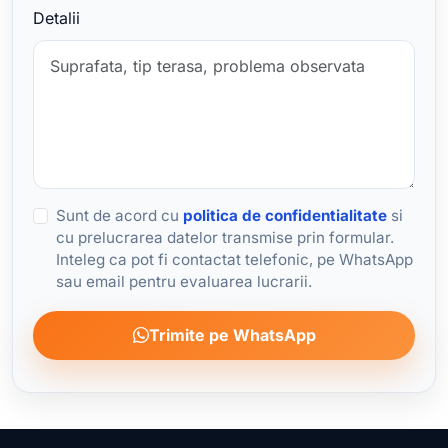
Detalii
Sunt de acord cu
politica de confidentialitate
si
cu prelucrarea datelor transmise prin formular.
Inteleg ca pot fi contactat telefonic, pe WhatsApp
sau email pentru evaluarea lucrarii.
Trimite pe WhatsApp