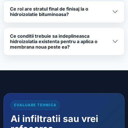
Ce rol are stratul final de finisaj la o
hidroizolatie bituminoasa?
Ce conditii trebuie sa indeplineasca
hidroizolatia existenta pentru a aplica o
membrana noua peste ea?
EVALUARE TEHNICA
Ai infiltratii sau vrei