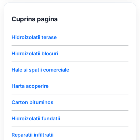
Cuprins pagina
Hidroizolatii terase
Hidroizolatii blocuri
Hale si spatii comerciale
Harta acoperire
Carton bituminos
Hidroizolatii fundatii
Reparatii infiltratii