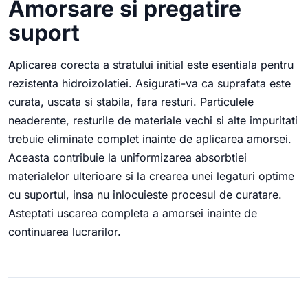
Amorsare si pregatire
suport
Aplicarea corecta a stratului initial este esentiala pentru
rezistenta hidroizolatiei. Asigurati-va ca suprafata este
curata, uscata si stabila, fara resturi. Particulele
neaderente, resturile de materiale vechi si alte impuritati
trebuie eliminate complet inainte de aplicarea amorsei.
Aceasta contribuie la uniformizarea absorbtiei
materialelor ulterioare si la crearea unei legaturi optime
cu suportul, insa nu inlocuieste procesul de curatare.
Asteptati uscarea completa a amorsei inainte de
continuarea lucrarilor.