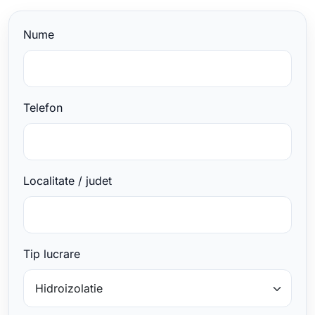
Nume
Telefon
Localitate / judet
Tip lucrare