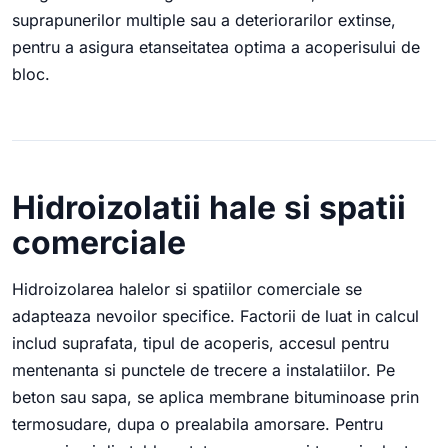
suprapunerilor multiple sau a deteriorarilor extinse,
pentru a asigura etanseitatea optima a acoperisului de
bloc.
Hidroizolatii hale si spatii
comerciale
Hidroizolarea halelor si spatiilor comerciale se
adapteaza nevoilor specifice. Factorii de luat in calcul
includ suprafata, tipul de acoperis, accesul pentru
mentenanta si punctele de trecere a instalatiilor. Pe
beton sau sapa, se aplica membrane bituminoase prin
termosudare, dupa o prealabila amorsare. Pentru