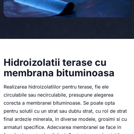
Hidroizolatii terase cu
membrana bituminoasa
Realizarea hidroizolatiilor pentru terase, fie ele
circulabile sau necirculabile, presupune alegerea
corecta a membranei bituminoase. Se poate opta
pentru solutii cu un strat sau dublu strat, cu rol de strat
final ardezie minerala, in diverse modele, grosimi si cu
armaturi specifice. Adecvarea membranei se face in