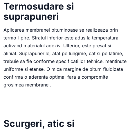
Termosudare si
suprapuneri
Aplicarea membranei bituminoase se realizeaza prin
termo-lipire. Stratul inferior este adus la temperatura,
activand materialul adeziv. Ulterior, este presat si
aliniat. Suprapunerile, atat pe lungime, cat si pe latime,
trebuie sa fie conforme specificatiilor tehnice, mentinute
uniforme si etanse. O mica margine de bitum fluidizata
confirma o aderenta optima, fara a compromite
grosimea membranei.
Scurgeri, atic si