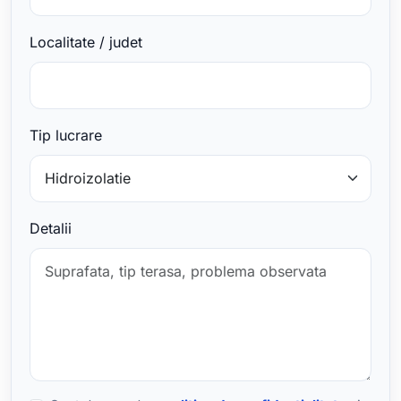
Localitate / judet
Tip lucrare
Detalii