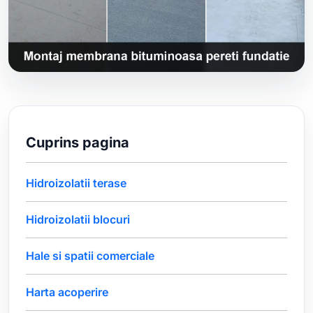
Cuprins pagina
Hidroizolatii terase
Hidroizolatii blocuri
Hale si spatii comerciale
Harta acoperire