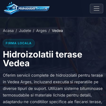
Acasa
Judete
Arges
Vedea
FIRMA LOCALA
Hidroizolatii terase
Vedea
Oferim servicii complete de hidroizolatii pentru terase
in Vedea Arges, incluzand executia si reparatiile pe
diverse tipuri de suport. Utilizam sisteme bituminoase
termosudabile si materiale lichide pentru detalii,
adaptandu-ne conditiilor specifice ale fiecarei terase,