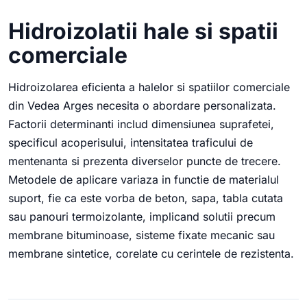
Hidroizolatii hale si spatii
comerciale
Hidroizolarea eficienta a halelor si spatiilor comerciale
din Vedea Arges necesita o abordare personalizata.
Factorii determinanti includ dimensiunea suprafetei,
specificul acoperisului, intensitatea traficului de
mentenanta si prezenta diverselor puncte de trecere.
Metodele de aplicare variaza in functie de materialul
suport, fie ca este vorba de beton, sapa, tabla cutata
sau panouri termoizolante, implicand solutii precum
membrane bituminoase, sisteme fixate mecanic sau
membrane sintetice, corelate cu cerintele de rezistenta.