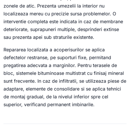
zonele de atic. Prezenta umezelii la interior nu
localizeaza mereu cu precizie sursa problemelor. O
interventie completa este indicata in caz de membrane
deteriorate, suprapuneri multiple, desprinderi extinse
sau prezenta apei sub straturile existente.
Repararea localizata a acoperisurilor se aplica
defectelor restranse, pe suporturi fixe, permitand
pregatirea adecvata a marginilor. Pentru terasele de
bloc, sistemele bituminoase multistrat cu finisaj mineral
sunt frecvente. In caz de infiltratii, se utilizeaza piese de
adaptare, elemente de consolidare si se aplica tehnici
de montaj gradual, de la nivelul inferior spre cel
superior, verificand permanent imbinarile.