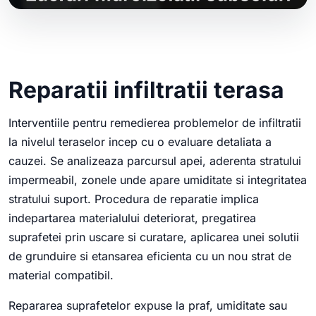
Reparatii infiltratii terasa
Interventiile pentru remedierea problemelor de infiltratii
la nivelul teraselor incep cu o evaluare detaliata a
cauzei. Se analizeaza parcursul apei, aderenta stratului
impermeabil, zonele unde apare umiditate si integritatea
stratului suport. Procedura de reparatie implica
indepartarea materialului deteriorat, pregatirea
suprafetei prin uscare si curatare, aplicarea unei solutii
de grunduire si etansarea eficienta cu un nou strat de
material compatibil.
Repararea suprafetelor expuse la praf, umiditate sau