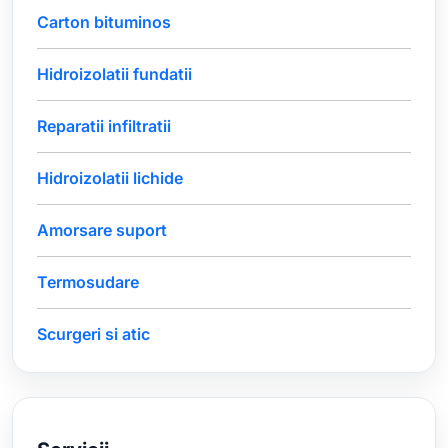
Carton bituminos
Hidroizolatii fundatii
Reparatii infiltratii
Hidroizolatii lichide
Amorsare suport
Termosudare
Scurgeri si atic