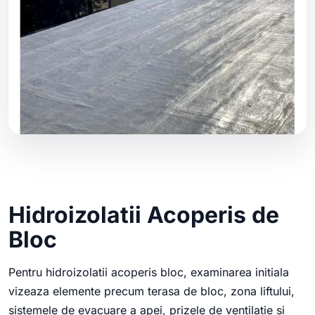
Hidroizolatii Acoperis de
Bloc
Pentru hidroizolatii acoperis bloc, examinarea initiala
vizeaza elemente precum terasa de bloc, zona liftului,
sistemele de evacuare a apei, prizele de ventilatie si