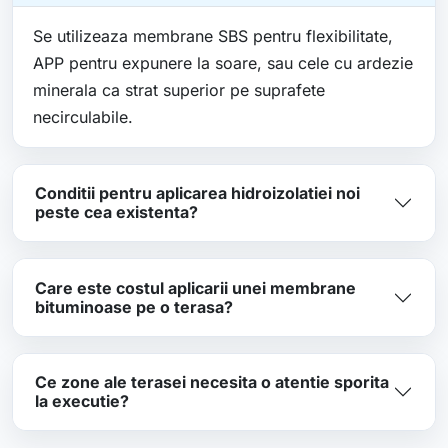
Se utilizeaza membrane SBS pentru flexibilitate,
APP pentru expunere la soare, sau cele cu ardezie
minerala ca strat superior pe suprafete
necirculabile.
Conditii pentru aplicarea hidroizolatiei noi
peste cea existenta?
Care este costul aplicarii unei membrane
bituminoase pe o terasa?
Ce zone ale terasei necesita o atentie sporita
la executie?