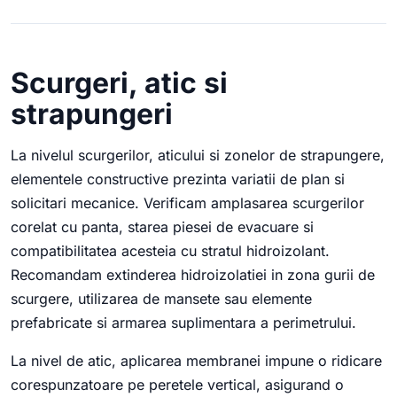
Scurgeri, atic si
strapungeri
La nivelul scurgerilor, aticului si zonelor de strapungere,
elementele constructive prezinta variatii de plan si
solicitari mecanice. Verificam amplasarea scurgerilor
corelat cu panta, starea piesei de evacuare si
compatibilitatea acesteia cu stratul hidroizolant.
Recomandam extinderea hidroizolatiei in zona gurii de
scurgere, utilizarea de mansete sau elemente
prefabricate si armarea suplimentara a perimetrului.
La nivel de atic, aplicarea membranei impune o ridicare
corespunzatoare pe peretele vertical, asigurand o