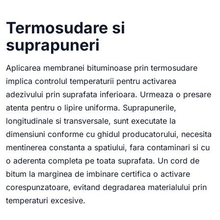
Termosudare si
suprapuneri
Aplicarea membranei bituminoase prin termosudare
implica controlul temperaturii pentru activarea
adezivului prin suprafata inferioara. Urmeaza o presare
atenta pentru o lipire uniforma. Suprapunerile,
longitudinale si transversale, sunt executate la
dimensiuni conforme cu ghidul producatorului, necesita
mentinerea constanta a spatiului, fara contaminari si cu
o aderenta completa pe toata suprafata. Un cord de
bitum la marginea de imbinare certifica o activare
corespunzatoare, evitand degradarea materialului prin
temperaturi excesive.