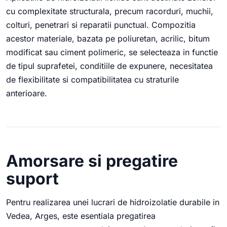
cu complexitate structurala, precum racorduri, muchii,
colturi, penetrari si reparatii punctual. Compozitia
acestor materiale, bazata pe poliuretan, acrilic, bitum
modificat sau ciment polimeric, se selecteaza in functie
de tipul suprafetei, conditiile de expunere, necesitatea
de flexibilitate si compatibilitatea cu straturile
anterioare.
Amorsare si pregatire
suport
Pentru realizarea unei lucrari de hidroizolatie durabile in
Vedea, Arges, este esentiala pregatirea