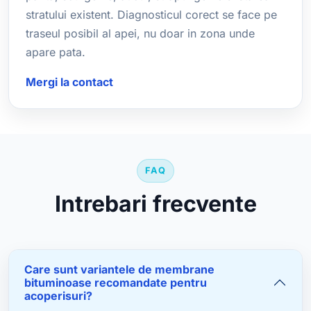
stratului existent. Diagnosticul corect se face pe
traseul posibil al apei, nu doar in zona unde
apare pata.
Mergi la contact
FAQ
Intrebari frecvente
Care sunt variantele de membrane
bituminoase recomandate pentru
acoperisuri?