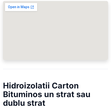
Hidroizolatii Carton
Bituminos un strat sau
dublu strat