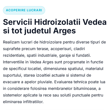
ACOPERIRE LUCRARI
Servicii Hidroizolatii Vedea
si tot judetul Arges
Realizam lucrari de hidroizolare pentru diverse tipuri de
suprafete precum terase, acoperisuri, cladiri
rezidentiale, spatii industriale, garaje si fundatii.
Interventiile in Vedea Arges sunt programate in functie
de specificul locatiei, dimensiunea spatiului, materialul
suportului, starea izoaltiei actuale si sistemul de
evacuare a apelor pluviale. Evaluarea tehnica poate lua
in considerare folosirea membranelor bituminoase, a
sistemelor aplicate la rece sau solutii punctuale pentru
eliminarea infiltratiilor.