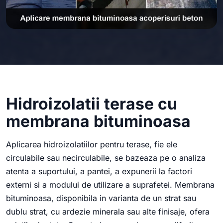
Hidroizolatii terase cu
membrana bituminoasa
Aplicarea hidroizolatiilor pentru terase, fie ele
circulabile sau necirculabile, se bazeaza pe o analiza
atenta a suportului, a pantei, a expunerii la factori
externi si a modului de utilizare a suprafetei. Membrana
bituminoasa, disponibila in varianta de un strat sau
dublu strat, cu ardezie minerala sau alte finisaje, ofera