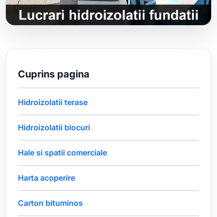
Cuprins pagina
Hidroizolatii terase
Hidroizolatii blocuri
Hale si spatii comerciale
Harta acoperire
Carton bituminos