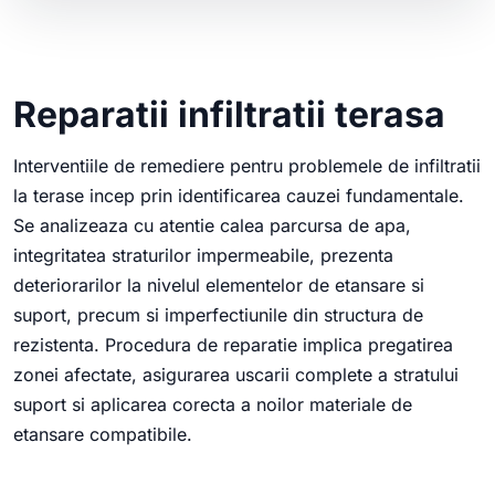
Reparatii infiltratii terasa
Interventiile de remediere pentru problemele de infiltratii
la terase incep prin identificarea cauzei fundamentale.
Se analizeaza cu atentie calea parcursa de apa,
integritatea straturilor impermeabile, prezenta
deteriorarilor la nivelul elementelor de etansare si
suport, precum si imperfectiunile din structura de
rezistenta. Procedura de reparatie implica pregatirea
zonei afectate, asigurarea uscarii complete a stratului
suport si aplicarea corecta a noilor materiale de
etansare compatibile.