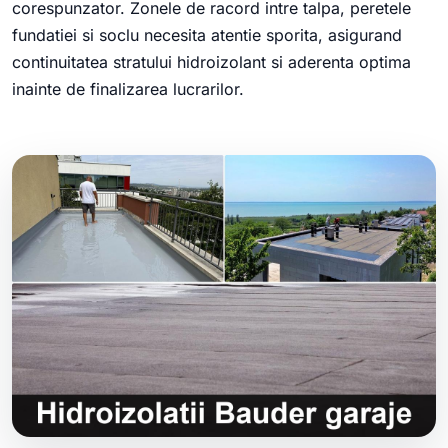
corespunzator. Zonele de racord intre talpa, peretele
fundatiei si soclu necesita atentie sporita, asigurand
continuitatea stratului hidroizolant si aderenta optima
inainte de finalizarea lucrarilor.