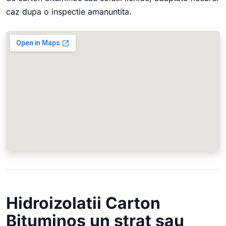
caz dupa o inspectie amanuntita.
Hidroizolatii Carton
Bituminos un strat sau