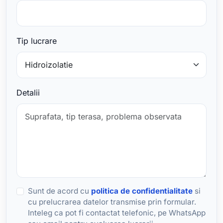
Tip lucrare
Detalii
Sunt de acord cu
politica de confidentialitate
si
cu prelucrarea datelor transmise prin formular.
Inteleg ca pot fi contactat telefonic, pe WhatsApp