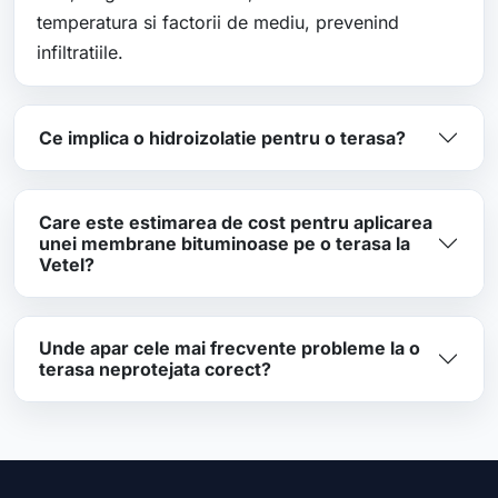
temperatura si factorii de mediu, prevenind
infiltratiile.
Ce implica o hidroizolatie pentru o terasa?
Care este estimarea de cost pentru aplicarea
unei membrane bituminoase pe o terasa la
Vetel?
Unde apar cele mai frecvente probleme la o
terasa neprotejata corect?