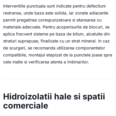
Interventiile punctuala sunt indicate pentru defectiuni
restranse, unde baza este solida, iar zonele adiacente
permit pregatirea corespunzatoare si etansarea cu
materiale adecvate. Pentru acoperisurile de blocuri, se
aplica frecvent sisteme pe baza de bitum, alcatuite din
straturi suprapuse, finalizate cu un strat mineral. In caz
de scurgeri, se recomanda utilizarea componentelor
compatibile, montajul etapizat de la punctele joase spre
cele inalte si verificarea atenta a imbinarilor.
Hidroizolatii hale si spatii
comerciale