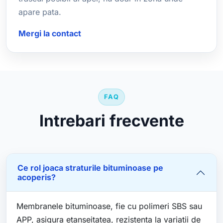
apare pata.
Mergi la contact
FAQ
Intrebari frecvente
Ce rol joaca straturile bituminoase pe
acoperis?
Membranele bituminoase, fie cu polimeri SBS sau
APP, asigura etanseitatea, rezistenta la variatii de