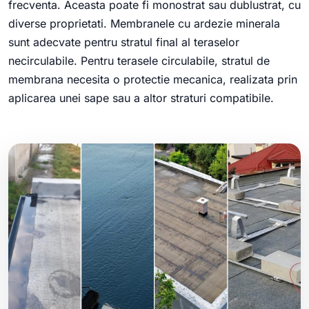
frecventa. Aceasta poate fi monostrat sau dublustrat, cu
diverse proprietati. Membranele cu ardezie minerala
sunt adecvate pentru stratul final al teraselor
necirculabile. Pentru terasele circulabile, stratul de
membrana necesita o protectie mecanica, realizata prin
aplicarea unei sape sau a altor straturi compatibile.