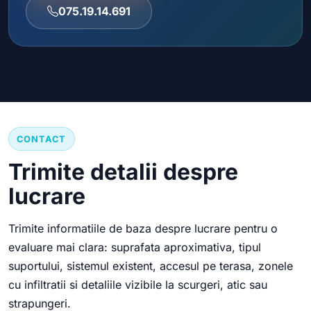
075.19.14.691
CONTACT
Trimite detalii despre
lucrare
Trimite informatiile de baza despre lucrare pentru o
evaluare mai clara: suprafata aproximativa, tipul
suportului, sistemul existent, accesul pe terasa, zonele
cu infiltratii si detaliile vizibile la scurgeri, atic sau
strapungeri.