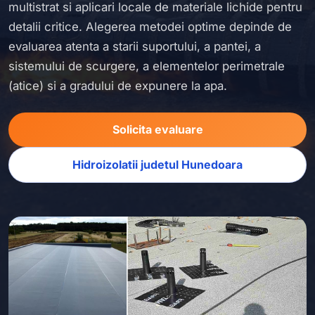
multistrat si aplicari locale de materiale lichide pentru
detalii critice. Alegerea metodei optime depinde de
evaluarea atenta a starii suportului, a pantei, a
sistemului de scurgere, a elementelor perimetrale
(atice) si a gradului de expunere la apa.
Solicita evaluare
Hidroizolatii judetul Hunedoara