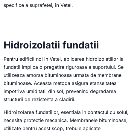
specifice a suprafetei, in Vetel.
Hidroizolatii fundatii
Pentru edificii noi in Vetel, aplicarea hidroizolatiilor la
fundatii implica o pregatire riguroasa a suportului. Se
utilizeaza amorsa bituminoasa urmata de membrane
bituminoase. Aceasta metoda asigura etanseitatea
impotriva umiditatii din sol, prevenind degradarea
structurii de rezistenta a cladirii.
Hidroizolarea fundatiilor, esentiala in contactul cu solul,
necesita protectie mecanica. Membranele bituminoase,
utilizate pentru acest scop, trebuie aplicate