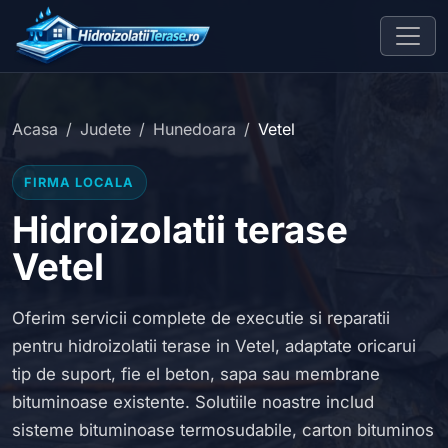
Acasa
Judete
Hunedoara
Vetel
FIRMA LOCALA
Hidroizolatii terase
Vetel
Oferim servicii complete de executie si reparatii
pentru hidroizolatii terase in Vetel, adaptate oricarui
tip de suport, fie el beton, sapa sau membrane
bituminoase existente. Solutiile noastre includ
sisteme bituminoase termosudabile, carton bituminos