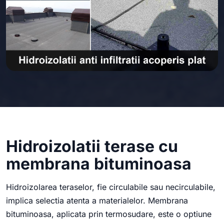
Hidroizolatii terase cu
membrana bituminoasa
Hidroizolarea teraselor, fie circulabile sau necirculabile,
implica selectia atenta a materialelor. Membrana
bituminoasa, aplicata prin termosudare, este o optiune