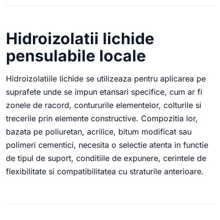
Hidroizolatii lichide
pensulabile locale
Hidroizolatiile lichide se utilizeaza pentru aplicarea pe
suprafete unde se impun etansari specifice, cum ar fi
zonele de racord, contururile elementelor, colturile si
trecerile prin elemente constructive. Compozitia lor,
bazata pe poliuretan, acrilice, bitum modificat sau
polimeri cementici, necesita o selectie atenta in functie
de tipul de suport, conditiile de expunere, cerintele de
flexibilitate si compatibilitatea cu straturile anterioare.