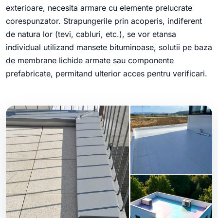
exterioare, necesita armare cu elemente prelucrate
corespunzator. Strapungerile prin acoperis, indiferent
de natura lor (tevi, cabluri, etc.), se vor etansa
individual utilizand mansete bituminoase, solutii pe baza
de membrane lichide armate sau componente
prefabricate, permitand ulterior acces pentru verificari.