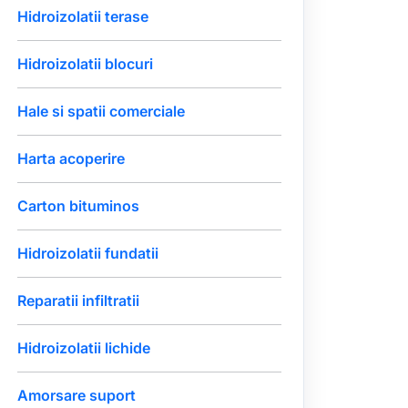
Hidroizolatii terase
Hidroizolatii blocuri
Hale si spatii comerciale
Harta acoperire
Carton bituminos
Hidroizolatii fundatii
Reparatii infiltratii
Hidroizolatii lichide
Amorsare suport