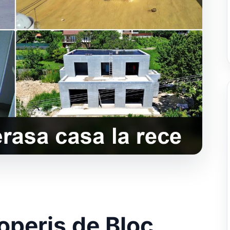
coperis de Bloc