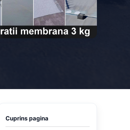
Cuprins pagina