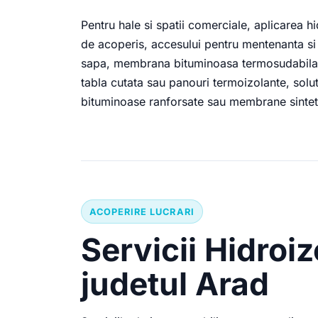
Pentru hale si spatii comerciale, aplicarea hi
de acoperis, accesului pentru mentenanta si 
sapa, membrana bituminoasa termosudabila 
tabla cutata sau panouri termoizolante, solu
bituminoase ranforsate sau membrane sintetic
ACOPERIRE LUCRARI
Servicii Hidroiz
judetul Arad