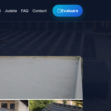
Evaluare
i
Judete
FAQ
Contact