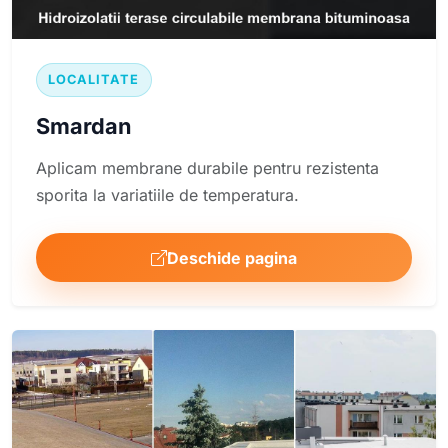
LOCALITATE
Smardan
Aplicam membrane durabile pentru rezistenta
sporita la variatiile de temperatura.
Deschide pagina