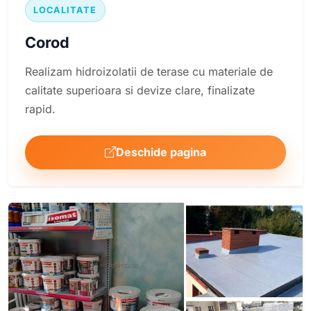
LOCALITATE
Corod
Realizam hidroizolatii de terase cu materiale de
calitate superioara si devize clare, finalizate
rapid.
Deschide pagina