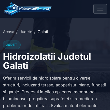
Acasa
Judete
Galati
JUDET
Hidroizolatii Judetul
Galati
Oferim servicii de hidroizolare pentru diverse
structuri, incluzand terase, acoperisuri plane, fundatii
si garaje. Procesul implica aplicarea membranei
bituminoase, pregatirea suprafetei si remedierea
problemelor de infiltratii. Evaluam atent elemente