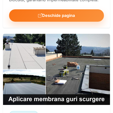
Deschide pagina