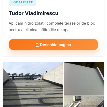
LOCALITATE
Tudor Vladimirescu
Aplicam hidroizolatii complete teraselor de bloc
pentru a elimina infiltratiile de apa.
Deschide pagina