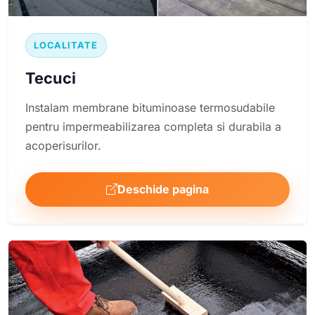
LOCALITATE
Tecuci
Instalam membrane bituminoase termosudabile
pentru impermeabilizarea completa si durabila a
acoperisurilor.
Deschide pagina