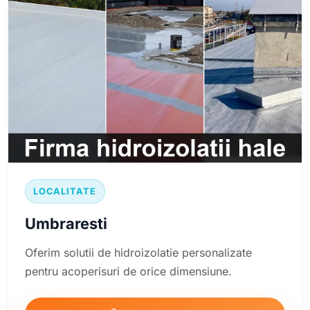
LOCALITATE
Umbraresti
Oferim solutii de hidroizolatie personalizate
pentru acoperisuri de orice dimensiune.