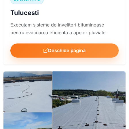
Tulucesti
Executam sisteme de invelitori bituminoase
pentru evacuarea eficienta a apelor pluviale.
Deschide pagina