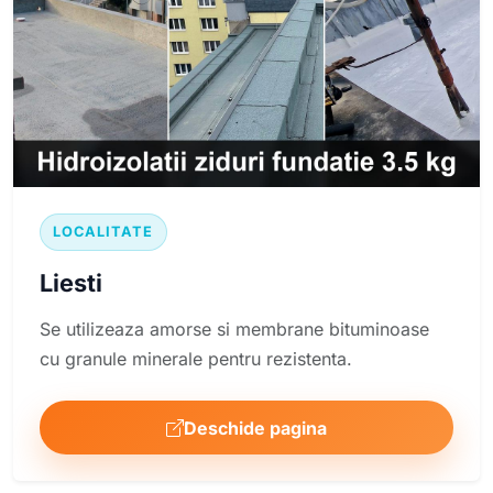
LOCALITATE
Liesti
Se utilizeaza amorse si membrane bituminoase
cu granule minerale pentru rezistenta.
Deschide pagina