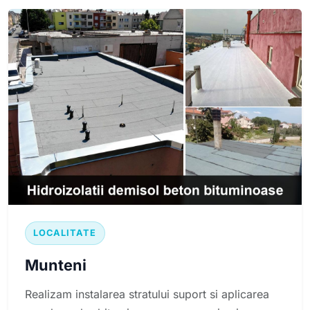
LOCALITATE
Munteni
Realizam instalarea stratului suport si aplicarea