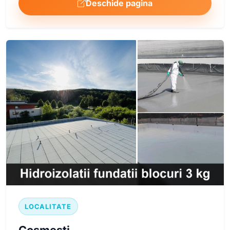
Deschide pagina
LOCALITATE