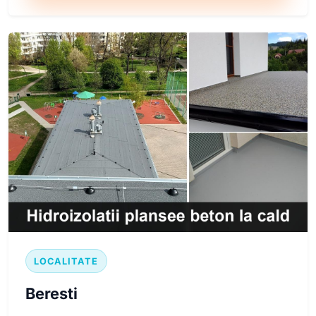
LOCALITATE
Beresti