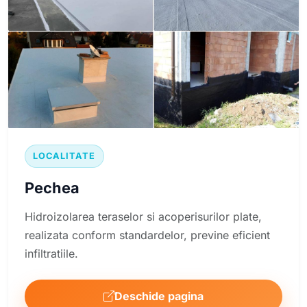
LOCALITATE
Pechea
Hidroizolarea teraselor si acoperisurilor plate,
realizata conform standardelor, previne eficient
infiltratiile.
Deschide pagina