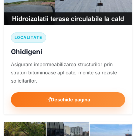
LOCALITATE
Ghidigeni
Asiguram impermeabilizarea structurilor prin
straturi bituminoase aplicate, menite sa reziste
solicitarilor.
Deschide pagina