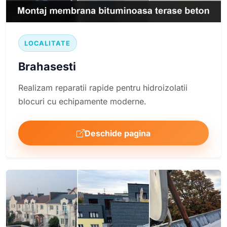
LOCALITATE
Brahasesti
Realizam reparatii rapide pentru hidroizolatii
blocuri cu echipamente moderne.
Deschide pagina