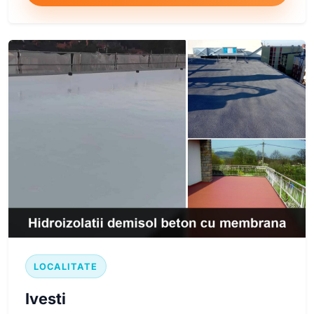
LOCALITATE
Ivesti