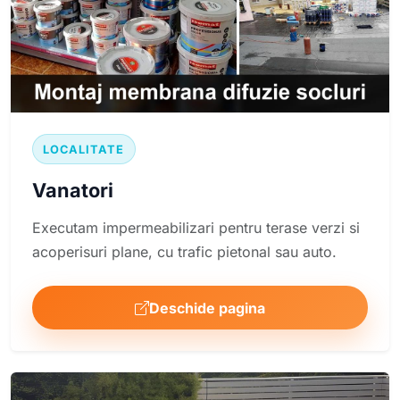
LOCALITATE
Vanatori
Executam impermeabilizari pentru terase verzi si
acoperisuri plane, cu trafic pietonal sau auto.
Deschide pagina