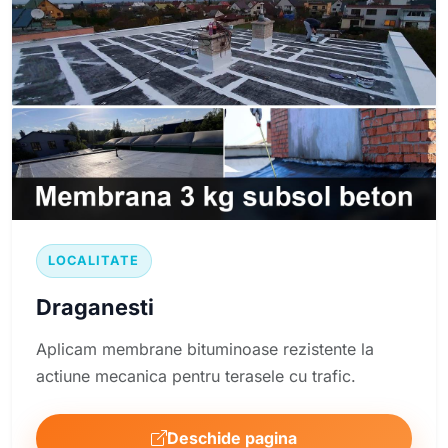
LOCALITATE
Draganesti
Aplicam membrane bituminoase rezistente la
actiune mecanica pentru terasele cu trafic.
Deschide pagina