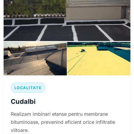
LOCALITATE
Cudalbi
Realizam imbinari etanse pentru membrane
bituminoase, prevenind eficient orice infiltratie
viitoare.