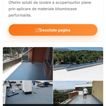
Oferim solutii de izolare a acoperisurilor plane
prin aplicare de materiale bituminoase
performante.
Deschide pagina