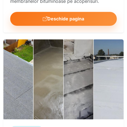
membranelor bituminoase pe acoperisuri.
Deschide pagina