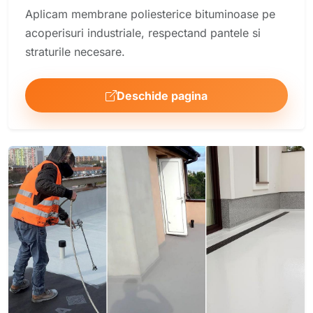
Aplicam membrane poliesterice bituminoase pe
acoperisuri industriale, respectand pantele si
straturile necesare.
Deschide pagina