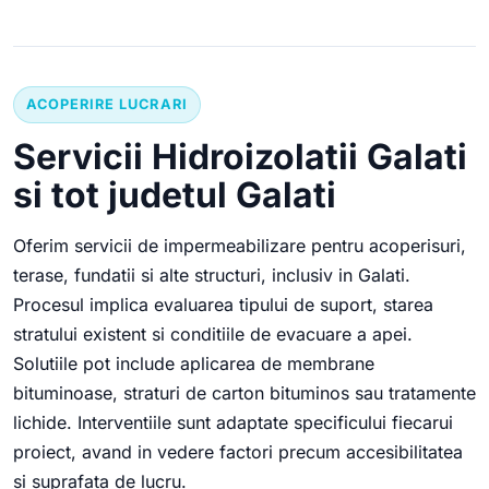
ACOPERIRE LUCRARI
Servicii Hidroizolatii Galati
si tot judetul Galati
Oferim servicii de impermeabilizare pentru acoperisuri,
terase, fundatii si alte structuri, inclusiv in Galati.
Procesul implica evaluarea tipului de suport, starea
stratului existent si conditiile de evacuare a apei.
Solutiile pot include aplicarea de membrane
bituminoase, straturi de carton bituminos sau tratamente
lichide. Interventiile sunt adaptate specificului fiecarui
proiect, avand in vedere factori precum accesibilitatea
si suprafata de lucru.