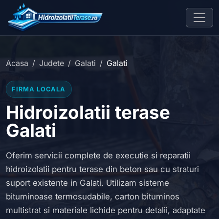
Acasa
Judete
Galati
Galati
FIRMA LOCALA
Hidroizolatii terase
Galati
Oferim servicii complete de executie si reparatii
hidroizolatii pentru terase din beton sau cu straturi
suport existente in Galati. Utilizam sisteme
bituminoase termosudabile, carton bituminos
multistrat si materiale lichide pentru detalii, adaptate