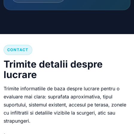
CONTACT
Trimite detalii despre
lucrare
Trimite informatiile de baza despre lucrare pentru o
evaluare mai clara: suprafata aproximativa, tipul
suportului, sistemul existent, accesul pe terasa, zonele
cu infiltratii si detaliile vizibile la scurgeri, atic sau
strapungeri.