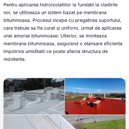
Pentru aplicarea hidroizolatiilor la fundatii la cladirile
noi, se utilizeaza un sistem bazat pe membrana
bituminoasa. Procesul incepe cu pregatirea suportului,
care trebuie sa fie curat si uniform, urmat de aplicarea
unei amorse bituminoase. Ulterior, se monteaza
membrana bituminoasa, asigurand o etansare eficienta
impotriva umiditatii ce poate afecta structura de
rezistenta.