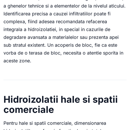
a ghenelor tehnice si a elementelor de la nivelul aticului.
Identificarea precisa a cauzei infiltratiilor poate fi
complexa, fiind adesea recomandata refacerea
integrala a hidroizolatiei, in special in cazurile de
degradare avansata a materialelor sau prezenta apei
sub stratul existent. Un acoperis de bloc, fie ca este
vorba de o terasa de bloc, necesita o atentie sporita in
aceste zone.
Hidroizolatii hale si spatii
comerciale
Pentru hale si spatii comerciale, dimensionarea