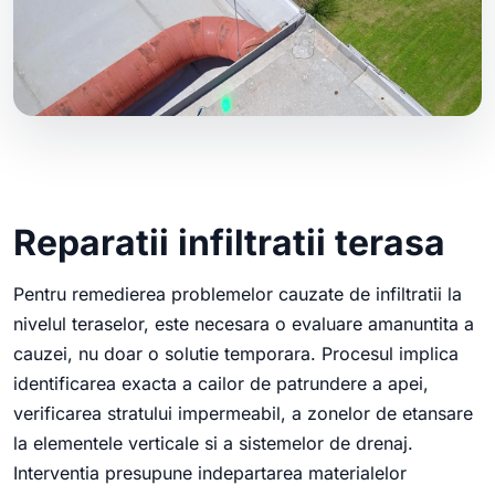
Reparatii infiltratii terasa
Pentru remedierea problemelor cauzate de infiltratii la
nivelul teraselor, este necesara o evaluare amanuntita a
cauzei, nu doar o solutie temporara. Procesul implica
identificarea exacta a cailor de patrundere a apei,
verificarea stratului impermeabil, a zonelor de etansare
la elementele verticale si a sistemelor de drenaj.
Interventia presupune indepartarea materialelor