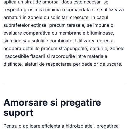
aplica un strat de amorsa, daca este necesar, se
respecta grosimea minima recomandata si se utilizeaza
armaturi in zonele cu solicitari crescute. In cazul
suprafetelor extinse, precum terasele, se impune o
evaluare comparativa cu membranele bituminoase,
sintetice sau solutiile combinate. Utilizarea corecta
acopera detaliile precum strapungerile, colturile, zonele
inaccesibile flacarii si racordurile intre materiale
distincte, alaturi de respectarea perioadelor de uscare.
Amorsare si pregatire
suport
Pentru o aplicare eficienta a hidroizolatiei, pregatirea