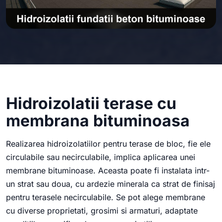
Hidroizolatii terase cu
membrana bituminoasa
Realizarea hidroizolatiilor pentru terase de bloc, fie ele
circulabile sau necirculabile, implica aplicarea unei
membrane bituminoase. Aceasta poate fi instalata intr-
un strat sau doua, cu ardezie minerala ca strat de finisaj
pentru terasele necirculabile. Se pot alege membrane
cu diverse proprietati, grosimi si armaturi, adaptate