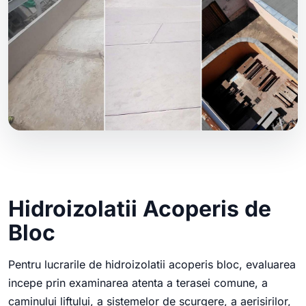
Hidroizolatii Acoperis de
Bloc
Pentru lucrarile de hidroizolatii acoperis bloc, evaluarea
incepe prin examinarea atenta a terasei comune, a
caminului liftului, a sistemelor de scurgere, a aerisirilor,