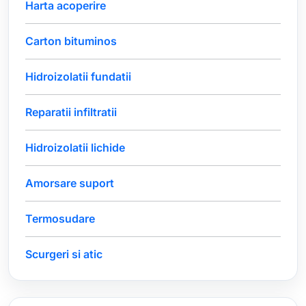
Harta acoperire
Carton bituminos
Hidroizolatii fundatii
Reparatii infiltratii
Hidroizolatii lichide
Amorsare suport
Termosudare
Scurgeri si atic