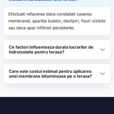
Efectuati refacerea daca constatati casarea
membranei, aparitia bulelor, dezlipiri, fisuri vizibile
sau daca apar infiltrari persistente.
Ce factori influenteaza durata lucrarilor de
hidroizolatie pentru terase?
Care este costul estimat pentru aplicarea
unei membrane bituminoase pe o terasa?