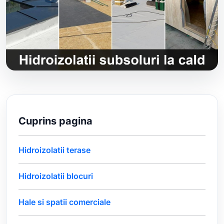
Cuprins pagina
Hidroizolatii terase
Hidroizolatii blocuri
Hale si spatii comerciale