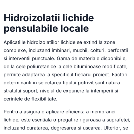
Hidroizolatii lichide
pensulabile locale
Aplicatiile hidroizolatiilor lichide se extind la zone
complexe, incluzand imbinari, muchii, colturi, perforatii
si interventii punctuale. Gama de materiale disponibile,
de la cele poliuretanice la cele bituminoase modificate,
permite adaptarea la specificul fiecarui proiect. Factorii
determinanti in selectarea tipului potrivit sunt natura
stratului suport, nivelul de expunere la intemperii si
cerintele de flexibilitate.
Pentru a asigura o aplicare eficienta a membranei
lichide, este esentiala o pregatire riguroasa a suprafetei,
incluzand curatarea, degresarea si uscarea. Ulterior, se