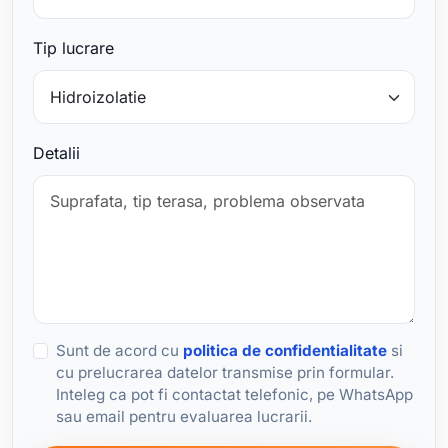
Tip lucrare
Detalii
Sunt de acord cu
politica de confidentialitate
si
cu prelucrarea datelor transmise prin formular.
Inteleg ca pot fi contactat telefonic, pe WhatsApp
sau email pentru evaluarea lucrarii.