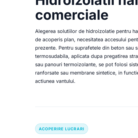
comerciale
Alegerea solutiilor de hidroizolatie pentru h
de acoperis plan, necesitatea accesului pent
prezente. Pentru suprafetele din beton sau 
termosudabila, aplicata dupa pregatirea strat
sau panouri termoizolante, se pot folosi s
ranforsate sau membrane sintetice, in functie
actiunea vantului.
ACOPERIRE LUCRARI