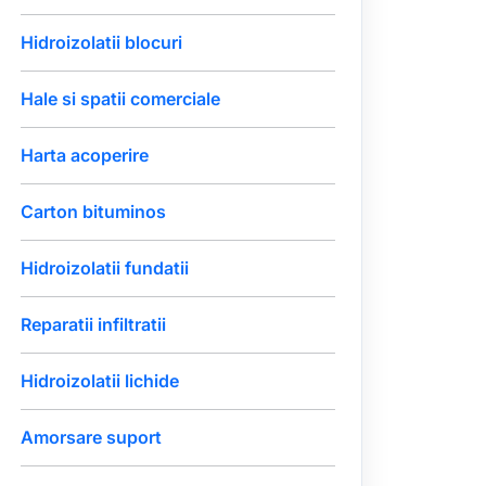
Hidroizolatii blocuri
Hale si spatii comerciale
Harta acoperire
Carton bituminos
Hidroizolatii fundatii
Reparatii infiltratii
Hidroizolatii lichide
Amorsare suport