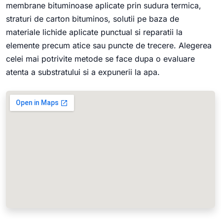
membrane bituminoase aplicate prin sudura termica,
straturi de carton bituminos, solutii pe baza de
materiale lichide aplicate punctual si reparatii la
elemente precum atice sau puncte de trecere. Alegerea
celei mai potrivite metode se face dupa o evaluare
atenta a substratului si a expunerii la apa.