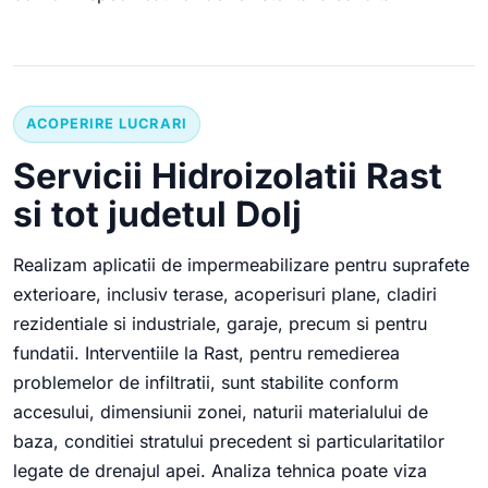
ACOPERIRE LUCRARI
Servicii Hidroizolatii Rast
si tot judetul Dolj
Realizam aplicatii de impermeabilizare pentru suprafete
exterioare, inclusiv terase, acoperisuri plane, cladiri
rezidentiale si industriale, garaje, precum si pentru
fundatii. Interventiile la Rast, pentru remedierea
problemelor de infiltratii, sunt stabilite conform
accesului, dimensiunii zonei, naturii materialului de
baza, conditiei stratului precedent si particularitatilor
legate de drenajul apei. Analiza tehnica poate viza