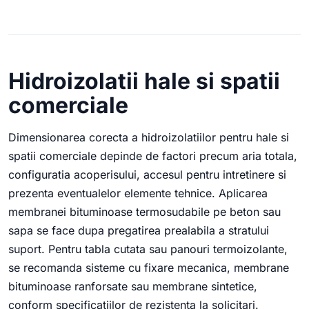
Hidroizolatii hale si spatii
comerciale
Dimensionarea corecta a hidroizolatiilor pentru hale si
spatii comerciale depinde de factori precum aria totala,
configuratia acoperisului, accesul pentru intretinere si
prezenta eventualelor elemente tehnice. Aplicarea
membranei bituminoase termosudabile pe beton sau
sapa se face dupa pregatirea prealabila a stratului
suport. Pentru tabla cutata sau panouri termoizolante,
se recomanda sisteme cu fixare mecanica, membrane
bituminoase ranforsate sau membrane sintetice,
conform specificatiilor de rezistenta la solicitari.