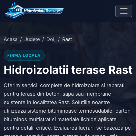
Acasa
Judete
Dolj
Rast
FIRMA LOCALA
Hidroizolatii terase Rast
Oferim servicii complete de hidroizolare si reparatii
pentru terase din beton, sapa sau membrane
existente in localitatea Rast. Solutiile noastre
utilizeaza sisteme bituminoase termosudabile, carton
bituminos multistrat si materiale lichide aplicate
pentru detalii critice. Evaluarea lucrarii se bazeaza pe