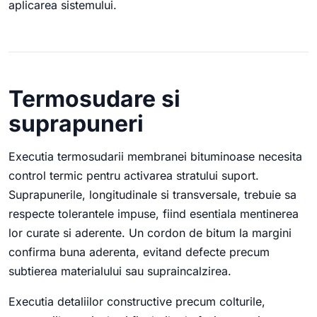
aplicarea sistemului.
Termosudare si
suprapuneri
Executia termosudarii membranei bituminoase necesita
control termic pentru activarea stratului suport.
Suprapunerile, longitudinale si transversale, trebuie sa
respecte tolerantele impuse, fiind esentiala mentinerea
lor curate si aderente. Un cordon de bitum la margini
confirma buna aderenta, evitand defecte precum
subtierea materialului sau supraincalzirea.
Executia detaliilor constructive precum colturile,