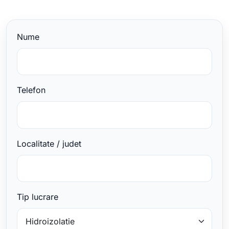
Nume
Telefon
Localitate / judet
Tip lucrare