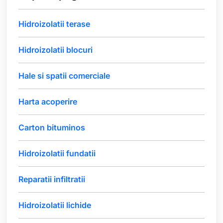
Hidroizolatii terase
Hidroizolatii blocuri
Hale si spatii comerciale
Harta acoperire
Carton bituminos
Hidroizolatii fundatii
Reparatii infiltratii
Hidroizolatii lichide