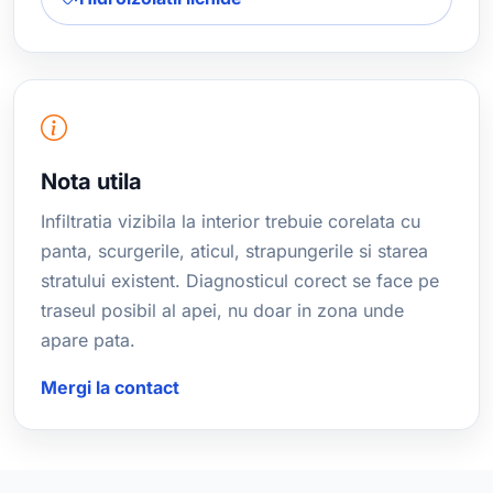
Nota utila
Infiltratia vizibila la interior trebuie corelata cu
panta, scurgerile, aticul, strapungerile si starea
stratului existent. Diagnosticul corect se face pe
traseul posibil al apei, nu doar in zona unde
apare pata.
Mergi la contact