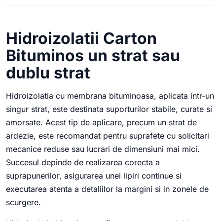
Hidroizolatii Carton
Bituminos un strat sau
dublu strat
Hidroizolatia cu membrana bituminoasa, aplicata intr-un
singur strat, este destinata suporturilor stabile, curate si
amorsate. Acest tip de aplicare, precum un strat de
ardezie, este recomandat pentru suprafete cu solicitari
mecanice reduse sau lucrari de dimensiuni mai mici.
Succesul depinde de realizarea corecta a
suprapunerilor, asigurarea unei lipiri continue si
executarea atenta a detaliilor la margini si in zonele de
scurgere.