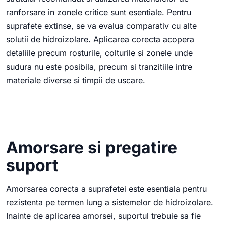
ranforsare in zonele critice sunt esentiale. Pentru
suprafete extinse, se va evalua comparativ cu alte
solutii de hidroizolare. Aplicarea corecta acopera
detaliile precum rosturile, colturile si zonele unde
sudura nu este posibila, precum si tranzitiile intre
materiale diverse si timpii de uscare.
Amorsare si pregatire
suport
Amorsarea corecta a suprafetei este esentiala pentru
rezistenta pe termen lung a sistemelor de hidroizolare.
Inainte de aplicarea amorsei, suportul trebuie sa fie