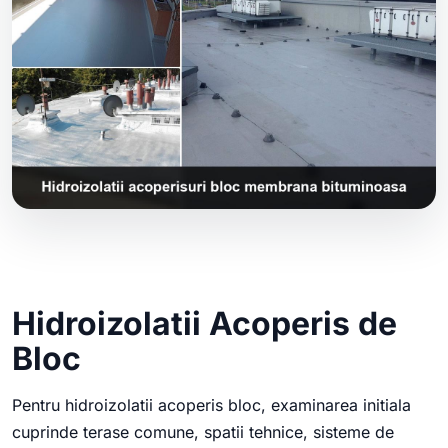
Hidroizolatii Acoperis de
Bloc
Pentru hidroizolatii acoperis bloc, examinarea initiala
cuprinde terase comune, spatii tehnice, sisteme de