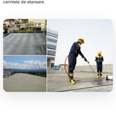
cerintele de etansare.