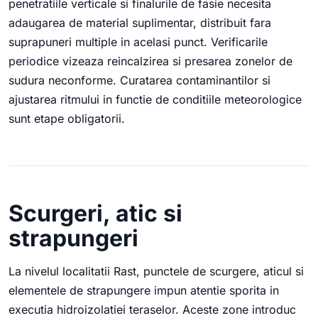
penetratiile verticale si finalurile de fasie necesita
adaugarea de material suplimentar, distribuit fara
suprapuneri multiple in acelasi punct. Verificarile
periodice vizeaza reincalzirea si presarea zonelor de
sudura neconforme. Curatarea contaminantilor si
ajustarea ritmului in functie de conditiile meteorologice
sunt etape obligatorii.
Scurgeri, atic si
strapungeri
La nivelul localitatii Rast, punctele de scurgere, aticul si
elementele de strapungere impun atentie sporita in
executia hidroizolatiei teraselor. Aceste zone introduc