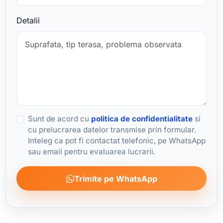
Detalii
Sunt de acord cu
politica de confidentialitate
si
cu prelucrarea datelor transmise prin formular.
Inteleg ca pot fi contactat telefonic, pe WhatsApp
sau email pentru evaluarea lucrarii.
Trimite pe WhatsApp