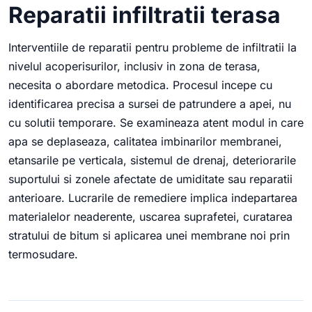
Reparatii infiltratii terasa
Interventiile de reparatii pentru probleme de infiltratii la
nivelul acoperisurilor, inclusiv in zona de terasa,
necesita o abordare metodica. Procesul incepe cu
identificarea precisa a sursei de patrundere a apei, nu
cu solutii temporare. Se examineaza atent modul in care
apa se deplaseaza, calitatea imbinarilor membranei,
etansarile pe verticala, sistemul de drenaj, deteriorarile
suportului si zonele afectate de umiditate sau reparatii
anterioare. Lucrarile de remediere implica indepartarea
materialelor neaderente, uscarea suprafetei, curatarea
stratului de bitum si aplicarea unei membrane noi prin
termosudare.