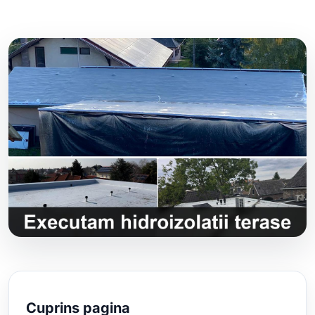
Cuprins pagina