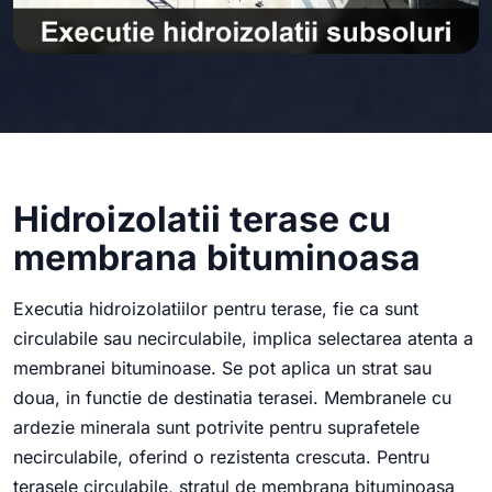
Hidroizolatii terase cu
membrana bituminoasa
Executia hidroizolatiilor pentru terase, fie ca sunt
circulabile sau necirculabile, implica selectarea atenta a
membranei bituminoase. Se pot aplica un strat sau
doua, in functie de destinatia terasei. Membranele cu
ardezie minerala sunt potrivite pentru suprafetele
necirculabile, oferind o rezistenta crescuta. Pentru
terasele circulabile, stratul de membrana bituminoasa