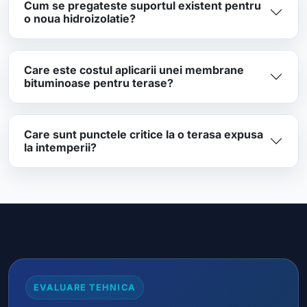
Cum se pregateste suportul existent pentru
o noua hidroizolatie?
Care este costul aplicarii unei membrane
bituminoase pentru terase?
Care sunt punctele critice la o terasa expusa
la intemperii?
EVALUARE TEHNICA