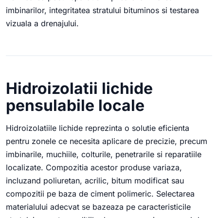
imbinarilor, integritatea stratului bituminos si testarea
vizuala a drenajului.
Hidroizolatii lichide
pensulabile locale
Hidroizolatiile lichide reprezinta o solutie eficienta
pentru zonele ce necesita aplicare de precizie, precum
imbinarile, muchiile, colturile, penetrarile si reparatiile
localizate. Compozitia acestor produse variaza,
incluzand poliuretan, acrilic, bitum modificat sau
compozitii pe baza de ciment polimeric. Selectarea
materialului adecvat se bazeaza pe caracteristicile