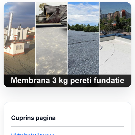
Cuprins pagina