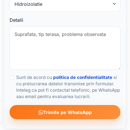
Detalii
Sunt de acord cu
politica de confidentialitate
si
cu prelucrarea datelor transmise prin formular.
Inteleg ca pot fi contactat telefonic, pe WhatsApp
sau email pentru evaluarea lucrarii.
Trimite pe WhatsApp