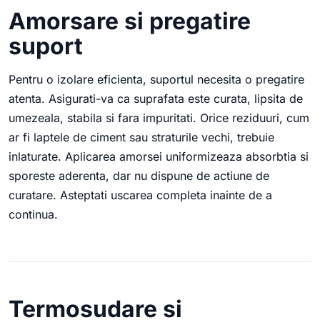
Amorsare si pregatire
suport
Pentru o izolare eficienta, suportul necesita o pregatire
atenta. Asigurati-va ca suprafata este curata, lipsita de
umezeala, stabila si fara impuritati. Orice reziduuri, cum
ar fi laptele de ciment sau straturile vechi, trebuie
inlaturate. Aplicarea amorsei uniformizeaza absorbtia si
sporeste aderenta, dar nu dispune de actiune de
curatare. Asteptati uscarea completa inainte de a
continua.
Termosudare si