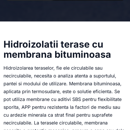
Hidroizolatii terase cu
membrana bituminoasa
Hidroizolarea teraselor, fie ele circulabile sau
necirculabile, necesita o analiza atenta a suportului,
pantei si modului de utilizare. Membrana bituminoasa,
aplicata prin termosudare, este o solutie eficienta. Se
pot utiliza membrane cu aditivi SBS pentru flexibilitate
sporita, APP pentru rezistenta la factori de mediu sau
cu ardezie minerala ca strat final pentru suprafete
necirculabile. La terasele circulabile, membrana