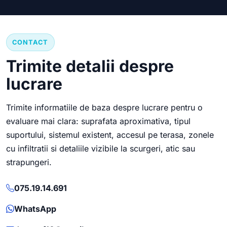
CONTACT
Trimite detalii despre
lucrare
Trimite informatiile de baza despre lucrare pentru o
evaluare mai clara: suprafata aproximativa, tipul
suportului, sistemul existent, accesul pe terasa, zonele
cu infiltratii si detaliile vizibile la scurgeri, atic sau
strapungeri.
075.19.14.691
WhatsApp