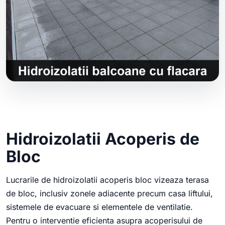
Hidroizolatii Acoperis de
Bloc
Lucrarile de hidroizolatii acoperis bloc vizeaza terasa
de bloc, inclusiv zonele adiacente precum casa liftului,
sistemele de evacuare si elementele de ventilatie.
Pentru o interventie eficienta asupra acoperisului de