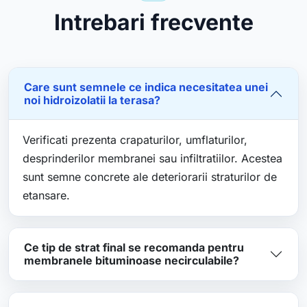
Intrebari frecvente
Care sunt semnele ce indica necesitatea unei
noi hidroizolatii la terasa?
Verificati prezenta crapaturilor, umflaturilor,
desprinderilor membranei sau infiltratiilor. Acestea
sunt semne concrete ale deteriorarii straturilor de
etansare.
Ce tip de strat final se recomanda pentru
membranele bituminoase necirculabile?