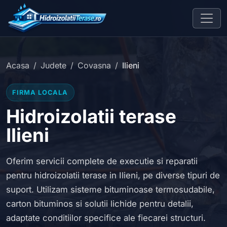
Acasa
Judete
Covasna
Ilieni
FIRMA LOCALA
Hidroizolatii terase
Ilieni
Oferim servicii complete de executie si reparatii
pentru hidroizolatii terase in Ilieni, pe diverse tipuri de
suport. Utilizam sisteme bituminoase termosudabile,
carton bituminos si solutii lichide pentru detalii,
adaptate conditiilor specifice ale fiecarei structuri.