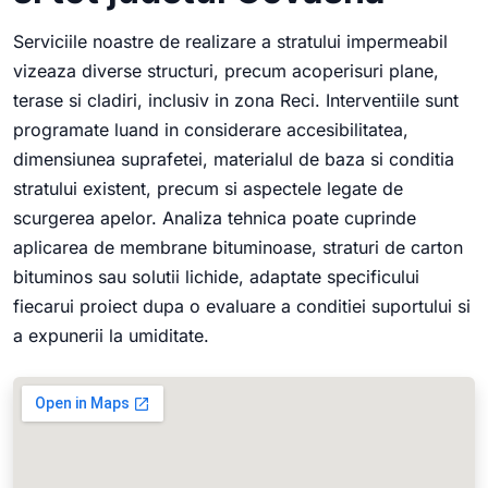
Serviciile noastre de realizare a stratului impermeabil
vizeaza diverse structuri, precum acoperisuri plane,
terase si cladiri, inclusiv in zona Reci. Interventiile sunt
programate luand in considerare accesibilitatea,
dimensiunea suprafetei, materialul de baza si conditia
stratului existent, precum si aspectele legate de
scurgerea apelor. Analiza tehnica poate cuprinde
aplicarea de membrane bituminoase, straturi de carton
bituminos sau solutii lichide, adaptate specificului
fiecarui proiect dupa o evaluare a conditiei suportului si
a expunerii la umiditate.