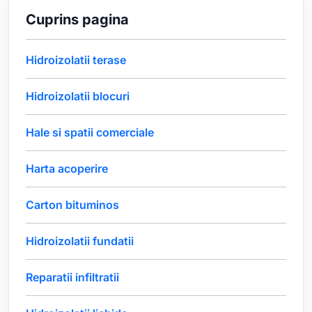
Cuprins pagina
Hidroizolatii terase
Hidroizolatii blocuri
Hale si spatii comerciale
Harta acoperire
Carton bituminos
Hidroizolatii fundatii
Reparatii infiltratii