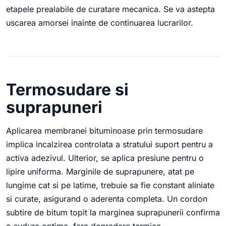
etapele prealabile de curatare mecanica. Se va astepta
uscarea amorsei inainte de continuarea lucrarilor.
Termosudare si
suprapuneri
Aplicarea membranei bituminoase prin termosudare
implica incalzirea controlata a stratului suport pentru a
activa adezivul. Ulterior, se aplica presiune pentru o
lipire uniforma. Marginile de suprapunere, atat pe
lungime cat si pe latime, trebuie sa fie constant aliniate
si curate, asigurand o aderenta completa. Un cordon
subtire de bitum topit la marginea suprapunerii confirma