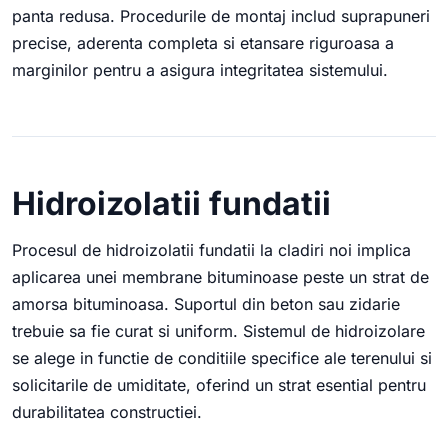
panta redusa. Procedurile de montaj includ suprapuneri
precise, aderenta completa si etansare riguroasa a
marginilor pentru a asigura integritatea sistemului.
Hidroizolatii fundatii
Procesul de hidroizolatii fundatii la cladiri noi implica
aplicarea unei membrane bituminoase peste un strat de
amorsa bituminoasa. Suportul din beton sau zidarie
trebuie sa fie curat si uniform. Sistemul de hidroizolare
se alege in functie de conditiile specifice ale terenului si
solicitarile de umiditate, oferind un strat esential pentru
durabilitatea constructiei.