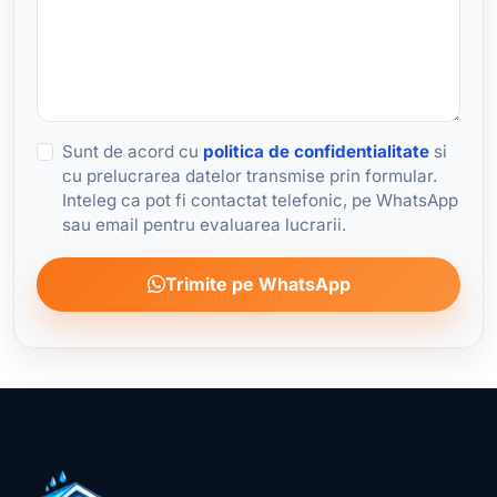
Sunt de acord cu
politica de confidentialitate
si
cu prelucrarea datelor transmise prin formular.
Inteleg ca pot fi contactat telefonic, pe WhatsApp
sau email pentru evaluarea lucrarii.
Trimite pe WhatsApp