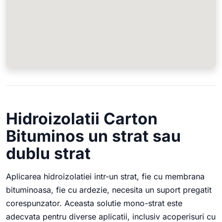
Hidroizolatii Carton
Bituminos un strat sau
dublu strat
Aplicarea hidroizolatiei intr-un strat, fie cu membrana
bituminoasa, fie cu ardezie, necesita un suport pregatit
corespunzator. Aceasta solutie mono-strat este
adecvata pentru diverse aplicatii, inclusiv acoperisuri cu