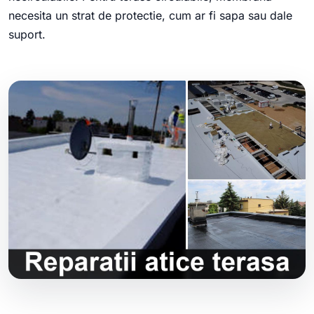
necesita un strat de protectie, cum ar fi sapa sau dale
suport.