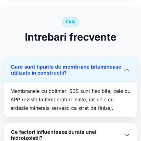
FAQ
Intrebari frecvente
Care sunt tipurile de membrane bituminoase
utilizate in constructii?
Membranele cu polimeri SBS sunt flexibile, cele cu
APP rezista la temperaturi inalte, iar cele cu
ardezie minerala servesc ca strat de finisaj.
Ce factori influenteaza durata unei
hidroizolatii?