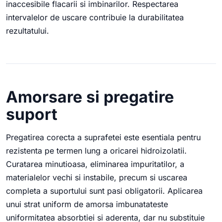
inaccesibile flacarii si imbinarilor. Respectarea
intervalelor de uscare contribuie la durabilitatea
rezultatului.
Amorsare si pregatire
suport
Pregatirea corecta a suprafetei este esentiala pentru
rezistenta pe termen lung a oricarei hidroizolatii.
Curatarea minutioasa, eliminarea impuritatilor, a
materialelor vechi si instabile, precum si uscarea
completa a suportului sunt pasi obligatorii. Aplicarea
unui strat uniform de amorsa imbunatateste
uniformitatea absorbtiei si aderenta, dar nu substituie