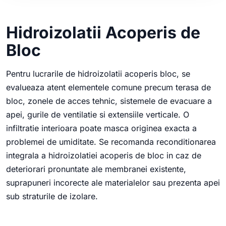
Hidroizolatii Acoperis de
Bloc
Pentru lucrarile de hidroizolatii acoperis bloc, se
evalueaza atent elementele comune precum terasa de
bloc, zonele de acces tehnic, sistemele de evacuare a
apei, gurile de ventilatie si extensiile verticale. O
infiltratie interioara poate masca originea exacta a
problemei de umiditate. Se recomanda reconditionarea
integrala a hidroizolatiei acoperis de bloc in caz de
deteriorari pronuntate ale membranei existente,
suprapuneri incorecte ale materialelor sau prezenta apei
sub straturile de izolare.