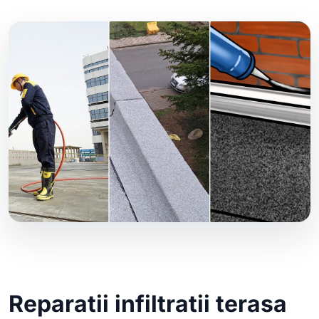
Reparatii infiltratii terasa