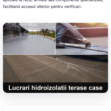
facilitand accesul ulterior pentru verificari.