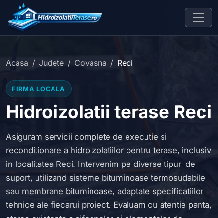
Acasa
Judete
Covasna
Reci
FIRMA LOCALA
Hidroizolatii terase Reci
Asiguram servicii complete de executie si
reconditionare a hidroizolatiilor pentru terase, inclusiv
in localitatea Reci. Intervenim pe diverse tipuri de
suport, utilizand sisteme bituminoase termosudabile
sau membrane bituminoase, adaptate specificatiilor
tehnice ale fiecarui proiect. Evaluam cu atentie panta,