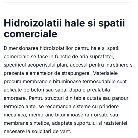
Hidroizolatii hale si spatii
comerciale
Dimensionarea hidroizolatiilor pentru hale si spatii
comerciale se face in functie de aria suprafetei,
specificul acoperisului plan, accesul pentru intretinere si
prezenta elementelor de strapungere. Materialele
precum membranele bituminoase termosudabile sunt
aplicate pe beton sau sapa, dupa o prealabila
amorsare. Pentru structuri din tabla cutata sau panouri
termoizolante, se recomanda sisteme cu prindere
mecanica, membrane bituminoase ranforsate sau
membrane sintetice, adaptate suportului si rezistentei
necesare la solicitari de vant.