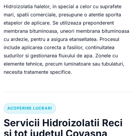
Hidroizolatia halelor, in special a celor cu suprafete
mari, spatii comerciale, presupune o atentie sporita
etapelor de aplicare. Se utilizeaza preponderent
membrana bituminoasa, uneori membrana bituminoasa
cu ardezie, pentru a asigura etanseitatea. Procesul
include aplicarea corecta a fasiilor, continuitatea
sudurilor si gestionarea fluxului de apa. Zonele cu
elemente tehnice, precum luminatoare sau tubulaturi,
necesita tratamente specifice.
ACOPERIRE LUCRARI
Servicii Hidroizolatii Reci
si tot judetul Covasna