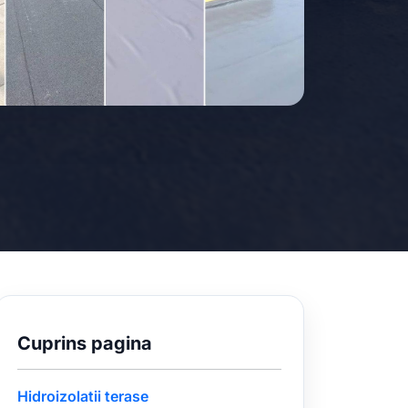
Cuprins pagina
Hidroizolatii terase