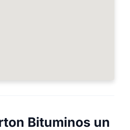
arton Bituminos un