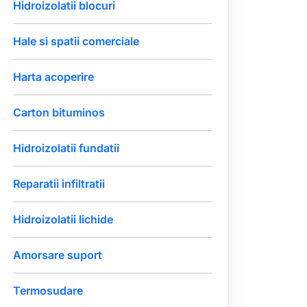
Hidroizolatii blocuri
Hale si spatii comerciale
Harta acoperire
Carton bituminos
Hidroizolatii fundatii
Reparatii infiltratii
Hidroizolatii lichide
Amorsare suport
Termosudare