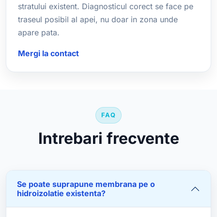
stratului existent. Diagnosticul corect se face pe
traseul posibil al apei, nu doar in zona unde
apare pata.
Mergi la contact
FAQ
Intrebari frecvente
Se poate suprapune membrana pe o
hidroizolatie existenta?