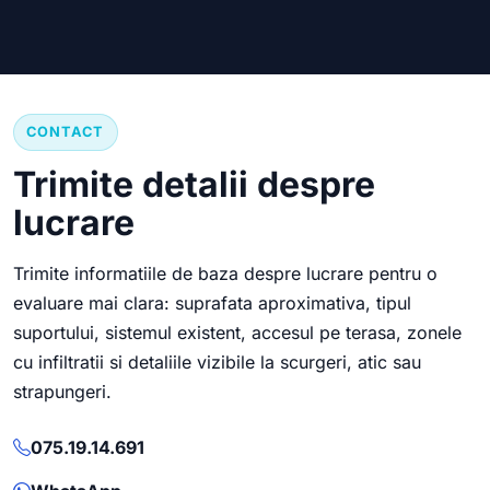
CONTACT
Trimite detalii despre
lucrare
Trimite informatiile de baza despre lucrare pentru o
evaluare mai clara: suprafata aproximativa, tipul
suportului, sistemul existent, accesul pe terasa, zonele
cu infiltratii si detaliile vizibile la scurgeri, atic sau
strapungeri.
075.19.14.691