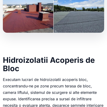
Hidroizolatii Acoperis de
Bloc
Executam lucrari de hidroizolatii acoperis bloc,
concentrandu-ne pe zone precum terasa de bloc,
camera liftului, sistemul de scurgere si alte elemente
expuse. Identificarea precisa a sursei de infiltrare
necesita o evaluare atenta, deoarece semnele interioare