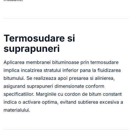
Termosudare si
suprapuneri
Aplicarea membranei bituminoase prin termosudare
implica incalzirea stratului inferior pana la fluidizarea
bitumului. Se realizeaza apoi presarea si alinierea,
asigurand suprapuneri dimensionate conform
specificatiilor. Marginile cu cordon de bitum constant
indica o activare optima, evitand subtierea excesiva a
materialului.