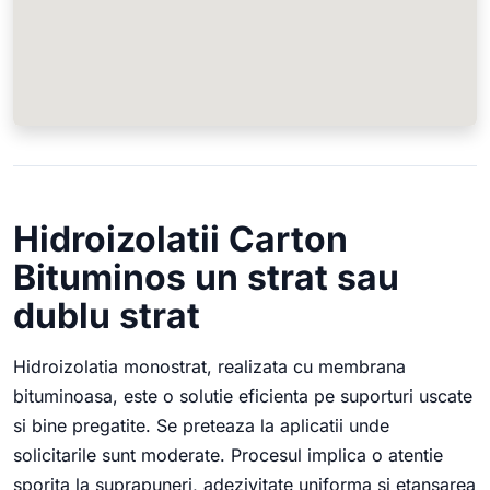
Hidroizolatii Carton
Bituminos un strat sau
dublu strat
Hidroizolatia monostrat, realizata cu membrana
bituminoasa, este o solutie eficienta pe suporturi uscate
si bine pregatite. Se preteaza la aplicatii unde
solicitarile sunt moderate. Procesul implica o atentie
sporita la suprapuneri, adezivitate uniforma si etansarea