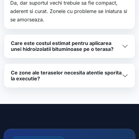
Da, dar suportul vechi trebuie sa fie compact,
aderent si curat. Zonele cu probleme se inlatura si
se amorseaza.
Care este costul estimat pentru aplicarea
unei hidroizolatii bituminoase pe o terasa?
Ce zone ale teraselor necesita atentie sporita
la executie?