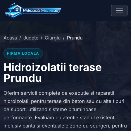
Acasa
Judete
Giurgiu
Prundu
FIRMA LOCALA
Hidroizolatii terase
Prundu
Oferim servicii complete de executie si reparatii
hidroizolatii pentru terase din beton sau cu alte tipuri
de suport, utilizand sisteme bituminoase
performante. Evaluam cu atentie stadiul existent,
inclusiv panta si eventualele zone cu scurgeri, pentru