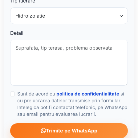
Tip lucrare
Detalii
Sunt de acord cu
politica de confidentialitate
si
cu prelucrarea datelor transmise prin formular.
Inteleg ca pot fi contactat telefonic, pe WhatsApp
sau email pentru evaluarea lucrarii.
Trimite pe WhatsApp