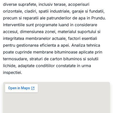
diverse suprafete, inclusiv terase, acoperisuri
orizontale, cladiri, spatii industriale, garaje si fundatii,
precum si reparatii ale patrunderilor de apa in Prundu.
Interventiile sunt programate luand in considerare
accesul, dimensiunea zonei, materialul suportului si
integritatea membranelor actuale, factori esentiali
pentru gestionarea eficienta a apei. Analiza tehnica
poate cuprinde membrane bituminoase aplicate prin
termosudare, straturi de carton bituminos si solutii
lichide, adaptate conditiilor constatate in urma
inspectiei.