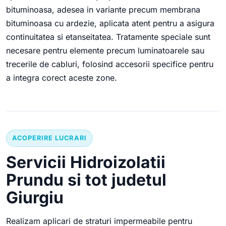
bituminoasa, adesea in variante precum membrana
bituminoasa cu ardezie, aplicata atent pentru a asigura
continuitatea si etanseitatea. Tratamente speciale sunt
necesare pentru elemente precum luminatoarele sau
trecerile de cabluri, folosind accesorii specifice pentru
a integra corect aceste zone.
ACOPERIRE LUCRARI
Servicii Hidroizolatii
Prundu si tot judetul
Giurgiu
Realizam aplicari de straturi impermeabile pentru