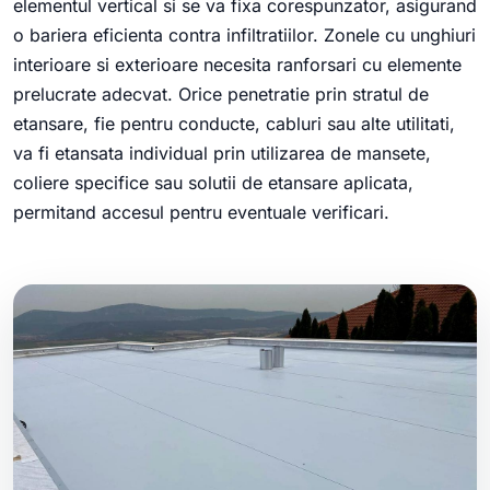
elementul vertical si se va fixa corespunzator, asigurand
o bariera eficienta contra infiltratiilor. Zonele cu unghiuri
interioare si exterioare necesita ranforsari cu elemente
prelucrate adecvat. Orice penetratie prin stratul de
etansare, fie pentru conducte, cabluri sau alte utilitati,
va fi etansata individual prin utilizarea de mansete,
coliere specifice sau solutii de etansare aplicata,
permitand accesul pentru eventuale verificari.