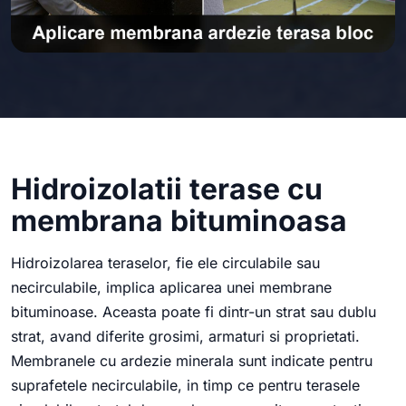
Hidroizolatii terase cu
membrana bituminoasa
Hidroizolarea teraselor, fie ele circulabile sau
necirculabile, implica aplicarea unei membrane
bituminoase. Aceasta poate fi dintr-un strat sau dublu
strat, avand diferite grosimi, armaturi si proprietati.
Membranele cu ardezie minerala sunt indicate pentru
suprafetele necirculabile, in timp ce pentru terasele