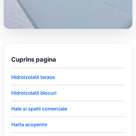
Cuprins pagina
Hidroizolatii terase
Hidroizolatii blocuri
Hale si spatii comerciale
Harta acoperire