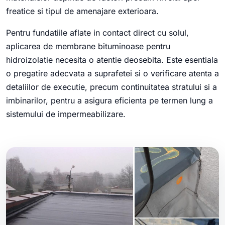
freatice si tipul de amenajare exterioara.
Pentru fundatiile aflate in contact direct cu solul,
aplicarea de membrane bituminoase pentru
hidroizolatie necesita o atentie deosebita. Este esentiala
o pregatire adecvata a suprafetei si o verificare atenta a
detaliilor de executie, precum continuitatea stratului si a
imbinarilor, pentru a asigura eficienta pe termen lung a
sistemului de impermeabilizare.