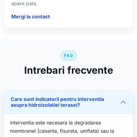
apare pata.
Mergi la contact
FAQ
Intrebari frecvente
Care sunt indicatorii pentru interventia
asupra hidroizolatiei terasei?
Interventia este necesara la degradarea
membranei (casanta, fisurata, umflata) sau la