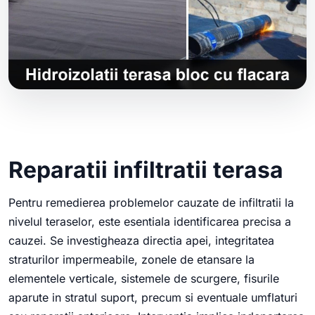
Reparatii infiltratii terasa
Pentru remedierea problemelor cauzate de infiltratii la
nivelul teraselor, este esentiala identificarea precisa a
cauzei. Se investigheaza directia apei, integritatea
straturilor impermeabile, zonele de etansare la
elementele verticale, sistemele de scurgere, fisurile
aparute in stratul suport, precum si eventuale umflaturi