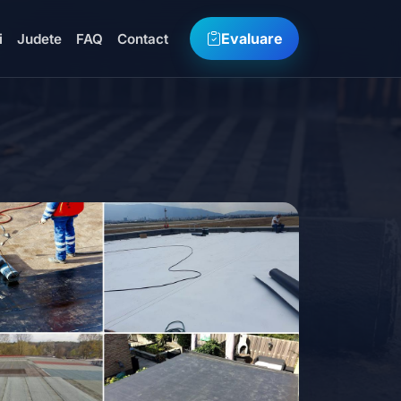
Evaluare
i
Judete
FAQ
Contact