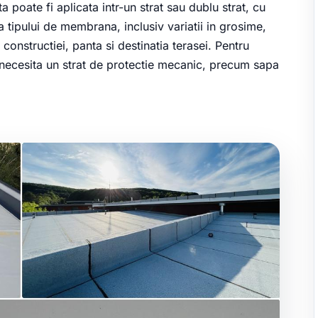
oate fi aplicata intr-un strat sau dublu strat, cu
a tipului de membrana, inclusiv variatii in grosime,
 constructiei, panta si destinatia terasei. Pentru
necesita un strat de protectie mecanic, precum sapa