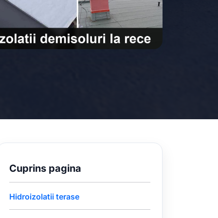
Cuprins pagina
Hidroizolatii terase