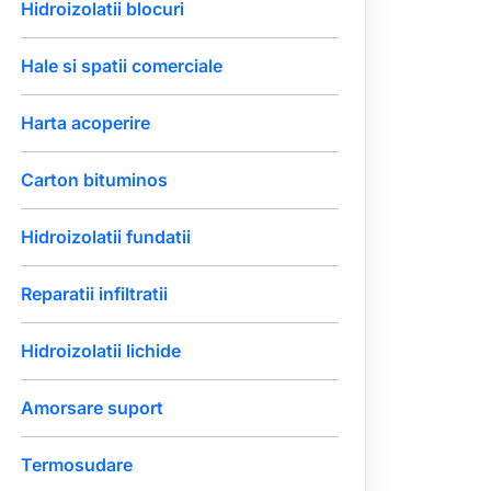
Hidroizolatii blocuri
Hale si spatii comerciale
Harta acoperire
Carton bituminos
Hidroizolatii fundatii
Reparatii infiltratii
Hidroizolatii lichide
Amorsare suport
Termosudare