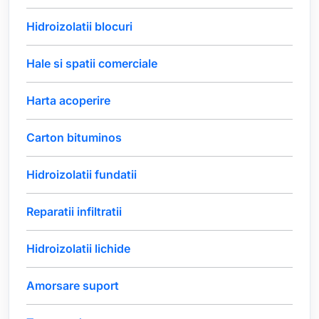
Hidroizolatii blocuri
Hale si spatii comerciale
Harta acoperire
Carton bituminos
Hidroizolatii fundatii
Reparatii infiltratii
Hidroizolatii lichide
Amorsare suport