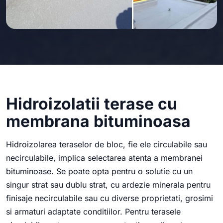
Hidroizolatii terase cu
membrana bituminoasa
Hidroizolarea teraselor de bloc, fie ele circulabile sau
necirculabile, implica selectarea atenta a membranei
bituminoase. Se poate opta pentru o solutie cu un
singur strat sau dublu strat, cu ardezie minerala pentru
finisaje necirculabile sau cu diverse proprietati, grosimi
si armaturi adaptate conditiilor. Pentru terasele