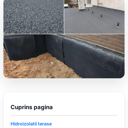
Cuprins pagina
Hidroizolatii terase