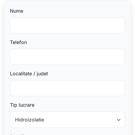
Nume
Telefon
Localitate / judet
Tip lucrare