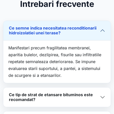
Intrebari frecvente
Ce semne indica necesitatea reconditionarii
hidroizolatiei unei terase?
Manifestari precum fragilitatea membranei,
aparitia bulelor, dezlipirea, fisurile sau infiltratiile
repetate semnaleaza deteriorarea. Se impune
evaluarea starii suportului, a pantei, a sistemului
de scurgere si a etansarilor.
Ce tip de strat de etansare bituminos este
recomandat?