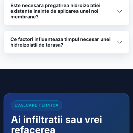
Este necesara pregatirea hidroizolatiei
existente inainte de aplicarea unei noi
membrane?
Ce factori influenteaza timpul necesar unei
hidroizolatii de terasa?
EVALUARE TEHNICA
Ai infiltratii sau vrei
refacerea