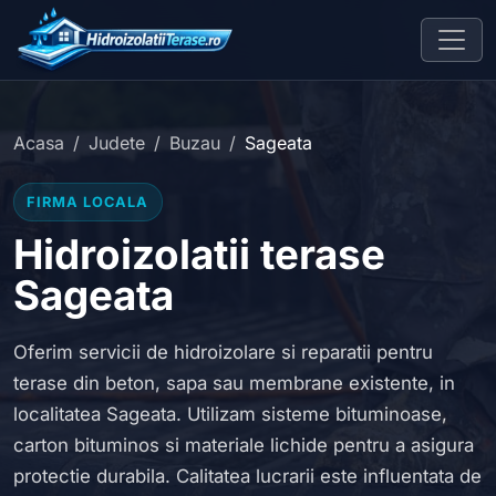
Acasa
Judete
Buzau
Sageata
FIRMA LOCALA
Hidroizolatii terase
Sageata
Oferim servicii de hidroizolare si reparatii pentru
terase din beton, sapa sau membrane existente, in
localitatea Sageata. Utilizam sisteme bituminoase,
carton bituminos si materiale lichide pentru a asigura
protectie durabila. Calitatea lucrarii este influentata de