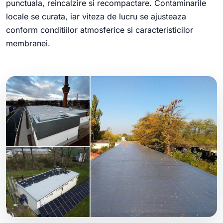
punctuala, reincalzire si recompactare. Contaminarile
locale se curata, iar viteza de lucru se ajusteaza
conform conditiilor atmosferice si caracteristicilor
membranei.