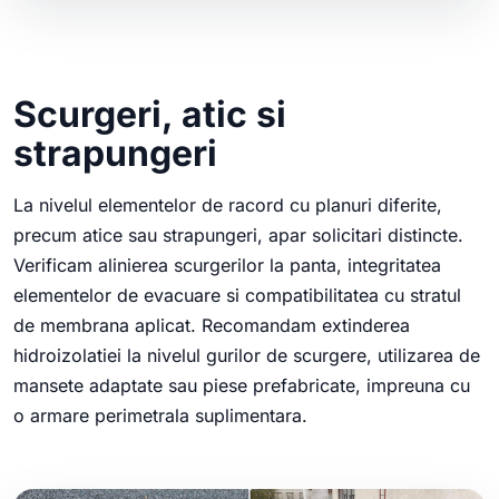
Scurgeri, atic si
strapungeri
La nivelul elementelor de racord cu planuri diferite,
precum atice sau strapungeri, apar solicitari distincte.
Verificam alinierea scurgerilor la panta, integritatea
elementelor de evacuare si compatibilitatea cu stratul
de membrana aplicat. Recomandam extinderea
hidroizolatiei la nivelul gurilor de scurgere, utilizarea de
mansete adaptate sau piese prefabricate, impreuna cu
o armare perimetrala suplimentara.