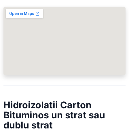
Hidroizolatii Carton
Bituminos un strat sau
dublu strat