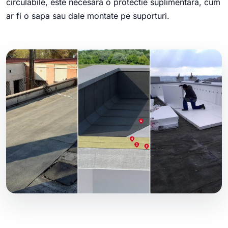
circulabile, este necesara o protectie suplimentara, cum
ar fi o sapa sau dale montate pe suporturi.