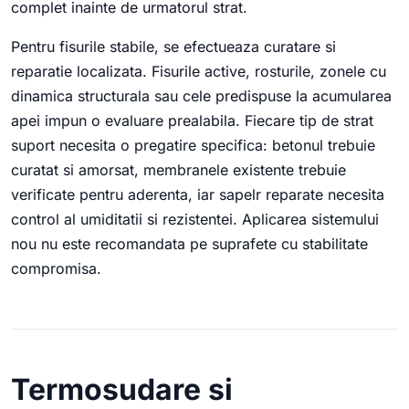
complet inainte de urmatorul strat.
Pentru fisurile stabile, se efectueaza curatare si
reparatie localizata. Fisurile active, rosturile, zonele cu
dinamica structurala sau cele predispuse la acumularea
apei impun o evaluare prealabila. Fiecare tip de strat
suport necesita o pregatire specifica: betonul trebuie
curatat si amorsat, membranele existente trebuie
verificate pentru aderenta, iar sapelr reparate necesita
control al umiditatii si rezistentei. Aplicarea sistemului
nou nu este recomandata pe suprafete cu stabilitate
compromisa.
Termosudare si