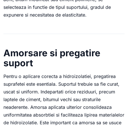
selecteaza in functie de tipul suportului, gradul de
expunere si necesitatea de elasticitate.
Amorsare si pregatire
suport
Pentru o aplicare corecta a hidroizolatiei, pregatirea
suprafetei este esentiala. Suportul trebuie sa fie curat,
uscat si uniform. Indepartati orice reziduuri, precum
laptele de ciment, bitumul vechi sau straturile
neaderente. Amorsa aplicata ulterior consolideaza
uniformitatea absorbtiei si faciliteaza lipirea materialelor
de hidroizolatie. Este important ca amorsa sa se usuce