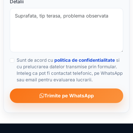
Detalii
Sunt de acord cu
politica de confidentialitate
si
cu prelucrarea datelor transmise prin formular.
Inteleg ca pot fi contactat telefonic, pe WhatsApp
sau email pentru evaluarea lucrarii.
Trimite pe WhatsApp