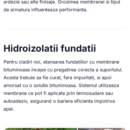
ardezie sau alte finisaje. Grosimea membranei si tipul
de armatura influenteaza performanta.
Hidroizolatii fundatii
Pentru cladiri noi, etansarea fundatiilor cu membrane
bituminoase incepe cu pregatirea corecta a suportului.
Acesta trebuie sa fie curat, fara impuritati, si apoi
amorsat cu o solutie bituminoasa. Sistemul utilizeaza
membrane ce pot fi aplicate prin termosudare sau
autoadeziv, asigurand o bariera eficienta impotriva
apei.