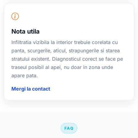
Nota utila
Infiltratia vizibila la interior trebuie corelata cu
panta, scurgerile, aticul, strapungerile si starea
stratului existent. Diagnosticul corect se face pe
traseul posibil al apei, nu doar in zona unde
apare pata.
Mergi la contact
FAQ