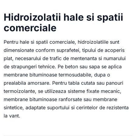
Hidroizolatii hale si spatii
comerciale
Pentru hale si spatii comerciale, hidroizolatiile sunt
dimensionate conform suprafetei, tipului de acoperis
plat, necesarului de trafic de mentenanta si numarului
de strapungeri tehnice. Pe beton sau sapa se aplica
membrane bituminoase termosudabile, dupa o
prealabila amorsare. Pentru tabla cutata sau panouri
termoizolante, se utilizeaza sisteme fixate mecanic,
membrane bituminoase ranforsate sau membrane
sintetice, adaptate suportului si cerintelor de rezistenta
la vant.