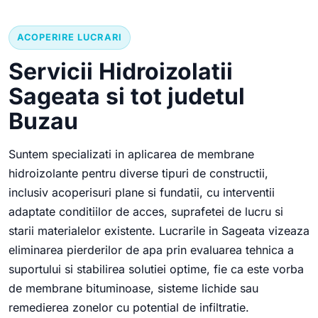
ACOPERIRE LUCRARI
Servicii Hidroizolatii
Sageata si tot judetul
Buzau
Suntem specializati in aplicarea de membrane
hidroizolante pentru diverse tipuri de constructii,
inclusiv acoperisuri plane si fundatii, cu interventii
adaptate conditiilor de acces, suprafetei de lucru si
starii materialelor existente. Lucrarile in Sageata vizeaza
eliminarea pierderilor de apa prin evaluarea tehnica a
suportului si stabilirea solutiei optime, fie ca este vorba
de membrane bituminoase, sisteme lichide sau
remedierea zonelor cu potential de infiltratie.