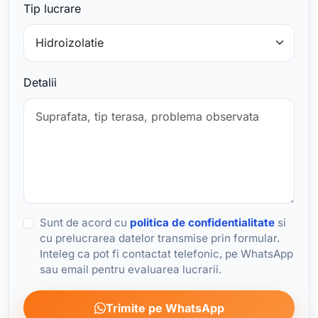
Tip lucrare
Detalii
Sunt de acord cu
politica de confidentialitate
si
cu prelucrarea datelor transmise prin formular.
Inteleg ca pot fi contactat telefonic, pe WhatsApp
sau email pentru evaluarea lucrarii.
Trimite pe WhatsApp