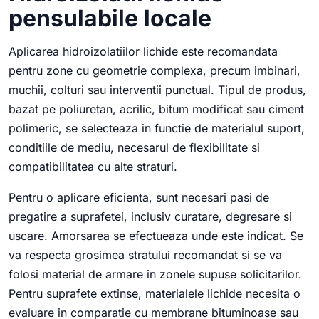
pensulabile locale
Aplicarea hidroizolatiilor lichide este recomandata
pentru zone cu geometrie complexa, precum imbinari,
muchii, colturi sau interventii punctual. Tipul de produs,
bazat pe poliuretan, acrilic, bitum modificat sau ciment
polimeric, se selecteaza in functie de materialul suport,
conditiile de mediu, necesarul de flexibilitate si
compatibilitatea cu alte straturi.
Pentru o aplicare eficienta, sunt necesari pasi de
pregatire a suprafetei, inclusiv curatare, degresare si
uscare. Amorsarea se efectueaza unde este indicat. Se
va respecta grosimea stratului recomandat si se va
folosi material de armare in zonele supuse solicitarilor.
Pentru suprafete extinse, materialele lichide necesita o
evaluare in comparatie cu membrane bituminoase sau