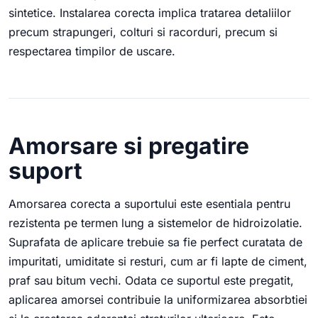
sintetice. Instalarea corecta implica tratarea detaliilor
precum strapungeri, colturi si racorduri, precum si
respectarea timpilor de uscare.
Amorsare si pregatire
suport
Amorsarea corecta a suportului este esentiala pentru
rezistenta pe termen lung a sistemelor de hidroizolatie.
Suprafata de aplicare trebuie sa fie perfect curatata de
impuritati, umiditate si resturi, cum ar fi lapte de ciment,
praf sau bitum vechi. Odata ce suportul este pregatit,
aplicarea amorsei contribuie la uniformizarea absorbtiei