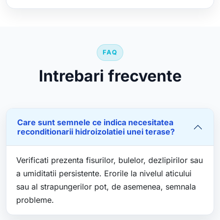
FAQ
Intrebari frecvente
Care sunt semnele ce indica necesitatea
reconditionarii hidroizolatiei unei terase?
Verificati prezenta fisurilor, bulelor, dezlipirilor sau
a umiditatii persistente. Erorile la nivelul aticului
sau al strapungerilor pot, de asemenea, semnala
probleme.