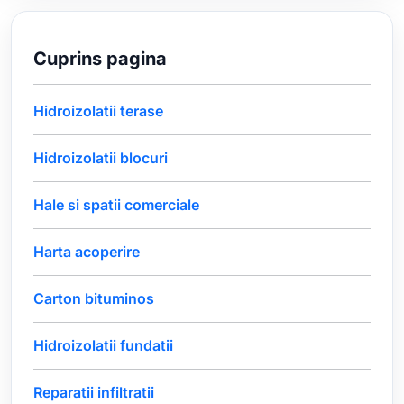
Cuprins pagina
Hidroizolatii terase
Hidroizolatii blocuri
Hale si spatii comerciale
Harta acoperire
Carton bituminos
Hidroizolatii fundatii
Reparatii infiltratii