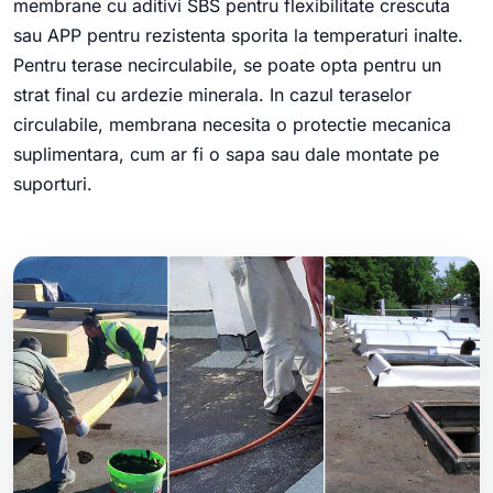
membrane cu aditivi SBS pentru flexibilitate crescuta
sau APP pentru rezistenta sporita la temperaturi inalte.
Pentru terase necirculabile, se poate opta pentru un
strat final cu ardezie minerala. In cazul teraselor
circulabile, membrana necesita o protectie mecanica
suplimentara, cum ar fi o sapa sau dale montate pe
suporturi.