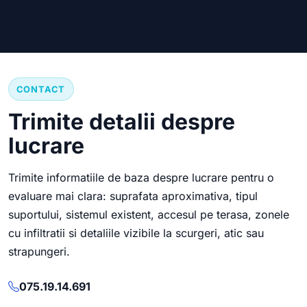
CONTACT
Trimite detalii despre
lucrare
Trimite informatiile de baza despre lucrare pentru o
evaluare mai clara: suprafata aproximativa, tipul
suportului, sistemul existent, accesul pe terasa, zonele
cu infiltratii si detaliile vizibile la scurgeri, atic sau
strapungeri.
075.19.14.691