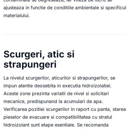
ajusteaza in functie de conditiile ambientale si specificul
materialului.
Scurgeri, atic si
strapungeri
La nivelul scurgerilor, aticurilor si strapungerilor, se
impun atentie deosebita in executia hidroizolatiei.
Aceste zone prezinta variatii de nivel si solicitari
mecanice, predispunand la acumulari de apa.
Verificarea pozitiei scurgerilor in raport cu panta, starea
pieselor de evacuare si compatibilitatea cu stratul
hidroizolant sunt etape esentiale. Se recomanda