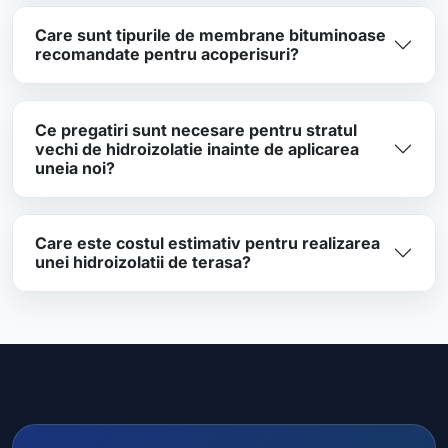
Care sunt tipurile de membrane bituminoase
recomandate pentru acoperisuri?
Ce pregatiri sunt necesare pentru stratul
vechi de hidroizolatie inainte de aplicarea
uneia noi?
Care este costul estimativ pentru realizarea
unei hidroizolatii de terasa?