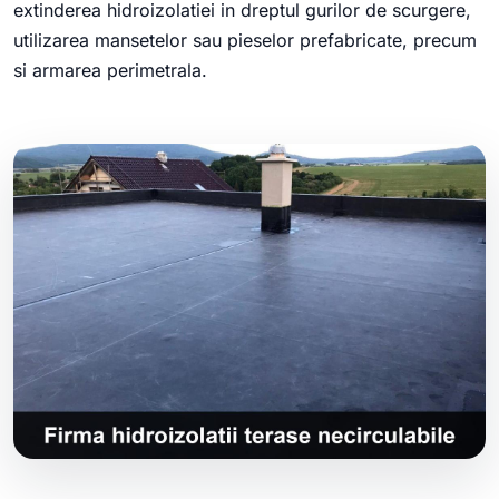
extinderea hidroizolatiei in dreptul gurilor de scurgere,
utilizarea mansetelor sau pieselor prefabricate, precum
si armarea perimetrala.