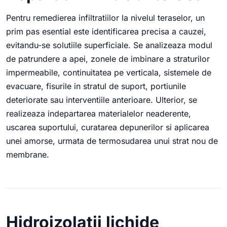
Pentru remedierea infiltratiilor la nivelul teraselor, un
prim pas esential este identificarea precisa a cauzei,
evitandu-se solutiile superficiale. Se analizeaza modul
de patrundere a apei, zonele de imbinare a straturilor
impermeabile, continuitatea pe verticala, sistemele de
evacuare, fisurile in stratul de suport, portiunile
deteriorate sau interventiile anterioare. Ulterior, se
realizeaza indepartarea materialelor neaderente,
uscarea suportului, curatarea depunerilor si aplicarea
unei amorse, urmata de termosudarea unui strat nou de
membrane.
Hidroizolatii lichide