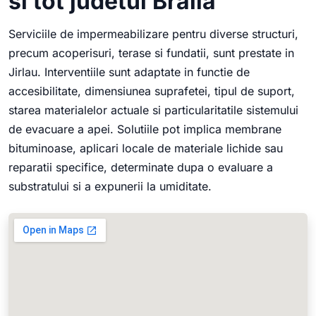
si tot judetul Braila
Serviciile de impermeabilizare pentru diverse structuri,
precum acoperisuri, terase si fundatii, sunt prestate in
Jirlau. Interventiile sunt adaptate in functie de
accesibilitate, dimensiunea suprafetei, tipul de suport,
starea materialelor actuale si particularitatile sistemului
de evacuare a apei. Solutiile pot implica membrane
bituminoase, aplicari locale de materiale lichide sau
reparatii specifice, determinate dupa o evaluare a
substratului si a expunerii la umiditate.