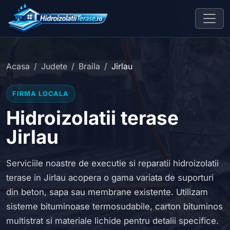
Acasa
Judete
Braila
Jirlau
FIRMA LOCALA
Hidroizolatii terase
Jirlau
Serviciile noastre de executie si reparatii hidroizolatii
terase in Jirlau acopera o gama variata de suporturi
din beton, sapa sau membrane existente. Utilizam
sisteme bituminoase termosudabile, carton bituminos
multistrat si materiale lichide pentru detalii specifice.