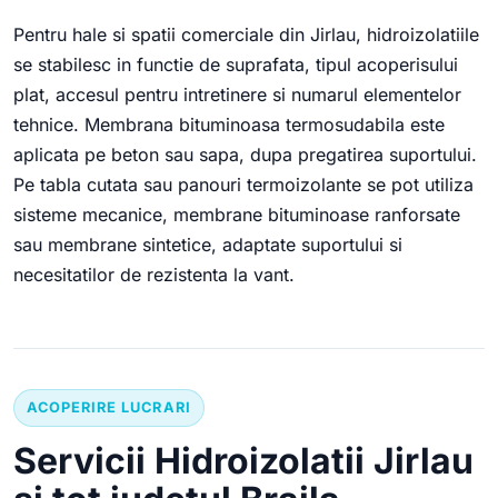
Pentru hale si spatii comerciale din Jirlau, hidroizolatiile
se stabilesc in functie de suprafata, tipul acoperisului
plat, accesul pentru intretinere si numarul elementelor
tehnice. Membrana bituminoasa termosudabila este
aplicata pe beton sau sapa, dupa pregatirea suportului.
Pe tabla cutata sau panouri termoizolante se pot utiliza
sisteme mecanice, membrane bituminoase ranforsate
sau membrane sintetice, adaptate suportului si
necesitatilor de rezistenta la vant.
ACOPERIRE LUCRARI
Servicii Hidroizolatii Jirlau