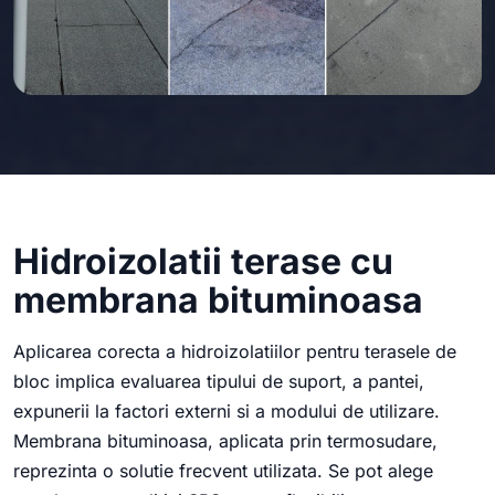
Hidroizolatii terase cu
membrana bituminoasa
Aplicarea corecta a hidroizolatiilor pentru terasele de
bloc implica evaluarea tipului de suport, a pantei,
expunerii la factori externi si a modului de utilizare.
Membrana bituminoasa, aplicata prin termosudare,
reprezinta o solutie frecvent utilizata. Se pot alege